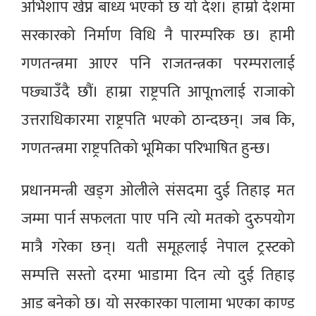
अभिशाप खेप्न बाध्य भएको छ यो देश। हाम्रो देशमा
सरकारको निर्माण विधि नै पारम्परिक छ। हामी
गणतन्त्रमा आएर पनि राजतन्त्रका परम्परालाई
पछ्याउँदै छौं। हाम्रा राष्ट्रपति आपूmलाई राजाको
उत्तराधिकारमा राष्ट्रपति भएको ठान्दछन्। जब कि,
गणतन्त्रमा राष्ट्रपतिको भूमिका परिभाषित हुन्छ।
प्रधानमन्त्री खड्ग ओलीले संसदमा दुई तिहाइ मत
जम्मा पार्न सफलता पाए पनि त्यो मतको दुरुपयोग
मात्रै गरेका छन्। यती समूहलाई नेपाल ट्रस्टको
सम्पत्ति सस्तो दरमा भाडामा दिन त्यो दुई तिहाइ
आड बनेको छ। यो सरकारका पालामा भएका काण्ड