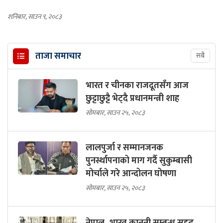
शनिबार, साउन ९, २०८३
ताजा समाचार
सबै
भारत र चीनका राजदूतसँग आज
छुट्टाछुट्टै भेट्दै प्रधानमन्त्री शाह
सोमबार, साउन २५, २०८३
लालपुर्जा र सम्मानजनक
पुनर्स्थापनाको माग गर्दै सुकुम्बासी
मोर्चाले गरे आन्दोलन घोषणा
सोमबार, साउन २५, २०८३