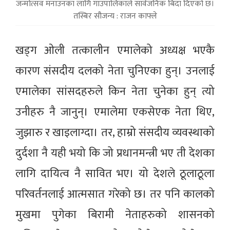
जन्मोत्सव मनाउनका लागि गाउँपालिकाले सार्वजनिक बिदा दिएको छ।
तस्बिर सौजन्य : राजन काफ्ले
खड्ग ओली तत्कालीन एमालेको अध्यक्ष भएकै
कारण संसदीय दलको नेता चुनिएका हुन्। उनलाई
एमालेका सांसदहरुले किन नेता चुनेका हुन् त्यो
उनीहरु नै जानुन्। एमालेमा एकसेएक नेता थिए,
जुझारु र खाइलाग्दा। तर, हाम्रो संसदीय व्यवस्थाको
दुर्दशा नै यही भयो कि जो प्रधानमन्त्री भए ती देशका
लागि दायित्व नै सावित भए। यो देशले ठूलाठूला
परिवर्तनलाई आत्मसात गरेको छ। तर पनि कालको
मुखमा पुगेका बिरामी नेताहरुको शासनको