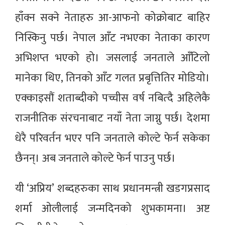
हाँक्न सक्ने नेताहरु आ-आफनो कोक्रोबाट बाहिर
निस्किनु पर्छ। नेपाल आँट नभएका नेताका कारण
अभिशप्त भएको हो। जसलाई जनताले आँटिलो
मानेका थिए, तिनको आँट गलत प्रबृत्तितिर मोडियो।
एक्काइसौं शताब्दीको पच्चीस वर्ष नबित्दै अहिलेकै
राजनीतिक संरचनाबाट नयाँ नेता जाग्नु पर्छ। देशमा
धेरै परिवर्तन भएर पनि जनताले कोल्टे फेर्न सकेका
छैनन्। अब जनताले कोल्टे फेर्न पाउनु पर्छ।
यी ‘अप्रिय’ शब्दहरुका साथ प्रधानमन्त्री खडगप्रसाद
शर्मा ओलीलाई जन्मदिनको शुभकामना। अष्ट