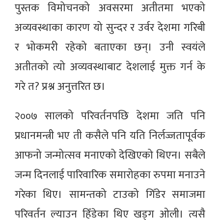
पुस्तक विमोचनको अवसरमा अतीतमा भएको
अव्यवस्थाका कारण यो सुन्दर र उर्वर देशमा गरिबी
र भोकमरी रहेको बताएका छन्। उनी स्वयंले
अतीतको त्यो अव्यवस्थाबाट देशलाई मुक्त गर्न के
गरे त? प्रश्न अनुत्तरित छ।
२००७ सालको परिवर्तनपछि देशमा जति पनि
प्रधानमन्त्री भए ती कसैले पनि यति निर्लज्जतापूर्वक
आफनो जन्मोत्सव मनाएको देखिएको थिएन। सबैले
जन्म दिनलाई पारिवारिक समारोहका रुपमा मनाउने
गरेका थिए। सामन्तको टाउको गिँडेर समाजमा
परिवर्तन ल्याउन हिँडेका थिए खड्ग ओली। त्यसै