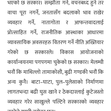
भएको छ सरकार। सम्झौता गर्ने, वचनबध्द हुने तर
वाचा पूरा नगर्ने, जनतासँग बदलाको भाव राखेर
व्यवहार गर्ने, नातागोता र आफन्तवादलाई
प्रोत्साहित गर्ने, राजनीतिक आस्थाका आधारमा
व्यावसायिक अवसरहरु वितरण गर्ने नीति अख्तियार
गरेको छ सरकारले। विकास आयोजनाको
कार्यान्वयनमा पगपगमा चुकेको छ सरकार। मेलम्ची
भनौं कि माथिल्लो तामाकोशी, बुढी गण्डकी भनौं कि
अन्य कुनै। बाटा–घाटा, पुल–पुलेसाको निर्माणमा
लागतभन्दा बढी घुस खाने र ठेकदारलाई कुटेजस्तो
व्यवहार गरेर साखुल्ले पल्टिने सरकारको व्यवहार