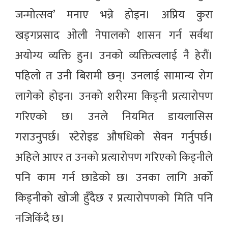
जन्मोत्सव’ मनाए भन्ने होइन। अप्रिय कुरा
खड्गप्रसाद ओली नेपालको शासन गर्न सर्वथा
अयोग्य व्यक्ति हुन। उनको व्यक्तित्वलाई नै हेरौं।
पहिलो त उनी बिरामी छन्। उनलाई सामान्य रोग
लागेको होइन। उनको शरीरमा किड्नी प्रत्यारोपण
गरिएको छ। उनले नियमित डायलासिस
गराउनुपर्छ। स्टेरोइड औषधिको सेवन गर्नुपर्छ।
अहिले आएर त उनको प्रत्यारोपण गरिएको किड्नीले
पनि काम गर्न छाडेको छ। उनका लागि अर्को
किड्नीको खोजी हुँदैछ र प्रत्यारोपणको मिति पनि
नजिकिँदै छ।