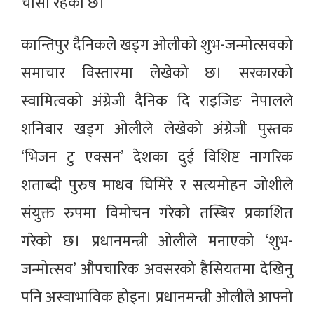
चासो रहेको छ।
कान्तिपुर दैनिकले खड्ग ओलीको शुभ-जन्मोत्सवको
समाचार विस्तारमा लेखेको छ। सरकारको
स्वामित्वको अंग्रेजी दैनिक दि राइजिङ नेपालले
शनिबार खड्ग ओलीले लेखेको अंग्रेजी पुस्तक
‘भिजन टु एक्सन’ देशका दुई विशिष्ट नागरिक
शताब्दी पुरुष माधव घिमिरे र सत्यमोहन जोशीले
संयुक्त रुपमा विमोचन गरेको तस्बिर प्रकाशित
गरेको छ। प्रधानमन्त्री ओलीले मनाएको ‘शुभ-
जन्मोत्सव’ औपचारिक अवसरको हैसियतमा देखिनु
पनि अस्वाभाविक होइन। प्रधानमन्त्री ओलीले आफ्नो