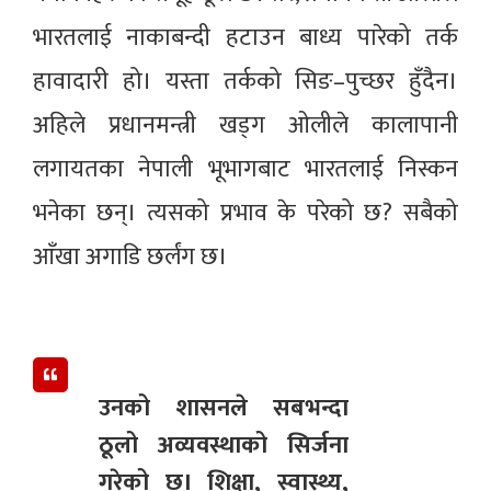
भारतलाई नाकाबन्दी हटाउन बाध्य पारेको तर्क
हावादारी हो। यस्ता तर्कको सिङ–पुच्छर हुँदैन।
अहिले प्रधानमन्त्री खड्ग ओलीले कालापानी
लगायतका नेपाली भूभागबाट भारतलाई निस्कन
भनेका छन्। त्यसको प्रभाव के परेको छ? सबैको
आँखा अगाडि छर्लंग छ।
उनको शासनले सबभन्दा
ठूलो अव्यवस्थाको सिर्जना
गरेको छ। शिक्षा, स्वास्थ्य,