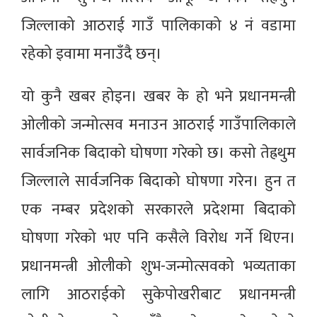
जिल्लाको आठराई गाउँ पालिकाको ४ नं वडामा
रहेको इवामा मनाउँदै छन्।
यो कुनै खबर होइन। खबर के हो भने प्रधानमन्त्री
ओलीको जन्मोत्सव मनाउन आठराई गाउँपालिकाले
सार्वजनिक बिदाको घोषणा गरेको छ। कसो तेह्रथुम
जिल्लाले सार्वजनिक बिदाको घोषणा गरेन। हुन त
एक नम्बर प्रदेशको सरकारले प्रदेशमा बिदाको
घोषणा गरेको भए पनि कसैले विरोध गर्ने थिएन।
प्रधानमन्त्री ओलीको शुभ-जन्मोत्सवको भव्यताका
लागि आठराईको सुकेपोखरीबाट प्रधानमन्त्री