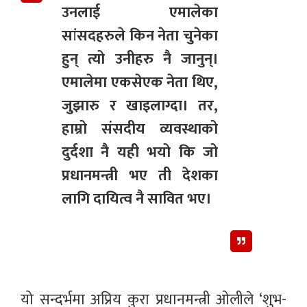
उनलाई एमालेका
सांसदहरुले किन नेता चुनेका
हुन् त्यो उनीहरु नै जानुन्।
एमालेमा एकसेएक नेता थिए,
जुझारु र खाइलाग्दा। तर,
हाम्रो संसदीय व्यवस्थाको
दुर्दशा नै यही भयो कि जो
प्रधानमन्त्री भए ती देशका
लागि दायित्व नै सावित भए।
यो सन्दर्भमा अप्रिय कुरा प्रधानमन्त्री ओलीले ‘शुभ-