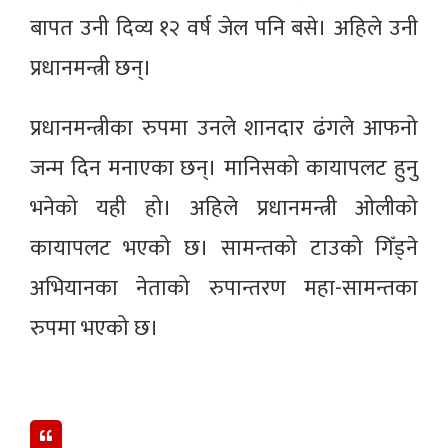
बापत उनी दिव्य १२ वर्ष जेल पनि बसे। अहिले उनी
प्रधानमन्त्री छन्।
प्रधानमन्त्रीका रुपमा उनले शानदार ढंगले आफनो
जन्म दिन मनाएका छन्। मानिसको कायापलट हुनु
भनेको यही हो। अहिले प्रधानमन्त्री ओलीको
कायापलट भएको छ। सामन्तको टाउको गिँड्ने
अभियानका नेताको रुपान्तरण महा-सामन्तका
रुपमा भएको छ।