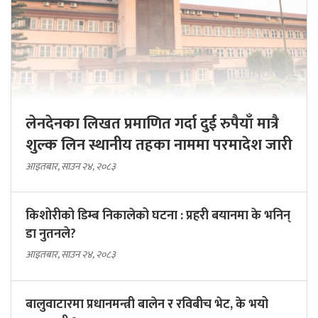
लेनदेनका लिखत प्रमाणित गर्दा दुई रुपैयाँ मात्रै
शुल्क लिन स्थानीय तहका नाममा परमादेश जारी
आइतबार, साउन २४, २०८३
किशोरीको डिम्ब निकालेको घटना : प्रहरी बयानमा के भनिन्
डा नुतनले?
आइतबार, साउन २४, २०८३
बालुवाटारमा प्रधानमन्त्री बालेन र रविबीच भेट, के भयो