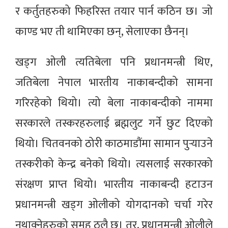
र कर्तुतहरुको फिहरिस्त तयार पार्न कठिन छ। जो
काण्ड भए ती थामिएका छन्, सेलाएका छैनन्।
खड्ग ओली त्यतिबेला पनि प्रधानमन्त्री थिए,
जतिबेला नेपाल भारतीय नाकाबन्दीको सामना
गरिरहेको थियो। त्यो बेला नाकाबन्दीको नाममा
सरकारले तस्करहरुलाई ब्रह्मलुट गर्ने छुट दिएको
थियो। चितवनको ठोरी काठमाडौंमा सामान पुर्‍याउने
तस्करीको केन्द्र बनेको थियो। त्यसलाई सरकारको
संरक्षण प्राप्त थियो। भारतीय नाकाबन्दी हटाउन
प्रधानमन्त्री खड्ग ओलीको योगदानको चर्चा गरेर
नथाक्नेहरुको समूह ठूलै छ। तर, प्रधानमन्त्री ओलीले