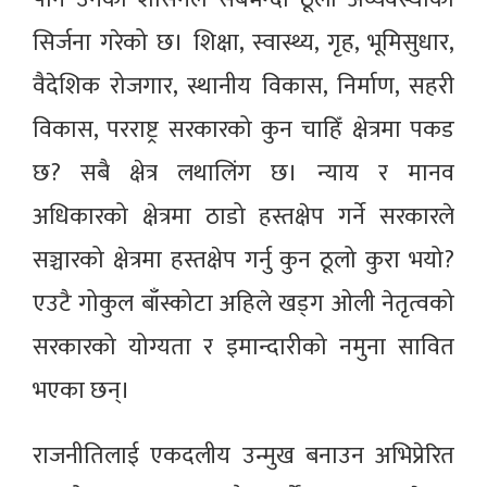
सिर्जना गरेको छ। शिक्षा, स्वास्थ्य, गृह, भूमिसुधार,
वैदेशिक रोजगार, स्थानीय विकास, निर्माण, सहरी
विकास, परराष्ट्र सरकारको कुन चाहिँ क्षेत्रमा पकड
छ? सबै क्षेत्र लथालिंग छ। न्याय र मानव
अधिकारको क्षेत्रमा ठाडो हस्तक्षेप गर्ने सरकारले
सञ्चारको क्षेत्रमा हस्तक्षेप गर्नु कुन ठूलो कुरा भयो?
एउटै गोकुल बाँस्कोटा अहिले खड्ग ओली नेतृत्वको
सरकारको योग्यता र इमान्दारीको नमुना सावित
भएका छन्।
राजनीतिलाई एकदलीय उन्मुख बनाउन अभिप्रेरित