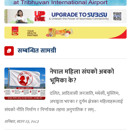
सम्बन्धित सामग्री
नेपाल महिला संघको अबको
भूमिका के?
दलित, आदिवासी जनजाति, मधेसी, मुस्लिम,
अपाङ्गता भएका र दुर्गम क्षेत्रका महिलाहरूलाई
संघको नीति निर्माण र निर्णायक तहमा अनुपातिक र सम्...
शनिबार, साउन २३, २०८३