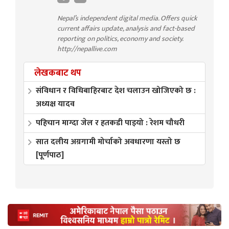
Nepal’s independent digital media. Offers quick
current affairs update, analysis and fact-based
reporting on politics, economy and society.
http://nepallive.com
लेखकबाट थप
संविधान र विधिबाहिरबाट देश चलाउन खोजिएको छ :
अध्यक्ष यादव
पहिचान माग्दा जेल र हतकडी पाइयो : रेशम चौधरी
सात दलीय अग्रगामी मोर्चाको अवधारणा यस्तो छ
[पूर्णपाठ]