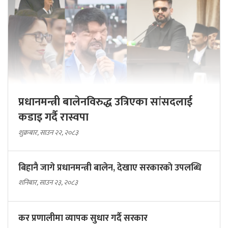
प्रधानमन्त्री बालेनविरुद्ध उत्रिएका सांसदलाई
कडाइ गर्दै रास्वपा
शुक्रबार, साउन २२, २०८३
बिहानै जागे प्रधानमन्त्री बालेन, देखाए सरकारकाे उपलब्धि
शनिबार, साउन २३, २०८३
कर प्रणालीमा व्यापक सुधार गर्दै सरकार