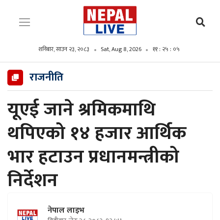
शनिबार, साउन २३, २०८३
Sat, Aug 8, 2026
११ : २५ : ०७
राजनीति
यूएई जाने श्रमिकमाथि
थपिएको १४ हजार आर्थिक
भार हटाउन प्रधानमन्त्रीको
निर्देशन
नेपाल लाइभ