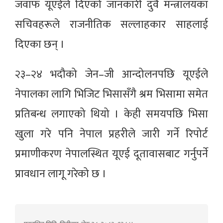
जवाफ यूएईले दिएको जानकारी दुवै मन्त्रालयका
सचिवहरूले राजनीतिक सल्लाहकार साहलाई
दिएका छन् ।
२३–२४ भदौको जेन–जी आन्दोलनपछि यूएईले
नेपालका लागि भिजिट भिसासँगै श्रम भिसामा समेत
प्रतिबन्ध लगाएको थियो । केही समयपछि भिसा
खुला गरे पनि नेपाल प्रहरीले जारी गर्ने रिपोर्ट
प्रमाणीकरण नेपालस्थित यूएई दूतावासबाट गर्नुपर्ने
प्रावधान लागू गरेको छ ।