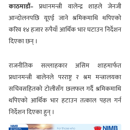
काठमाडौं–
प्रधानमन्त्री वालेन्द्र शाहले जेनजी
आन्दोलनपछि यूएई जाने श्रमिकमाथि थपिएको
करिव १४ हजार रुपैयाँ आर्थिक भार घटाउन निर्देशन
दिएका छन् ।
राजनीतिक सल्लाहकार असिम शाहमार्फत
प्रधानमन्त्री बालेनले परराष्ट्र र श्रम मन्त्रालयका
सचिवसहितको टोलीसँग छलफल गर्दै श्रमिकमाथि
थपिएको आर्थिक भार हटाउन तत्काल पहल गर्न
निर्देशन दिएका हुन् ।