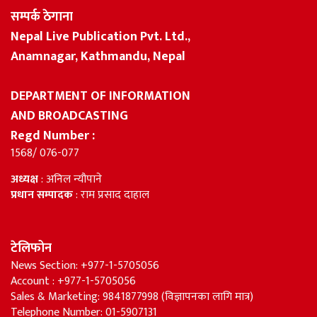
सम्पर्क ठेगाना
Nepal Live Publication Pvt. Ltd.,
Anamnagar, Kathmandu, Nepal
DEPARTMENT OF INFORMATION
AND BROADCASTING
Regd Number :
1568/ 076-077
अध्यक्ष
: अनिल न्यौपाने
प्रधान सम्पादक
: राम प्रसाद दाहाल
टेलिफोन
News Section: +977-1-5705056
Account : +977-1-5705056
Sales & Marketing: 9841877998 (विज्ञापनका लागि मात्र)
Telephone Number: 01-5907131