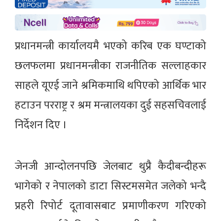
प्रधानमन्त्री कार्यालयमै भएको करिब एक घण्टाको
छलफलमा प्रधानमन्त्रीका राजनीतिक सल्लाहकार
साहले यूएई जाने श्रमिकमाथि थपिएको आर्थिक भार
हटाउन परराष्ट्र र श्रम मन्त्रालयका दुई सहसचिवलाई
निर्देशन दिए ।
जेनजी आन्दोलनपछि जेलबाट थुप्रै कैदीबन्दीहरू
भागेको र नेपालको डाटा सिस्टमसमेत जलेको भन्दै
प्रहरी रिपोर्ट दूतावासबाट प्रमाणीकरण गरिएको