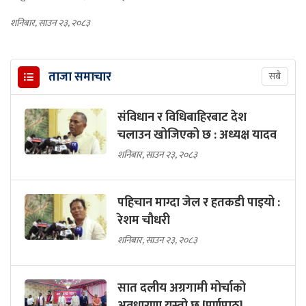
शनिबार, साउन २३, २०८३
ताजा समाचार
सबै
संविधान र विधिबाहिरबाट देश
चलाउन खोजिएको छ : अध्यक्ष यादव
शनिबार, साउन २३, २०८३
पहिचान माग्दा जेल र हतकडी पाइयो :
रेशम चौधरी
शनिबार, साउन २३, २०८३
सात दलीय अग्रगामी मोर्चाको