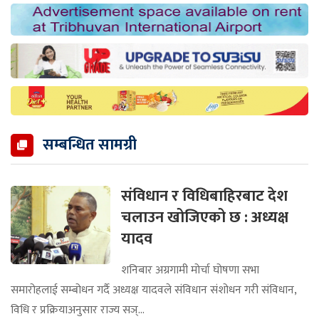
सम्बन्धित सामग्री
संविधान र विधिबाहिरबाट देश
चलाउन खोजिएको छ : अध्यक्ष
यादव
शनिबार अग्रगामी मोर्चा घोषणा सभा
समारोहलाई सम्बोधन गर्दै अध्यक्ष यादवले संविधान संशोधन गरी संविधान,
विधि र प्रक्रियाअनुसार राज्य सञ्...