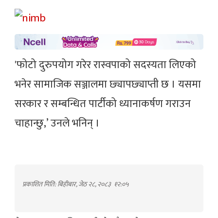
'फोटो दुरुपयोग गरेर रास्वपाको सदस्यता लिएको
भनेर सामाजिक सञ्जालमा छ्यापछ्याप्ती छ । यसमा
सरकार र सम्बन्धित पार्टीको ध्यानाकर्षण गराउन
चाहान्छु,’ उनले भनिन् ।
प्रकाशित मिति: बिहीबार, जेठ २८, २०८३
१२:०५