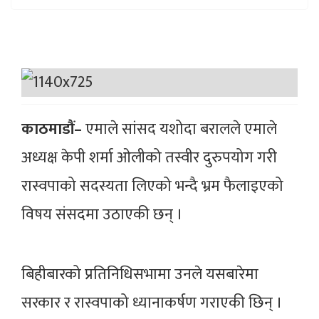
काठमाडौं–
एमाले सांसद यशोदा बरालले एमाले
अध्यक्ष केपी शर्मा ओलीको तस्वीर दुरुपयोग गरी
रास्वपाको सदस्यता लिएको भन्दै भ्रम फैलाइएको
विषय संसदमा उठाएकी छन् ।
बिहीबारको प्रतिनिधिसभामा उनले यसबारेमा
सरकार र रास्वपाको ध्यानाकर्षण गराएकी छिन् ।