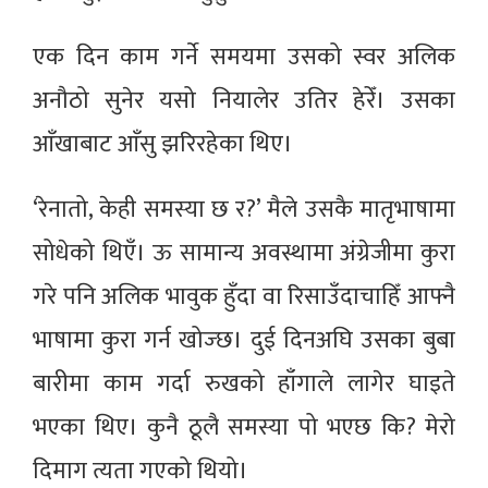
एक दिन काम गर्ने समयमा उसको स्वर अलिक
अनौठो सुनेर यसो नियालेर उतिर हेरेँ। उसका
आँखाबाट आँसु झरिरहेका थिए।
‘रेनातो, केही समस्या छ र?’ मैले उसकै मातृभाषामा
सोधेको थिएँ। ऊ सामान्य अवस्थामा अंग्रेजीमा कुरा
गरे पनि अलिक भावुक हुँदा वा रिसाउँदाचाहिँ आफ्नै
भाषामा कुरा गर्न खोज्छ। दुई दिनअघि उसका बुबा
बारीमा काम गर्दा रुखको हाँगाले लागेर घाइते
भएका थिए। कुनै ठूलै समस्या पो भएछ कि? मेरो
दिमाग त्यता गएको थियो।