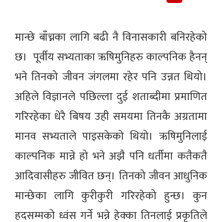
मान्छे बाँच्नका लागि बढी नै विनासकारी बनिरहेको
छ। पूर्वीय सभ्यताका ऋषिमुनिहरु काल्पनिक हैनन्
भने तिनको जीवन जंगलमा रहेर पनि उन्नत थियो।
अहिले विज्ञानले पछिल्ला दुई शताब्दीमा प्रमाणित
गरिरहेका धेरै बिषय उही समयमा तिनकै अग्रतामा
मानव सभ्यताले पाइसकेको थियो। ऋषिमुनिलाई
काल्पनिक मान्ने हो भने अझै पनि धर्तीमा कतैकतै
आदिवासीहरु जीवित छन्। तिनको जीवन आधुनिक
मान्छेका लागि कुरीकुरी गरिरहेको हुन्छ। कुन
हदसम्मको ध्वंस गर्ने भन्ने हेक्का तिनलाई प्रकृतिले