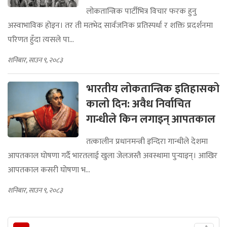
लोकतान्त्रिक पार्टीभित्र विचार फरक हुनु
अस्वाभाविक होइन। तर ती मतभेद सार्वजनिक प्रतिस्पर्धा र शक्ति प्रदर्शनमा
परिणत हुँदा त्यसले पा...
शनिबार, साउन ९, २०८३
भारतीय लोकतान्त्रिक इतिहासको
कालो दिन: अवैध निर्वाचित
गान्धीले किन लगाइन् आपतकाल
तत्कालीन प्रधानमन्त्री इन्दिरा गान्धीले देशमा
आपतकाल घोषणा गर्दै भारतलाई खुला जेलजस्तै अवस्थामा पुर्‍याइन्। आखिर
आपतकाल कसरी घोषणा भ...
शनिबार, साउन ९, २०८३