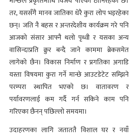
मान्छेले प्रकृतिमाथि विजय पाएको ठानिरहेको छ।
तर, यससँगै मानव जातिका धेरै कुरा लोप भइरहेका
छन्। जति नै बहस र अन्तरदेशीय कार्यक्रम गरे पनि
आजको संसार आफ्नै थलो पृथ्वी र यसका अन्य
वासिन्दाप्रति क्रुर बन्दै जाने काममा ब्रेकसमेत
लागेको छैन। विकास निर्माण र प्रगतिका अगाडि
यस्ता विषयमा कुरा गर्ने मान्छे आउटडेटेट सम्झिने
परम्परा स्थापित भएको छ। वातावरण र
पर्यावरणलाई कम गर्दै गर्न सकिने काम पनि
गरिएका छैनन् पछिल्लो समयमा।
उदाहरणका लागि जताततै विशाल घर र नयाँ