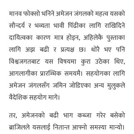
मानव फोक्सो भनिने अमेजन जंगलको महत्व यसको
सौन्दर्य र भव्यता भावी पिँढीका लागि राखिदिने
दायित्वका कारण मात्र होइन, अहिलेकै पुस्ताका
लागि अझ बढी र प्रत्यक्ष छ। थोरै भए पनि
विश्वजगतबाट यस विषयमा कुरा उठेका थिए,
आगलागीका प्रारम्भिक समयमै। सहयोगका लागि
अमेजन जंगलसँग जमिन जोडिएका अन्य मुलुकले
वैदेशिक सहयोग मागे।
तर, अमेजनको बढी भाग कब्जा गरेर बसेको
ब्राजिलले यसलाई नितान्त आफ्नो समस्या मान्यो।