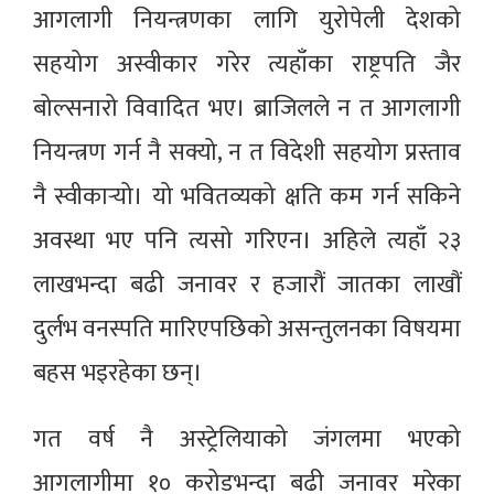
आगलागी नियन्त्रणका लागि युरोपेली देशको
सहयोग अस्वीकार गरेर त्यहाँका राष्ट्रपति जैर
बोल्सनारो विवादित भए। ब्राजिलले न त आगलागी
नियन्त्रण गर्न नै सक्यो, न त विदेशी सहयोग प्रस्ताव
नै स्वीकार्‍यो। यो भवितव्यको क्षति कम गर्न सकिने
अवस्था भए पनि त्यसो गरिएन। अहिले त्यहाँ २३
लाखभन्दा बढी जनावर र हजारौं जातका लाखौं
दुर्लभ वनस्पति मारिएपछिको असन्तुलनका विषयमा
बहस भइरहेका छन्।
गत वर्ष नै अस्ट्रेलियाको जंगलमा भएको
आगलागीमा १० करोडभन्दा बढी जनावर मरेका