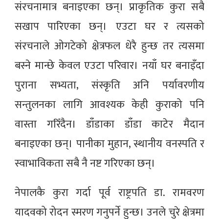
संरचनामात्र बनाइएका छन्। प्राकृतिक कुरा सबै
सखाप पारिएका छन्। एउटा घर र त्यसको
संरचनाले ओगटेको क्षेत्रफल धेरै हुन्छ तर त्यसमा
बस्ने मान्छे केवल एउटा परिवार। नयाँ घर बनाइँदा
पुराना सभ्यता, संस्कृति अनि पर्यावरणीय
सन्तुलनका लागि आवश्यक केही कुराको पनि
वास्ता गरिँदैन। डाँडाका डाँडा काटेर मैदान
बनाइएका छन्। पानीका मुहान, स्थानीय वनस्पति र
स्वाभाविकता सबै नै नष्ट गरिएका छन्।
नेपालकै कुरा गर्दा पूर्व राष्ट्रपति डा. रामवरण
यादवको रोदन स्मरण गनुपर्ने हुन्छ। उनले चुरे क्षेत्रमा