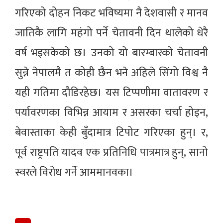
गरिएको दोहन निकट भविष्यमा नै देशवासी र मानव
जातिकै लागि महंगो पर्ने चेतावनी दिन थालेको धेरै
वर्ष भइसकेको छ। उनको यो बारम्बारको चेतावनी
सुन्ने नेपालमै त कोही छैन भने अहिले सिंगो विश्व नै
यही गतिमा दौडिरहेछ। यस टिप्पणीमा वातावरण र
पर्यावरणका विभिन्न आयाम र असरका चर्चा होइन,
बेवास्ताका केही बुँदामात्र टिपोट गरिएका हुन्। र,
पूर्व राष्ट्रपति यादव एक प्रतिनिधि पात्रमात्र हुन्, सानो
स्वरले विरोध गर्ने आममानवका।