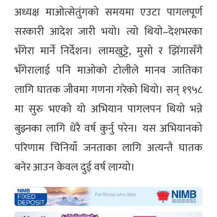
अध्यक्ष माओत्सेतुंगको समयमा एउटा पागलपूर्ण
सरकारी आदेश जारी भयो। त्यो थियो–देशभरका
भँगेरा मार्ने निर्देशन। लामखुट्टे, मुसो र झिँगासँगै
भँगेरालाई पनि माओको टोलीले मानव जातिका
लागि घातक जीवमा गणना गरेको थियो। सन् १९५८
मा सुरु भएको यो अभियान पागलपन थियो भन्ने
बुझ्नका लागि धेरै वर्ष कुर्नु परेन। यस अभियानको
परिणाम चिनियाँ जनताका लागि अत्यन्तै घातक
बनेर आउन केवल दुई वर्ष लाग्यो।