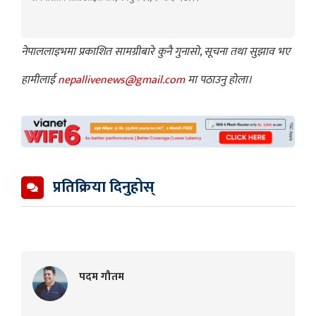
नेपाललाइभमा प्रकाशित सामग्रीबारे कुनै गुनासो, सूचना तथा सुझाव भए
हामीलाई
nepallivenews@gmail.com
मा पठाउनु होला।
प्रतिक्रिया दिनुहोस्
पदम गौतम