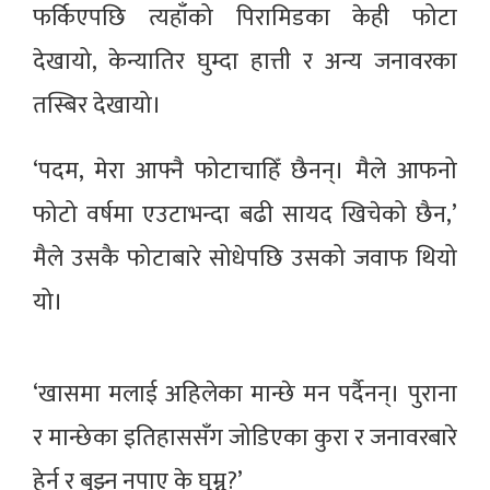
फर्किएपछि त्यहाँको पिरामिडका केही फोटा
देखायो, केन्यातिर घुम्दा हात्ती र अन्य जनावरका
तस्बिर देखायो।
‘पदम, मेरा आफ्नै फोटाचाहिँ छैनन्। मैले आफनो
फोटो वर्षमा एउटाभन्दा बढी सायद खिचेको छैन,’
मैले उसकै फोटाबारे सोधेपछि उसको जवाफ थियो
यो।
‘खासमा मलाई अहिलेका मान्छे मन पर्दैनन्। पुराना
र मान्छेका इतिहाससँग जोडिएका कुरा र जनावरबारे
हेर्न र बुझ्न नपाए के घुम्नु?’