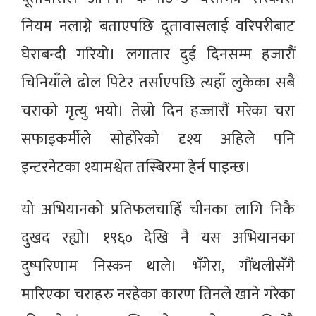
नियम नलाग्ने बताएपछि दूतावासलाई वरिपरीबाट
घेराबन्दी गरियो। लगातार दुई दिनसम्म हजारौं
चिनियाँले ढोल पिटेर तर्साएपछि त्यहाँ लुकेका सबै
चराको मृत्यु भयो। तेस्रो दिन हज्जारौं मरेका चरा
सफाइकर्मीले सोहोरेको दृश्य अहिले पनि
इन्टरनेटका श्यामश्वेत तस्बिरमा हेर्न पाइन्छ।
यो अभियानको प्रतिफलचाहिँ चीनका लागि निकै
दुखद रह्यो। १९६० देखि नै यस अभियानका
दुष्परिणाम निस्कन थाले। भँगेरा, गौंथलीसँगै
मारिएका चराहरु नरहेका कारण तिनले खाने गरेका