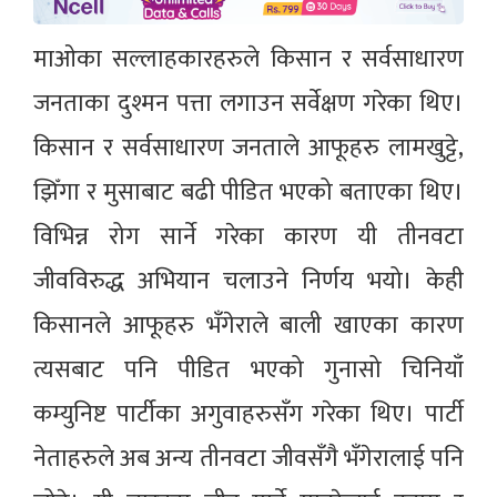
माओका सल्लाहकारहरुले किसान र सर्वसाधारण
जनताका दुश्मन पत्ता लगाउन सर्वेक्षण गरेका थिए।
किसान र सर्वसाधारण जनताले आफूहरु लामखुट्टे,
झिँगा र मुसाबाट बढी पीडित भएको बताएका थिए।
विभिन्न रोग सार्ने गरेका कारण यी तीनवटा
जीवविरुद्ध अभियान चलाउने निर्णय भयो। केही
किसानले आफूहरु भँगेराले बाली खाएका कारण
त्यसबाट पनि पीडित भएको गुनासो चिनियाँ
कम्युनिष्ट पार्टीका अगुवाहरुसँग गरेका थिए। पार्टी
नेताहरुले अब अन्य तीनवटा जीवसँगै भँगेरालाई पनि