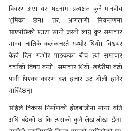
विवरण अए। यस घटनामा प्रत्यक्षतः कुनै मानवीय
भूमिका छैन। तर, आगलागी नियन्त्रणमा
आएपछिको एउटा सानो जस्तो लाग्ने क्रुर समाचार
मानव जातिकै कलंकजस्तै गम्भीर थियो। विश्वभर
केही दिन गम्भीर पाठकका बीच त्यो समाचार
चर्चाको बिषय बन्यो। समाचार थियो–खडेरीमा बढी
पानी पिएका कारण दश हजार उट गोली हानेर
मारिँदैछन्।
अहिले विकास निर्माणको होडबाजीमा मान्छे यति
अघि बढेको छ कि त्यसको कुनै लेखाजोखा छैन।