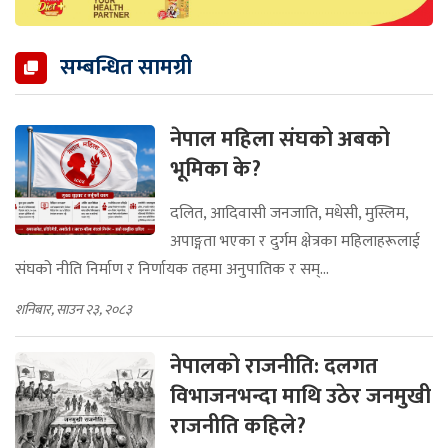
सम्बन्धित सामग्री
नेपाल महिला संघको अबको
भूमिका के?
दलित, आदिवासी जनजाति, मधेसी, मुस्लिम,
अपाङ्गता भएका र दुर्गम क्षेत्रका महिलाहरूलाई
संघको नीति निर्माण र निर्णायक तहमा अनुपातिक र सम्...
शनिबार, साउन २३, २०८३
नेपालको राजनीति: दलगत
विभाजनभन्दा माथि उठेर जनमुखी
राजनीति कहिले?