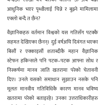
आधुनिक भएर पृथ्वीलाई चिन्ने र बुझ्ने मामिलामा
एक्लो बन्दै त छैन?
वैज्ञानिकहरु वर्तमान विश्वको यस गतिसँग पटक्कै
सहमत देखिएका छैनन्। दुई वर्षअघि दिवंगत भएका
बिसौं र एक्काइसौं शताब्दीकै महान वैज्ञानिक
स्टेफन हकिन्सले पनि पटक–पटक आफ्ना सोध र
निस्कर्षमा मानव जाति खतरामा परेको चेतावनी
दिए। उनले यसको समाधान सुझाउन नसके पनि
मूलतः मानवीय गतिविधिकै कारण मानव भविष्य
खतरामा परेको बताइरहे। उनका उत्तराधिकारीहरु