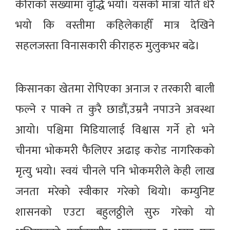
कीराको संख्यामा वृद्धि भयो। यसको मात्रा यति धेरै
भयो कि वस्तीमा कहिलेकाहीँ मात्र देखिने
सहलजस्ता विनासकारी कीराहरु मुलुकभर बढे।
किसानका खेतमा रोपिएका अनाज र तरकारी बाली
फल्ने र पाक्ने त कुरै छाडौं,उम्रनै नपाउने अवस्था
आयो। पश्चिमा मिडियालाई विश्वास गर्ने हो भने
चीनमा भोकमरी फैलिएर अढाइ करोड नागरिकको
मृत्यु भयो। स्वयं चीनले पनि भोकमरीले केही लाख
जनता मरेको स्वीकार गरेको थियो। कम्युनिष्ट
शासनको एउटा बहुलठ्ठीले सुरु गरेको यो