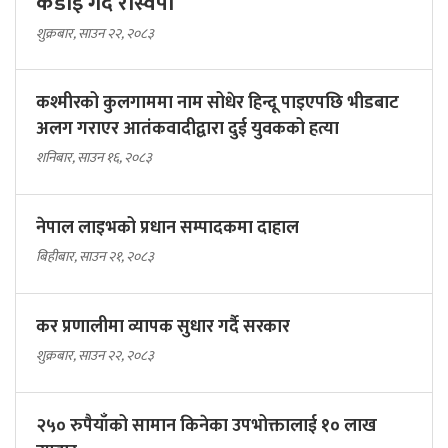
कडाइ गर्दै रास्वपा
शुक्रबार, साउन २२, २०८३
कश्मीरको कुलगाममा नाम सोधेर हिन्दू पाइएपछि भीडबाट
अलग गराएर आतंकवादीद्वारा दुई युवकको हत्या
शनिबार, साउन १६, २०८३
नेपाल लाइभको प्रधान सम्पादकमा दाहाल
बिहीबार, साउन २१, २०८३
कर प्रणालीमा व्यापक सुधार गर्दै सरकार
शुक्रबार, साउन २२, २०८३
२५० रुपैयाँको सामान किनेका उपभोक्तालाई १० लाख