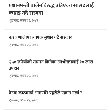
प्रधानमन्त्री बालेनविरुद्ध उत्रिएका सांसदलाई
कडाइ गर्दै रास्वपा
शुक्रबार, साउन २२, २०८३
कर प्रणालीमा व्यापक सुधार गर्दै सरकार
शुक्रबार, साउन २२, २०८३
२५० रुपैयाँको सामान किनेका उपभोक्तालाई १० लाख
उपहार
शुक्रबार, साउन २२, २०८३
देउवा काठमाडौं आएपछि प्रहरीले पक्राउ गर्ला ?
शुक्रबार, साउन २२, २०८३