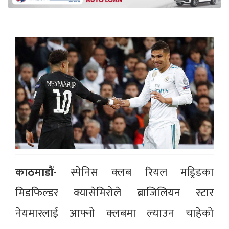
काठमाडौं-
स्पेनिस क्लब रियल मड्रिडका
मिडफिल्डर क्यासेमिरोले ब्राजिलियन स्टार
नेयमारलाई आफ्नो क्लबमा ल्याउन चाहेको