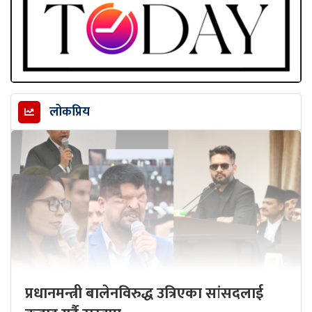
लोकप्रिय
प्रधानमन्त्री बालेनविरुद्ध उत्रिएका सांसदलाई