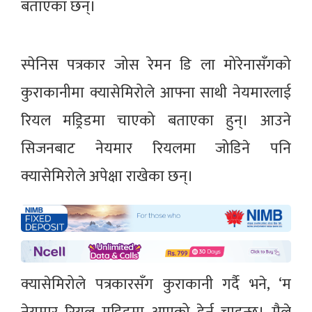
बताएका छन्।
स्पेनिस पत्रकार जोस रेमन डि ला मोरेनासँगको
कुराकानीमा क्यासेमिरोले आफ्ना साथी नेयमारलाई
रियल मड्रिडमा चाएको बताएका हुन्। आउने
सिजनबाट नेयमार रियलमा जोडिने पनि
क्यासेमिरोले अपेक्षा राखेका छन्।
क्यासेमिरोले पत्रकारसँग कुराकानी गर्दै भने, ‘म