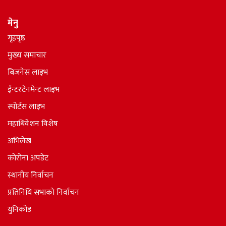
मेनु
गृहपृष्ठ
मुख्य समाचार
बिजनेस लाइभ
ईन्टरटेनमेन्ट लाइभ
स्पोर्टस लाइभ
महाधिवेशन विशेष
अभिलेख
कोरोना अपडेट
स्थानीय निर्वाचन
प्रतिनिधि सभाकाे निर्वाचन
युनिकोड