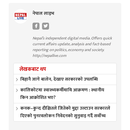
नेपाल लाइभ
Nepal’s independent digital media. Offers quick
current affairs update, analysis and fact-based
reporting on politics, economy and society.
http://nepallive.com
लेखकबाट थप
बिहानै जागे बालेन, देखाए सरकारकाे उपलब्धि
कालिकोटमा स्वास्थ्यकर्मीमाथि आक्रमण : स्थानीय
किन आक्रोशित भए?
कनक–कुन्द दीक्षितले जितेको मुद्दा उल्टाउन सरकारले
दिएको पुनरवलोकन निवेदनको सुनुवाइ गर्दै सर्वोच्च