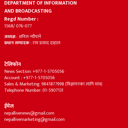
DEPARTMENT OF INFORMATION
AND BROADCASTING
Regd Number :
1568/ 076-077
अध्यक्ष
: अनिल न्यौपाने
प्रधान सम्पादक
: राम प्रसाद दाहाल
टेलिफोन
News Section: +977-1-5705056
Account : +977-1-5705056
Sales & Marketing: 9841877998 (विज्ञापनका लागि मात्र)
Telephone Number: 01-5907131
ईमेल
nepallivenews@gmail.com
nepallivemarketing@gmail.com