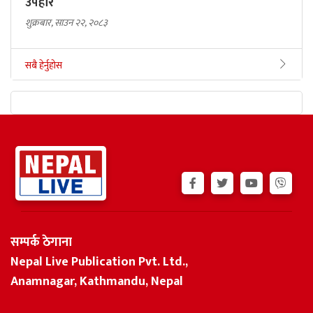
उपहार
शुक्रबार, साउन २२, २०८३
सबै हेर्नुहोस
सम्पर्क ठेगाना
Nepal Live Publication Pvt. Ltd.,
Anamnagar, Kathmandu, Nepal