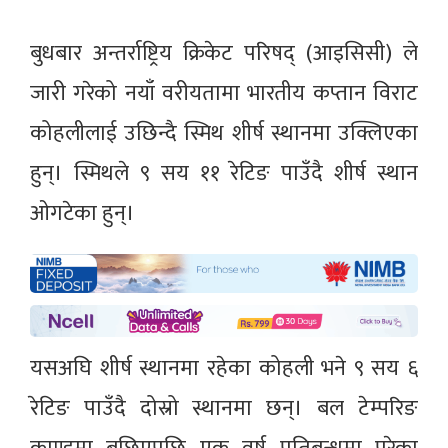
बुधबार अन्तर्राष्ट्रिय क्रिकेट परिषद् (आइसिसी) ले
जारी गरेको नयाँ वरीयतामा भारतीय कप्तान विराट
कोहलीलाई उछिन्दै स्मिथ शीर्ष स्थानमा उक्लिएका
हुन्। स्मिथले ९ सय ११ रेटिङ पाउँदै शीर्ष स्थान
ओगटेका हुन्।
यसअघि शीर्ष स्थानमा रहेका कोहली भने ९ सय ६
रेटिङ पाउँदै दोस्रो स्थानमा छन्। बल टेम्परिङ