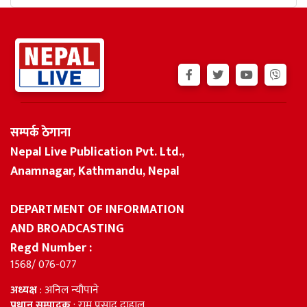
सम्पर्क ठेगाना
Nepal Live Publication Pvt. Ltd.,
Anamnagar, Kathmandu, Nepal
DEPARTMENT OF INFORMATION
AND BROADCASTING
Regd Number :
1568/ 076-077
अध्यक्ष
: अनिल न्यौपाने
प्रधान सम्पादक
: राम प्रसाद दाहाल