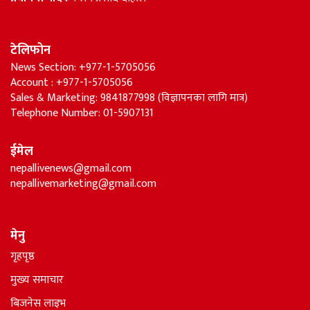
टेलिफोन
News Section: +977-1-5705056
Account : +977-1-5705056
Sales & Marketing: 9841877998 (विज्ञापनका लागि मात्र)
Telephone Number: 01-5907131
ईमेल
nepallivenews@gmail.com
nepallivemarketing@gmail.com
मेनु
गृहपृष्ठ
मुख्य समाचार
बिजनेस लाइभ