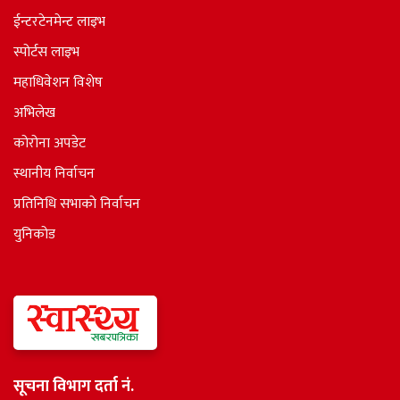
ईन्टरटेनमेन्ट लाइभ
स्पोर्टस लाइभ
महाधिवेशन विशेष
अभिलेख
कोरोना अपडेट
स्थानीय निर्वाचन
प्रतिनिधि सभाकाे निर्वाचन
युनिकोड
सूचना विभाग दर्ता नं.