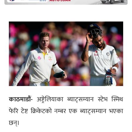
काठमाडौं-
अष्ट्रेलियाका ब्याट्सम्यान स्टेभ स्मिथ
फेरि टेष्ट क्रिकेटको नम्बर एक ब्याट्सम्यान भएका
छन्।