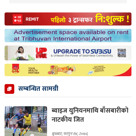
सम्बन्धित सामग्री
ब्वाइज युनियनमाथि बाँसबारीको
नाटकीय जित
बुधबार, फागुन १४, २०७६