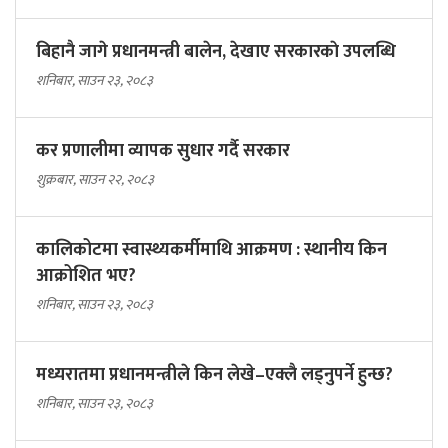
बिहानै जागे प्रधानमन्त्री बालेन, देखाए सरकारकाे उपलब्धि
शनिबार, साउन २३, २०८३
कर प्रणालीमा व्यापक सुधार गर्दै सरकार
शुक्रबार, साउन २२, २०८३
कालिकोटमा स्वास्थ्यकर्मीमाथि आक्रमण : स्थानीय किन
आक्रोशित भए?
शनिबार, साउन २३, २०८३
मध्यरातमा प्रधानमन्त्रीले किन लेखे–एक्लै लड्नुपर्ने हुन्छ?
शनिबार, साउन २३, २०८३