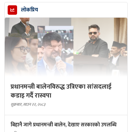
लोकप्रिय
प्रधानमन्त्री बालेनविरुद्ध उत्रिएका सांसदलाई
कडाइ गर्दै रास्वपा
शुक्रबार, साउन २२, २०८३
बिहानै जागे प्रधानमन्त्री बालेन, देखाए सरकारकाे उपलब्धि