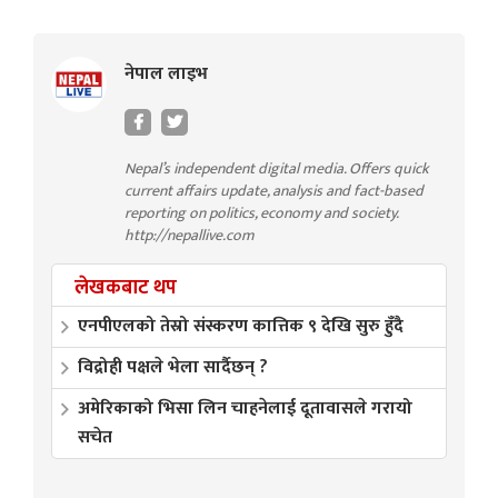
नेपाल लाइभ
Nepal’s independent digital media. Offers quick
current affairs update, analysis and fact-based
reporting on politics, economy and society.
http://nepallive.com
लेखकबाट थप
एनपीएलको तेस्रो संस्करण कात्तिक ९ देखि सुरु हुँदै
विद्रोही पक्षले भेला सार्दैछन् ?
अमेरिकाको भिसा लिन चाहनेलाई दूतावासले गरायो
सचेत