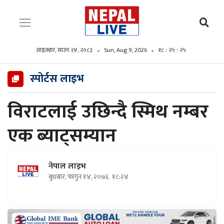
आइतबार, साउन २४, २०८३
Sun, Aug 9, 2026
१८ : २५ : २६
स्पोर्टस लाइभ
विराटलाई उछिन्दै स्मिथ नम्बर
एक ब्याट्सम्यान
नेपाल लाइभ
बुधबार, फागुन १४, २०७६
१८:२४