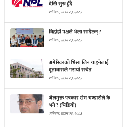
देखि सुरु हुँदै
शनिबार, साउन २३, २०८३
विद्रोही पक्षले भेला सार्दैछन् ?
शनिबार, साउन २३, २०८३
अमेरिकाको भिसा लिन चाहनेलाई
दूतावासले गरायो सचेत
शनिबार, साउन २३, २०८३
जेलमुक्त पत्रकार खेम भण्डारीले के
भने ? (भिडियो)
शनिबार, साउन २३, २०८३