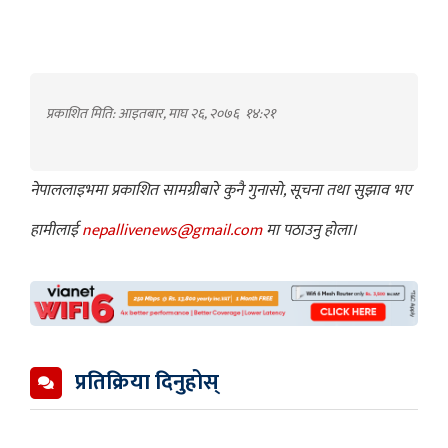
प्रकाशित मिति: आइतबार, माघ २६, २०७६
१४:२१
नेपाललाइभमा प्रकाशित सामग्रीबारे कुनै गुनासो, सूचना तथा सुझाव भए
हामीलाई
nepallivenews@gmail.com
मा पठाउनु होला।
प्रतिक्रिया दिनुहोस्