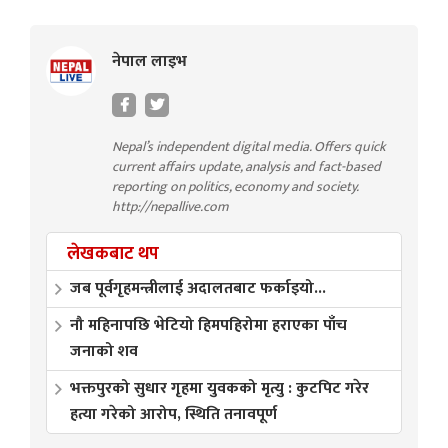
नेपाल लाइभ
Nepal’s independent digital media. Offers quick
current affairs update, analysis and fact-based
reporting on politics, economy and society.
http://nepallive.com
लेखकबाट थप
जब पूर्वगृहमन्त्रीलाई अदालतबाट फर्काइयो...
नौ महिनापछि भेटियो हिमपहिरोमा हराएका पाँच
जनाको शव
भक्तपुरको सुधार गृहमा युवकको मृत्यु : कुटपिट गरेर
हत्या गरेको आरोप, स्थिति तनावपूर्ण