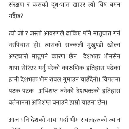
संरक्षण र कसको दूध-भात खाएर त्यो विष बमन
गर्दैछ?
त्यो जो र जस्तो आवरणले ढाकिए पनि मातृघात गर्ने
नरपिचास हो। त्यसको सक्कली मुखुण्डो खोल्न
अप्ठ्यारो मान्नुपर्ने कारण छैन। देशभक्त भीमसेन
थापा सेरिएर मर्नु परेको कारुणिक इतिहास पढेका
हामी देशभक्त भीम रावल गुमाउन चाहँदैनौ। विगतमा
पटक-पटक अभिशप्त बनेको देशभक्तको इतिहास
वर्तमानमा अभिशप्त बनाउने हाम्रो चाहना छैन।
आज पनि देशको माया गर्दा भीम रावलहरुको ज्यान