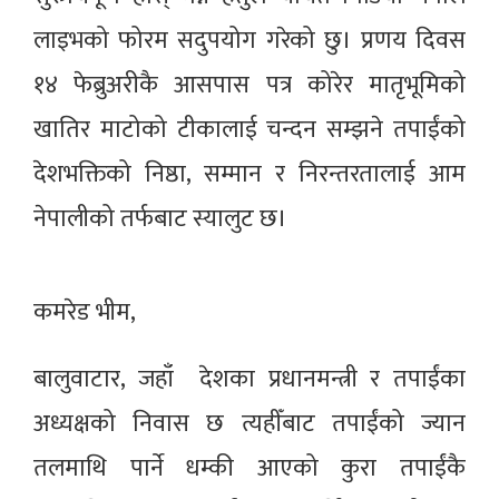
लाइभको फोरम सदुपयोग गरेको छु। प्रणय दिवस
१४ फेब्रुअरीकै आसपास पत्र कोरेर मातृभूमिको
खातिर माटोको टीकालाई चन्दन सम्झने तपाईंको
देशभक्तिको निष्ठा, सम्मान र निरन्तरतालाई आम
नेपालीको तर्फबाट स्यालुट छ।
कमरेड भीम,
बालुवाटार, जहाँ देशका प्रधानमन्त्री र तपाईंका
अध्यक्षको निवास छ त्यहीँबाट तपाईंको ज्यान
तलमाथि पार्ने धम्की आएको कुरा तपाईंकै