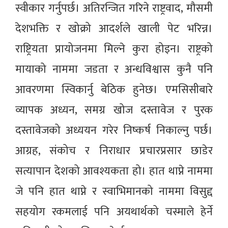
स्वीकार गर्नुपर्छ। अतिरन्जित गरिने राष्ट्रवाद, मौसमी
देशभक्ति र खोक्रो आदर्शले खाली पेट भरिन्न।
राष्ट्रियता प्रायोजनमा मिल्ने कुरा होइन। राष्ट्रको
मायाको नाममा जडता र अन्धविश्वास कुनै पनि
आवरणमा स्विकार्नु बेठिक हुनेछ। एमसिसीबारे
व्यापक अध्यन, समग्र खोज दस्तावेज र पुरक
दस्तावेजको अध्ययन गरेर निष्कर्ष निकाल्नु पर्छ।
आग्रह, संकोच र निराधार प्रचारप्रसार छाडेर
सत्यापान देशको आवश्यकता हो। हात थाप्ने नाममा
जे पनि हात थाप्ने र स्वाभिमानको नाममा विसुद्द
सहयोग रकमलाई पनि अयथार्थको चस्माले हेर्ने