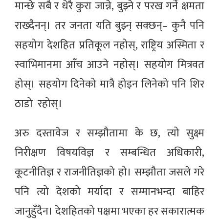
मान्छे सबै र धेरै कुरा जान्ने, बुझ्ने र परख गर्ने क्षमता
राख्दैनन्। तर जनता यति बुझ्न् सक्छन्– कुनै पनि
सहयोग देशहित प्रतिकूल नहोस्, राष्ट्रिय अस्मिता र
स्वाभिमानमा आँच आउने नहोस्। सहयोग मित्रवत
होस्। सहयोग दिनेको मात्रै होइन लिनेको पनि शिर
ठाडो रहोस्।
अरु दस्तावेज र सम्झौतामा के छ, त्यो सुक्ष्म
निरीक्षण विषयविज्ञ र सम्बन्धित अधिकारी,
कूटनीतिज्ञ र राजनीतिज्ञको हो। सम्झौता जसले गरे
पनि त्यो देशको मर्यादा र सम्मानभन्दा बाहिर
जानुहुँदैन। देशहितको पक्षमा भएका हर सकारात्मक