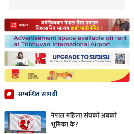
सम्बन्धित सामग्री
नेपाल महिला संघको अबको
भूमिका के?