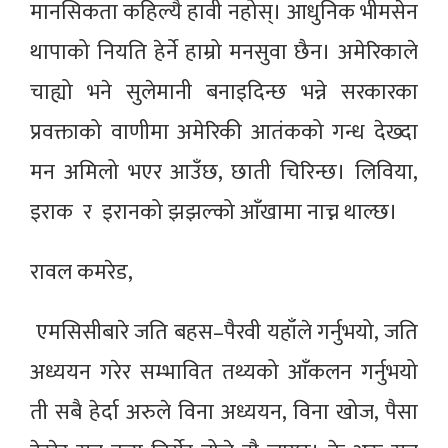
मानसिकता कहिल्यै हावी नहोस्। आधुनिक भीमसेन
थापाको नियति हेर्ने हाम्रो मनसुवा छैन। अमेरिकाले
चाह्यो भने सुलेमानी बनाइदिन्छ भन्ने सरकारका
प्रवक्ताको वाणीमा अमेरिकी आतंकको गन्ध देख्दा
मन अमिलो भएर आउँछ, छाती चिरिन्छ। लिविया,
इराक र इरानको झझल्को आँखामा नाच्न थाल्छ।
रावल कमरेड,
एमसिसीबारे जति बहस–पैरवी यहाँले गर्नुभयो, जति
अध्ययन गरेर सम्भावित तथ्यको आँकलन गर्नुभयो
ती सबै हेर्दा अरुले विना अध्ययन, विना खोज, पैसा