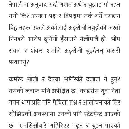
नेपालीमा अनुवाद गर्दा गलत अर्थ र बुझाइ पो रहन
गयो कि? अन्यथा पक्ष र विपक्षमा तर्क गर्ने घगडान
विद्वानहरु एकले अर्कोलाई अङ्ग्रेजी नबुझेको जस्तो
निम्छरो आरोप दुनियाँ हँसाउने मेलोमात्रै हो। भीम
रावल र शंकर शर्माले अङ्ग्रेजी बुझ्दैनन् कसरी
पत्याउनु?
कमरेड ओली र देउवा अमेरिकी दलाल नै हुन्?
यसको जवाफ पनि अपेक्षित छ। काङ्ग्रेस युवा नेता
गगन थापाप्रति पनि पेचिला प्रश्न र आलोचनाको तिर
सोझिएको अवस्थामा उनको पनि स्टेटमेन्ट आएको
छ– एमसिसीबारे गहिरिएर पढ्न र बुझ्न पाएको