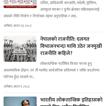
दलित, आदिवासी जनजाति, मधेसी, मुस्लिम,
अपाङ्गता भएका र दुर्गम क्षेत्रका महिलाहरूलाई
संघको नीति निर्माण र निर्णायक तहमा अनुपातिक र सम्...
शनिबार, साउन २३, २०८३
नेपालको राजनीति: दलगत
विभाजनभन्दा माथि उठेर जनमुखी
राजनीति कहिले?
लोकतान्त्रिक पार्टीभित्र विचार फरक हुनु
अस्वाभाविक होइन। तर ती मतभेद सार्वजनिक प्रतिस्पर्धा र शक्ति प्रदर्शनमा
परिणत हुँदा त्यसले पा...
शनिबार, साउन ९, २०८३
भारतीय लोकतान्त्रिक इतिहासको