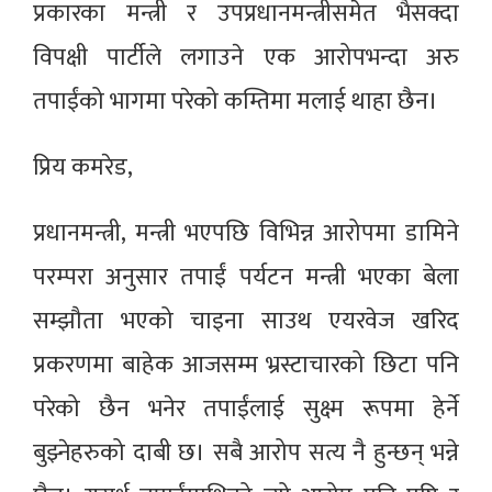
प्रकारका मन्त्री र उपप्रधानमन्त्रीसमेत भैसक्दा
विपक्षी पार्टीले लगाउने एक आरोपभन्दा अरु
तपाईंको भागमा परेको कम्तिमा मलाई थाहा छैन।
प्रिय कमरेड,
प्रधानमन्त्री, मन्त्री भएपछि विभिन्न आरोपमा डामिने
परम्परा अनुसार तपाईं पर्यटन मन्त्री भएका बेला
सम्झौता भएको चाइना साउथ एयरवेज खरिद
प्रकरणमा बाहेक आजसम्म भ्रस्टाचारको छिटा पनि
परेको छैन भनेर तपाईंलाई सुक्ष्म रूपमा हेर्ने
बुझ्नेहरुको दाबी छ। सबै आरोप सत्य नै हुन्छन् भन्ने