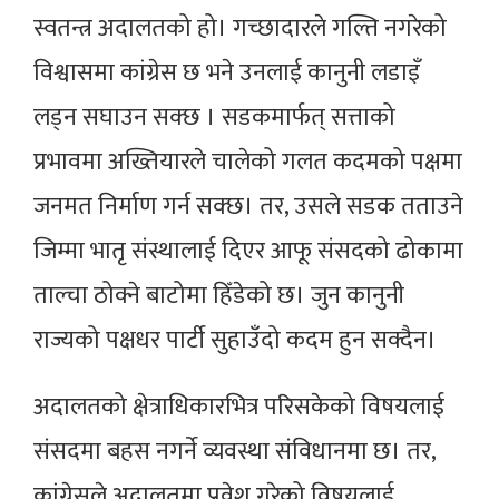
स्वतन्त्र अदालतको हो। गच्छादारले गल्ति नगरेको
विश्वासमा कांग्रेस छ भने उनलाई कानुनी लडाइँ
लड्न सघाउन सक्छ । सडकमार्फत् सत्ताको
प्रभावमा अख्तियारले चालेको गलत कदमको पक्षमा
जनमत निर्माण गर्न सक्छ। तर, उसले सडक तताउने
जिम्मा भातृ संस्थालाई दिएर आफू संसदको ढोकामा
ताल्चा ठोक्ने बाटोमा हिँडेको छ। जुन कानुनी
राज्यको पक्षधर पार्टी सुहाउँदो कदम हुन सक्दैन।
अदालतको क्षेत्राधिकारभित्र परिसकेको विषयलाई
संसदमा बहस नगर्ने व्यवस्था संविधानमा छ। तर,
कांग्रेसले अदालतमा प्रवेश गरेको विषयलाई