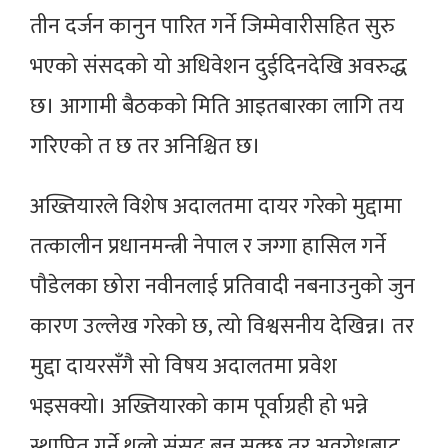
तीन दर्जन कानुन पारित गर्ने जिम्मेवारीसहित सुरु
भएको संसदको यो अधिवेशन दुईदिनदेखि अवरुद्ध
छ। आगामी बैठकको मिति आइतबारका लागि तय
गरिएको त छ तर अनिश्चित छ।
अख्तियारले विशेष अदालतमा दायर गरेको मुद्दामा
तत्कालीन प्रधानमन्त्री नेपाल र जग्गा हासिल गर्ने
पौडेलका छोरा नवीनलाई प्रतिवादी नबनाउनुको जुन
कारण उल्लेख गरेको छ, त्यो विश्वसनीय देखिन्न। तर
मुद्दा दायरसँगै सो विषय अदालतमा प्रवेश
भइसक्यो। अख्तियारको काम पूर्वाग्रही हो भन्ने
स्थापित गर्ने थलो संसद् बन्न सक्छ तर अवरोधबाट