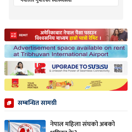
नेपालले गुमाएको स्वास्थ्यसेवी
सम्बन्धित सामग्री
नेपाल महिला संघको अबको