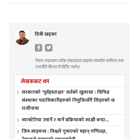
डिबी खड्का
नेपाल लाइभका वरिष्ठ संवाददाता खड्का संसदीय मामिला तथा
राजनीति बिटमा रिपोर्टिङ गर्छन्।
लेखकबाट थप
सरकारको 'पूर्वहस्ताक्षर' सर्तको खुलासा : विभिन्न
संस्थाका पदाधिकारीहरुको नियुक्तिसँगै लिइएको छ
राजीनामा
ब्याक्टेरिया उमार्ने र मार्ने प्रक्रियाको साक्षी बन्दा...
जिम साइमन्स : विश्वले गुमाएको महान् गणितज्ञ,