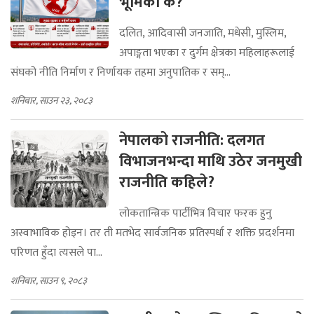
भूमिका के?
दलित, आदिवासी जनजाति, मधेसी, मुस्लिम,
अपाङ्गता भएका र दुर्गम क्षेत्रका महिलाहरूलाई
संघको नीति निर्माण र निर्णायक तहमा अनुपातिक र सम्...
शनिबार, साउन २३, २०८३
नेपालको राजनीति: दलगत
विभाजनभन्दा माथि उठेर जनमुखी
राजनीति कहिले?
लोकतान्त्रिक पार्टीभित्र विचार फरक हुनु
अस्वाभाविक होइन। तर ती मतभेद सार्वजनिक प्रतिस्पर्धा र शक्ति प्रदर्शनमा
परिणत हुँदा त्यसले पा...
शनिबार, साउन ९, २०८३