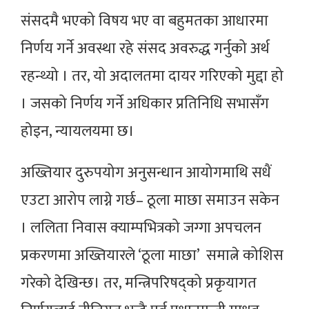
संसदमै भएको विषय भए वा बहुमतका आधारमा
निर्णय गर्ने अवस्था रहे संसद अवरुद्ध गर्नुको अर्थ
रहन्थ्यो । तर, यो अदालतमा दायर गरिएको मुद्दा हो
। जसको निर्णय गर्ने अधिकार प्रतिनिधि सभासँग
होइन, न्यायलयमा छ।
अख्तियार दुरुपयोग अनुसन्धान आयोगमाथि सधैं
एउटा आरोप लाग्ने गर्छ– ठूला माछा समाउन सकेन
। ललिता निवास क्याम्पभित्रको जग्गा अपचलन
प्रकरणमा अख्तियारले ‘ठूला माछा’ समात्ने कोशिस
गरेको देखिन्छ। तर, मन्त्रिपरिषद्को प्रकृयागत