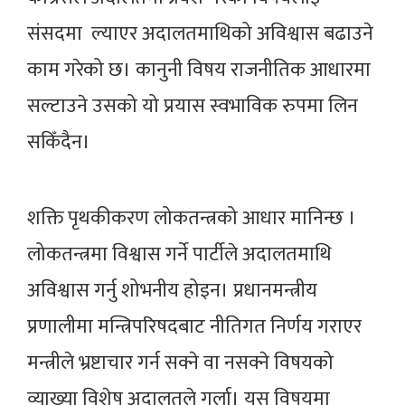
संसदमा ल्याएर अदालतमाथिको अविश्वास बढाउने
काम गरेको छ। कानुनी विषय राजनीतिक आधारमा
सल्टाउने उसको यो प्रयास स्वभाविक रुपमा लिन
सकिँदैन।
शक्ति पृथकीकरण लोकतन्त्रको आधार मानिन्छ ।
लोकतन्त्रमा विश्वास गर्ने पार्टीले अदालतमाथि
अविश्वास गर्नु शोभनीय होइन। प्रधानमन्त्रीय
प्रणालीमा मन्त्रिपरिषदबाट नीतिगत निर्णय गराएर
मन्त्रीले भ्रष्टाचार गर्न सक्ने वा नसक्ने विषयको
व्याख्या विशेष अदालतले गर्ला। यस विषयमा