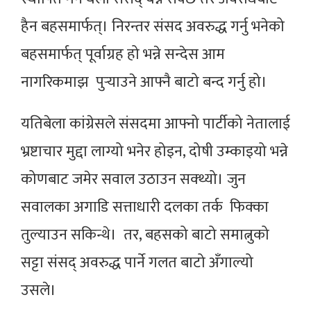
हैन बहसमार्फत्। निरन्तर संसद अवरुद्ध गर्नु भनेको
बहसमार्फत् पूर्वाग्रह हो भन्ने सन्देस आम
नागरिकमाझ पुर्‍याउने आफ्नै बाटो बन्द गर्नु हो।
यतिबेला कांग्रेसले संसदमा आफ्नो पार्टीको नेतालाई
भ्रष्टाचार मुद्दा लाग्यो भनेर होइन, दोषी उम्काइयो भन्ने
कोणबाट जमेर सवाल उठाउन सक्थ्यो। जुन
सवालका अगाडि सत्ताधारी दलका तर्क फिक्का
तुल्याउन सकिन्थे। तर, बहसको बाटो समात्नुको
सट्टा संसद् अवरुद्ध पार्ने गलत बाटो अँगाल्यो
उसले।