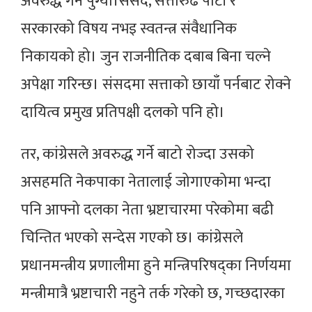
अवरुद्ध गर्न पुग्यो।संसद, सत्तारुढ पार्टी र
सरकारको विषय नभइ स्वतन्त्र संवैधानिक
निकायको हो। जुन राजनीतिक दबाब बिना चल्ने
अपेक्षा गरिन्छ। संसदमा सत्ताको छायाँ पर्नबाट रोक्ने
दायित्व प्रमुख प्रतिपक्षी दलको पनि हो।
तर, कांग्रेसले अवरुद्ध गर्ने बाटो रोज्दा उसको
असहमति नेकपाका नेतालाई जोगाएकोमा भन्दा
पनि आफ्नो दलका नेता भ्रष्टाचारमा परेकोमा बढी
चिन्तित भएको सन्देस गएको छ। कांग्रेसले
प्रधानमन्त्रीय प्रणालीमा हुने मन्त्रिपरिषद्का निर्णयमा
मन्त्रीमात्रै भ्रष्टाचारी नहुने तर्क गरेको छ, गच्छदारका