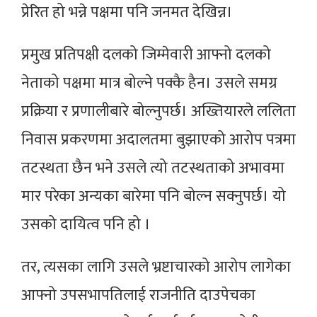
प्रेरित हो भन्ने पक्षमा पनि जनमत देखिन्न।
प्रमुख प्रतिपक्षी दलको जिम्मेवारी आफ्नो दलको
नेताको पक्षमा मात्र बोल्ने पक्कै हैन। उसले समग्र
प्रक्रिया र प्रणालीबारे बोल्नुपर्छ। अख्तियारले ललिता
निवास प्रकरणमा अदालतमा बुझाएको आरोप पत्रमा
तटस्थता छैन भने उसले त्यो तटस्थताको अभावमा
मार परेका अन्यका बारेमा पनि बोल्न सक्नुपर्छ। यो
उसको दायित्व पनि हो ।
तर, त्यसका लागि उसले भ्रष्टाचारको आरोप लागेका
आफ्नो उपसभापतिलाई राजनीति दाउपेचका