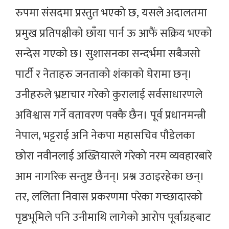
रुपमा संसदमा प्रस्तुत भएको छ, यसले अदालतमा
प्रमुख प्रतिपक्षीको छाँया पार्न ऊ आफैं सक्रिय भएको
सन्देस गएको छ। सुशासनका सन्दर्भमा सबैजसो
पार्टी र नेताहरु जनताको शंकाको घेरामा छन्।
उनीहरुले भ्रष्टाचार गरेको कुरालाई सर्वसाधारणले
अविश्वास गर्ने वतावरण पक्कै छैन। पूर्व प्रधानमन्त्री
नेपाल, भट्टराई अनि नेकपा महासचिव पौडेलका
छोरा नवीनलाई अख्तियारले गरेको नरम व्यवहारबारे
आम नागरिक सन्तुष्ट छैनन्। प्रश्न उठाइरहेका छन्।
तर, ललिता निवास प्रकरणमा परेका गच्छादारको
पृष्ठभूमिले पनि उनीमाथि लागेको आरोप पूर्वाग्रहबाट