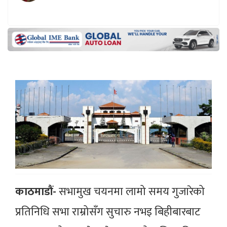
काठमाडौं-
सभामुख चयनमा लामो समय गुजारेको
प्रतिनिधि सभा राम्रोसँग सुचारु नभइ बिहीबारबाट