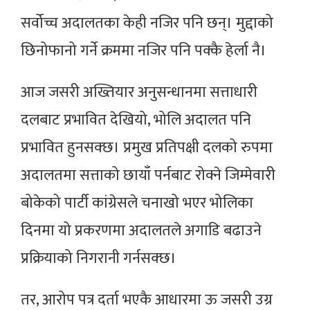
सर्वोच्च अदालतका केही नजिर पनि छन्। मुद्दाको
छिनोफानो गर्ने क्रममा नजिर पनि पक्कै हेर्ला नै।
आज जसरी अख्तियार अनुसन्धानमा सत्ताधारी
दलबाट प्रभावित देखियो, भोलि अदालत पनि
प्रभावित हुनसक्छ। प्रमुख प्रतिपक्षी दलको रुपमा
अदालतमा सत्ताको छायाँ पर्नबाट रोक्ने जिम्मेवारी
बोकेको पार्टी कांग्रेसले चनाखो भएर भोलिका
दिनमा यो प्रकरणमा अदालतले अगाडि बढाउने
प्रक्रियाको निगरानी गर्नसक्छ।
तर, आरोप पत्र दर्ता भएकै आधारमा ऊ जसरी उग्र