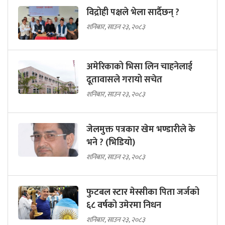
विद्रोही पक्षले भेला सार्दैछन् ?
शनिबार, साउन २३, २०८३
अमेरिकाको भिसा लिन चाहनेलाई
दूतावासले गरायो सचेत
शनिबार, साउन २३, २०८३
जेलमुक्त पत्रकार खेम भण्डारीले के
भने ? (भिडियो)
शनिबार, साउन २३, २०८३
फुटबल स्टार मेस्सीका पिता जर्जको
६८ वर्षको उमेरमा निधन
शनिबार, साउन २३, २०८३