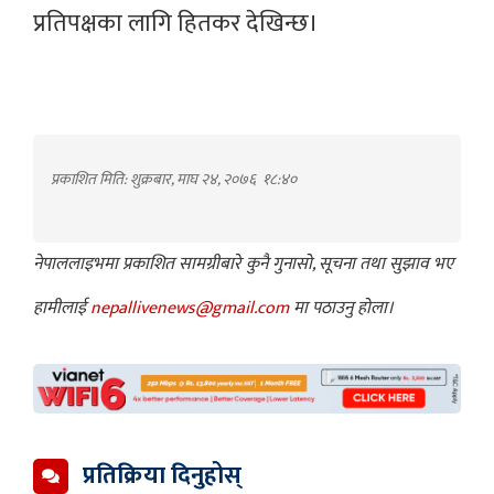
प्रतिपक्षका लागि हितकर देखिन्छ।
प्रकाशित मिति: शुक्रबार, माघ २४, २०७६
१८:४०
नेपाललाइभमा प्रकाशित सामग्रीबारे कुनै गुनासो, सूचना तथा सुझाव भए
हामीलाई
nepallivenews@gmail.com
मा पठाउनु होला।
प्रतिक्रिया दिनुहोस्