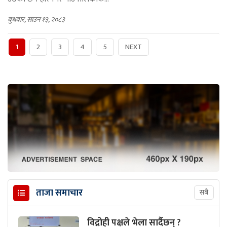
बुधबार, साउन १३, २०८३
1
2
3
4
5
NEXT
ताजा समाचार
सबै
विद्रोही पक्षले भेला सार्दैछन् ?