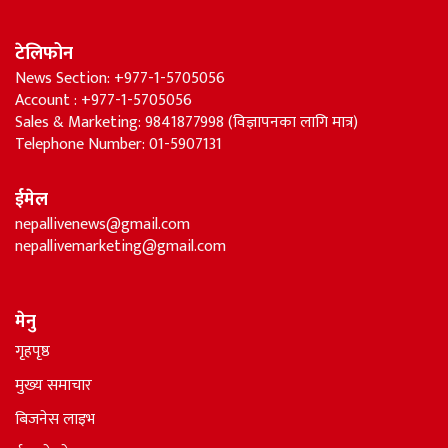
टेलिफोन
News Section: +977-1-5705056
Account : +977-1-5705056
Sales & Marketing: 9841877998 (विज्ञापनका लागि मात्र)
Telephone Number: 01-5907131
ईमेल
nepallivenews@gmail.com
nepallivemarketing@gmail.com
मेनु
गृहपृष्ठ
मुख्य समाचार
बिजनेस लाइभ