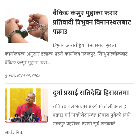
बैंकिङ कसुर मुद्दाका फरार
प्रतिवादी त्रिभुवन विमानस्थलबाट
पक्राउ
त्रिभुवन अन्तर्राष्ट्रिय विमानस्थल सुरक्षा
कार्यालयका अनुसार इलाका प्रहरी कार्यालय नवलपुर, सिन्धुपाल्चोकबाट
बैंकिङ कसुर मुद्दामा फरा...
बुधबार, साउन २०, २०८३
दुर्गा प्रसाईँ रातिदेखि हिरासतमा
राति १० बजे भक्तपुर प्रहरीको टोली उनलाई
पक्राउ गर्न निकोसेरास्थित निवास पुगेको थियो ।
भक्तपुर प्रहरीका एसपी सूर्य खड्काले
सार्वजनिक...