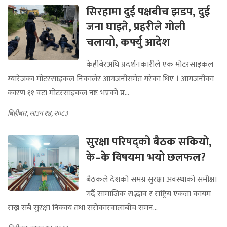
सिरहामा दुई पक्षबीच झडप, दुई
जना घाइते, प्रहरीले गोली
चलायो, कर्फ्यु आदेश
केहीबेरअघि प्रदर्शनकारीले एक मोटरसाइकल
ग्यारेजका मोटरसाइकल निकालेर आगजनीसमेत गरेका थिए । आगजनीका
कारण ११ वटा मोटरसाइकल नष्ट भएको प्र...
बिहीबार, साउन १४, २०८३
सुरक्षा परिषद्को बैठक सकियो,
के–के विषयमा भयो छलफल?
बैठकले देशको समग्र सुरक्षा अवस्थाको समीक्षा
गर्दै सामाजिक सद्भाव र राष्ट्रिय एकता कायम
राख्न सबै सुरक्षा निकाय तथा सरोकारवालाबीच समन...