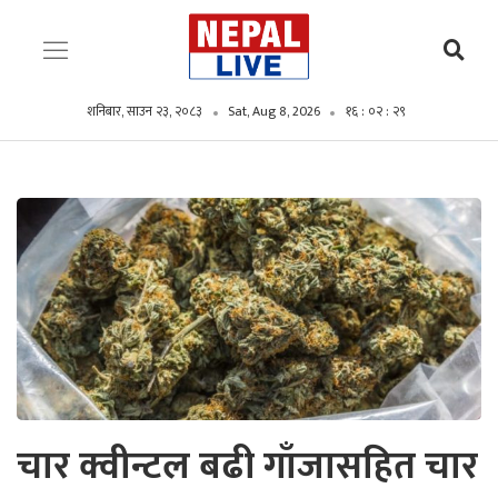
शनिबार, साउन २३, २०८३
Sat, Aug 8, 2026
१६ : ०२ : ३०
चार क्वीन्टल बढी गाँजासहित चार