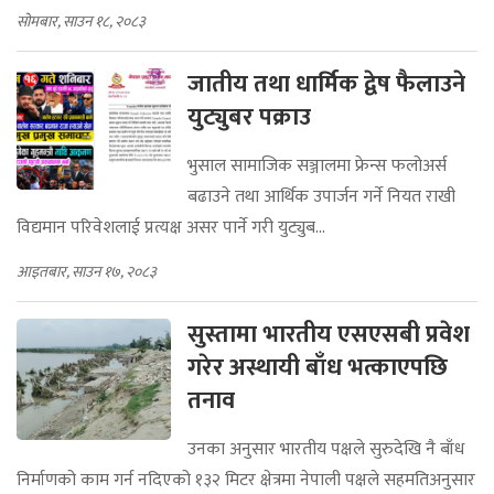
सोमबार, साउन १८, २०८३
जातीय तथा धार्मिक द्वेष फैलाउने
युट्युबर पक्राउ
भुसाल सामाजिक सञ्जालमा फ्रेन्स फलोअर्स
बढाउने तथा आर्थिक उपार्जन गर्ने नियत राखी
विद्यमान परिवेशलाई प्रत्यक्ष असर पार्ने गरी युट्युब...
आइतबार, साउन १७, २०८३
सुस्तामा भारतीय एसएसबी प्रवेश
गरेर अस्थायी बाँध भत्काएपछि
तनाव
उनका अनुसार भारतीय पक्षले सुरुदेखि नै बाँध
निर्माणको काम गर्न नदिएको १३२ मिटर क्षेत्रमा नेपाली पक्षले सहमतिअनुसार