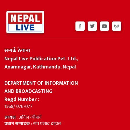
सम्पर्क ठेगाना
Nepal Live Publication Pvt. Ltd.,
Anamnagar, Kathmandu, Nepal
DEPARTMENT OF INFORMATION
AND BROADCASTING
Regd Number :
1568/ 076-077
अध्यक्ष
: अनिल न्यौपाने
प्रधान सम्पादक
: राम प्रसाद दाहाल