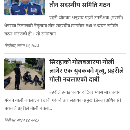
तीन सदस्यीय समिति गठन
प्रहरी स्रोतका अनुसार प्रहरी उपरीक्षक (एसपी)
भेषराज रिजालको नेतृत्वमा तीन सदस्यीय छानबिन तथा अध्ययन समिति
गठन गरिएको हो । सो समितिमा...
बिहीबार, साउन १४, २०८३
सिरहाको गोलबजारमा गोली
लागेर एक युवकको मृत्यु, प्रहरीले
गोली नचलाएको दाबी
प्रहरीले हवाइ फायर र टियर ग्यास मात्र प्रयोग
गरेको गोली नचलाएको दाबी गरेको छ । सहायक प्रमुख जिल्ला अधिकारी
बरालले प्रहरीले गोली नचला...
बिहीबार, साउन १४, २०८३