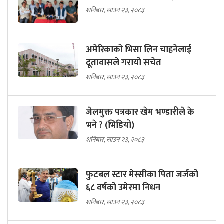
शनिबार, साउन २३, २०८३
अमेरिकाको भिसा लिन चाहनेलाई
दूतावासले गरायो सचेत
शनिबार, साउन २३, २०८३
जेलमुक्त पत्रकार खेम भण्डारीले के
भने ? (भिडियो)
शनिबार, साउन २३, २०८३
फुटबल स्टार मेस्सीका पिता जर्जको
६८ वर्षको उमेरमा निधन
शनिबार, साउन २३, २०८३