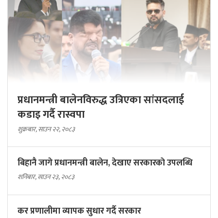
प्रधानमन्त्री बालेनविरुद्ध उत्रिएका सांसदलाई
कडाइ गर्दै रास्वपा
शुक्रबार, साउन २२, २०८३
बिहानै जागे प्रधानमन्त्री बालेन, देखाए सरकारकाे उपलब्धि
शनिबार, साउन २३, २०८३
कर प्रणालीमा व्यापक सुधार गर्दै सरकार