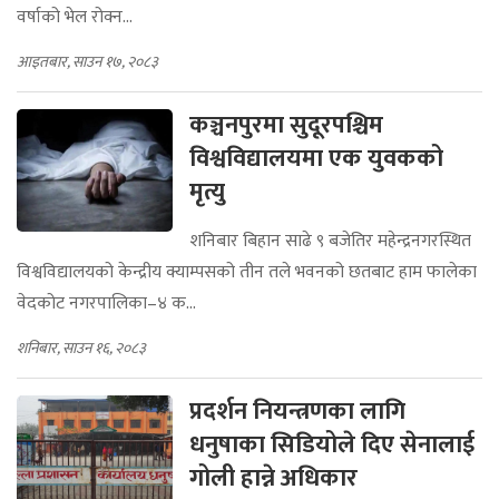
वर्षाको भेल रोक्न...
आइतबार, साउन १७, २०८३
कञ्चनपुरमा सुदूरपश्चिम
विश्वविद्यालयमा एक युवकको
मृत्यु
शनिबार बिहान साढे ९ बजेतिर महेन्द्रनगरस्थित
विश्वविद्यालयको केन्द्रीय क्याम्पसको तीन तले भवनको छतबाट हाम फालेका
वेदकोट नगरपालिका–४ क...
शनिबार, साउन १६, २०८३
प्रदर्शन नियन्त्रणका लागि
धनुषाका सिडियोले दिए सेनालाई
गोली हान्ने अधिकार