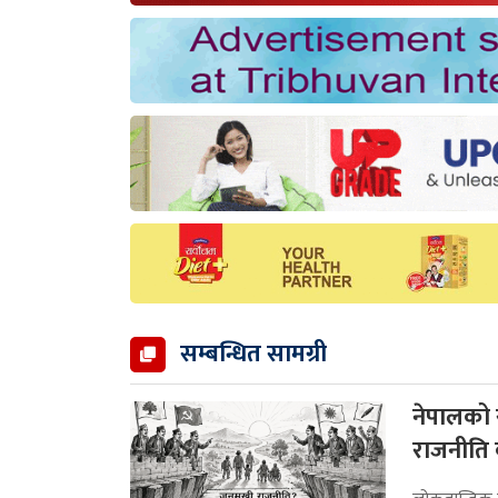
सम्बन्धित सामग्री
नेपालको 
राजनीति