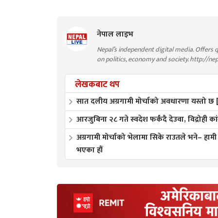
नेपाल लाइभ
Nepal’s independent digital media. Offers q
on politics, economy and society. http://ne
लेखकबाट थप
सात दलीय अग्रगामी मोर्चाको अवधारणा यस्तो छ [प
आरजुबिना २८ गते स्वदेश फर्कंदै देउवा, विद्रोही का
अग्रगामी मोर्चाको भेलामा सिके राउतले भने– हाम
भएका हौं