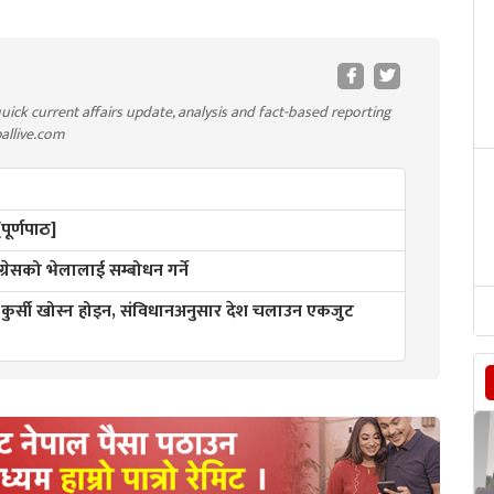
uick current affairs update, analysis and fact-based reporting
pallive.com
ूर्णपाठ]
ंग्रेसको भेलालाई सम्बोधन गर्ने
ी कुर्सी खोस्न होइन, संविधानअनुसार देश चलाउन एकजुट