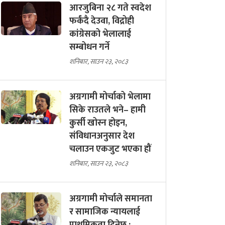
आरजुबिना २८ गते स्वदेश
फर्कंदै देउवा, विद्रोही
कांग्रेसको भेलालाई
सम्बोधन गर्ने
शनिबार, साउन २३, २०८३
अग्रगामी मोर्चाको भेलामा
सिके राउतले भने– हामी
कुर्सी खोस्न होइन,
संविधानअनुसार देश
चलाउन एकजुट भएका हौं
शनिबार, साउन २३, २०८३
अग्रगामी मोर्चाले समानता
र सामाजिक न्यायलाई