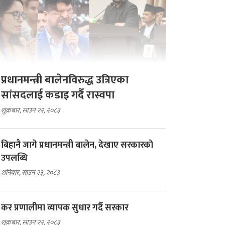
प्रधानमन्त्री बालेनविरुद्ध उत्रिएका
सांसदलाई कडाइ गर्दै रास्वपा
शुक्रबार, साउन २२, २०८३
बिहानै जागे प्रधानमन्त्री बालेन, देखाए सरकारकाे
उपलब्धि
शनिबार, साउन २३, २०८३
कर प्रणालीमा व्यापक सुधार गर्दै सरकार
शुक्रबार, साउन २२, २०८३