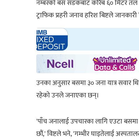
नम्बरको बस सडकबाट करिब ६० मिटर तल खसे
ट्राफिक प्रहरी जनाव हरिश बिष्टले जानकारी
उनका अनुसार बसमा ३० जना यात्र सवार थि
रहेको उनले जनाएका छन्।
'पाँच जनालाई उपचारका लागि एउटा बसमा अ
छौं,' विष्टले भने, 'गम्भीर घाइतेलाई अस्पता