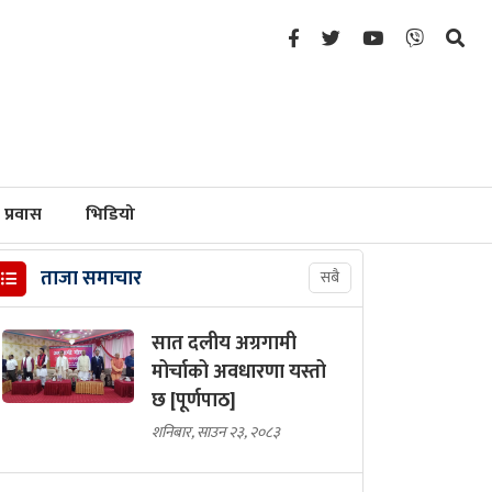
प्रवास
भिडियो
ताजा समाचार
सबै
सात दलीय अग्रगामी
मोर्चाको अवधारणा यस्तो
छ [पूर्णपाठ]
शनिबार, साउन २३, २०८३