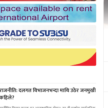
राजनीति: दलगत विभाजनभन्दा माथि उठेर जनमुखी
 कहिले?