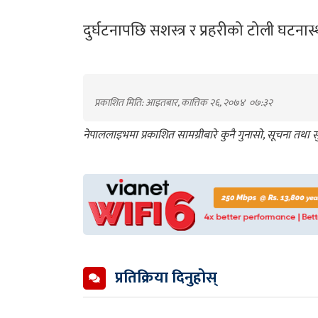
दुर्घटनापछि सशस्त्र र प्रहरीको टोली घटना
प्रकाशित मिति: आइतबार, कात्तिक २६, २०७४
०७:३२
नेपाललाइभमा प्रकाशित सामग्रीबारे कुनै गुनासो, सूचना तथ
प्रतिक्रिया दिनुहोस्