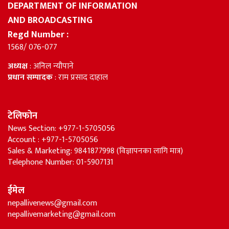
DEPARTMENT OF INFORMATION
AND BROADCASTING
Regd Number :
1568/ 076-077
अध्यक्ष
: अनिल न्यौपाने
प्रधान सम्पादक
: राम प्रसाद दाहाल
टेलिफोन
News Section: +977-1-5705056
Account : +977-1-5705056
Sales & Marketing: 9841877998 (विज्ञापनका लागि मात्र)
Telephone Number: 01-5907131
ईमेल
nepallivenews@gmail.com
nepallivemarketing@gmail.com