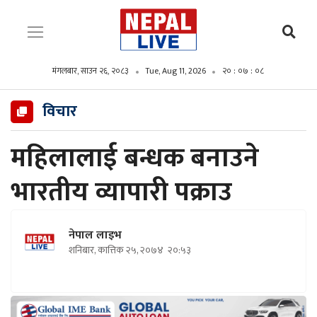
मंगलबार, साउन २६, २०८३
Tue, Aug 11, 2026
२० : ०७ : ०९
विचार
महिलालाई बन्धक बनाउने
भारतीय व्यापारी पक्राउ
नेपाल लाइभ
शनिबार, कात्तिक २५, २०७४
२०:५३