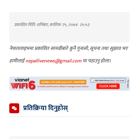
प्रकाशित मिति: शनिबार, कात्तिक २५, २०७४
२०:५३
नेपाललाइभमा प्रकाशित सामग्रीबारे कुनै गुनासो, सूचना तथा सुझाव भए
हामीलाई
nepallivenews@gmail.com
मा पठाउनु होला।
प्रतिक्रिया दिनुहोस्