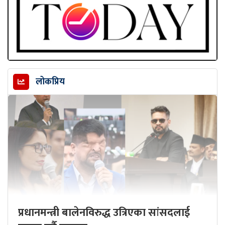
लोकप्रिय
प्रधानमन्त्री बालेनविरुद्ध उत्रिएका सांसदलाई