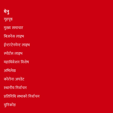
मेनु
गृहपृष्ठ
मुख्य समाचार
बिजनेस लाइभ
ईन्टरटेनमेन्ट लाइभ
स्पोर्टस लाइभ
महाधिवेशन विशेष
अभिलेख
कोरोना अपडेट
स्थानीय निर्वाचन
प्रतिनिधि सभाकाे निर्वाचन
युनिकोड