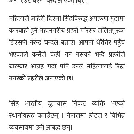
जना एउटै घरमा बस्दै आएका थिए।
महिलाले जाहेरी दिएमा सिंहविरुद्ध अपहरण मुद्दामा
कारबाही हुने महानगरीय प्रहरी परिसर ललितपुरका
डिएसपी नरेन्द्र चन्दले बताए। आफ्नो धेरैतिर पहुँच
भएकाले कसैले केही गर्न नसक्ने भन्दै प्रहरीले
बारम्बार आग्रह गर्दा पनि उनले महिलालाई रिहा
नगरेको प्रहरीले जनाएको छ।
सिंह भारतीय दूतावास निकट व्यक्ति भएको
स्थानीयहरु बताउँछन् । नेपालमा होटल र विभिन्न
व्यवसायमा उनी आबद्ध छन्।