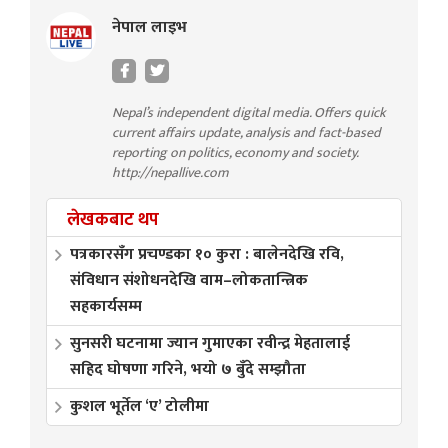
नेपाल लाइभ
Nepal’s independent digital media. Offers quick
current affairs update, analysis and fact-based
reporting on politics, economy and society.
http://nepallive.com
लेखकबाट थप
पत्रकारसँग प्रचण्डका १० कुरा : बालेनदेखि रवि,
संविधान संशोधनदेखि वाम–लोकतान्त्रिक
सहकार्यसम्म
सुनसरी घटनामा ज्यान गुमाएका रवीन्द्र मेहतालाई
सहिद घोषणा गरिने, भयो ७ बुँदे सम्झौता
कुशल भूर्तेल ‘ए’ टोलीमा