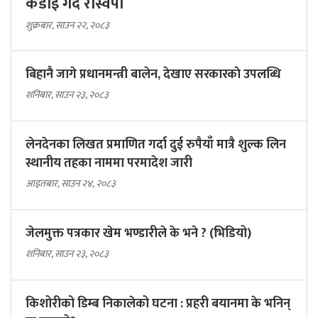
कडाइ गर्दै रास्वपा
शुक्रबार, साउन २२, २०८३
बिहानै जागे प्रधानमन्त्री बालेन, देखाए सरकारकाे उपलब्धि
शनिबार, साउन २३, २०८३
लेनदेनका लिखत प्रमाणित गर्दा दुई रुपैयाँ मात्रै शुल्क लिन
स्थानीय तहका नाममा परमादेश जारी
आइतबार, साउन २४, २०८३
जेलमुक्त पत्रकार खेम भण्डारीले के भने ? (भिडियो)
शनिबार, साउन २३, २०८३
किशोरीको डिम्ब निकालेको घटना : प्रहरी बयानमा के भनिन्