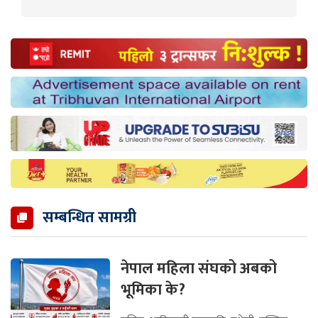
सम्बन्धित सामग्री
नेपाल महिला संघको अबको
भूमिका के?