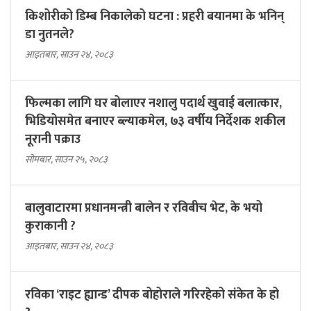
किशोरीको डिम्ब निकालेको घटना : प्रहरी बयानमा के भनिन्
डा नुतनले?
आइतबार, साउन २४, २०८३
फिल्मका लागि घर बोलाएर नशालु पदार्थ खुवाई बलात्कार,
भिडियोसमेत बनाएर ब्ल्याकमेल, ७३ वर्षीय निर्देशक शकील
नूरानी पक्राउ
सोमबार, साउन २५, २०८३
बालुवाटारमा प्रधानमन्त्री बालेन र रविबीच भेट, के भयो
कुराकानी ?
आइतबार, साउन २४, २०८३
रविका ‘राइट ह्यान्ड’ दीपक बोहोराले गरिरहेको संकेत के हो