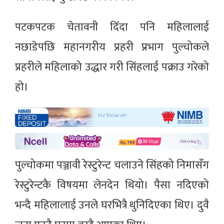
पटकपटक चेतावनी दिँदा पनि महिलालाई
नछाडेपछि महानगरीय प्रहरी प्रभाग पुल्चोकले
प्रहरीले महिलाको उद्धार गरी सिंहलाई पक्राउ गरेको
हो।
पुल्चोकमा पञ्जावी रेस्टुरेन्ट चलाउने सिंहको निमासँग
रेस्टुरेन्टकै विषयमा लेनदेन थियो। पैसा नदिएको
भन्दै महिलालाई उनले घरभित्रै थुनिदिएका थिए। दुवै