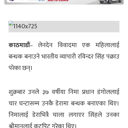
काठमाडौं
– लेनदेन विवादमा एक महिलालाई
बन्धक बनाउने भारतीय व्यापारी रविन्दर सिंह पक्राउ
परेका छन्।
शुक्रबार उनले ३७ वर्षीया निमा प्रधान डंगोललाई
चार घन्टासम्म उनकै डेरामा बन्धक बनाएका थिए।
निमालाई डेराभित्रै चाला लगाएर सिंहले उनका
श्रीमानलाई कुटपिट गरेका थिए।