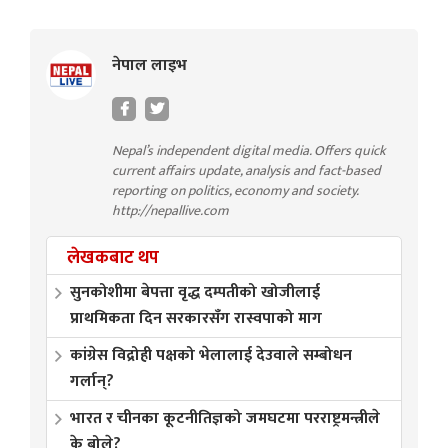
नेपाल लाइभ
Nepal’s independent digital media. Offers quick
current affairs update, analysis and fact-based
reporting on politics, economy and society.
http://nepallive.com
लेखकबाट थप
सुनकोशीमा बेपत्ता वृद्ध दम्पतीको खोजीलाई
प्राथमिकता दिन सरकारसँग रास्वपाको माग
कांग्रेस विद्रोही पक्षको भेलालाई देउवाले सम्बोधन
गर्लान्?
भारत र चीनका कूटनीतिज्ञको जमघटमा परराष्ट्रमन्त्रीले
के बोले?