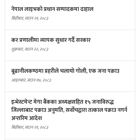
नेपाल लाइभको प्रधान सम्पादकमा दाहाल
बिहीबार, साउन २१, २०८३
कर प्रणालीमा व्यापक सुधार गर्दै सरकार
शुक्रबार, साउन २२, २०८३
बूढानीलकण्ठमा प्रहरीले चलायो गोली, एक जना पक्राउ
आइतबार, साउन १७, २०८३
इन्भेस्टमेन्ट मेगा बैंकका अध्यक्षसहित १५ जनाविरुद्ध
जिल्लाबाट पक्राउ अनुमति, सर्वोचद्वारा तत्काल पक्राउ नगर्न
अन्तरिम आदेश
बिहीबार, साउन २१, २०८३