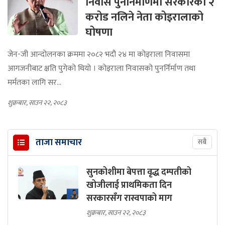
निवास पुनर्निर्माणमा सरकारको २
करोड नलिने नेता कोइरालाको
घोषणा
जेन-जी आन्दोलनका क्रममा २०८२ भदौ २४ मा कोइराला निवासमा
आगजनीबाट क्षति पुगेको थियो । कोइराला निवासको पुनर्निर्माण तथा
मर्मतका लागि सर...
शुक्रबार, साउन २२, २०८३
ताजा समाचार
सबै
सुनकोशीमा बेपत्ता वृद्ध दम्पतीको
खोजीलाई प्राथमिकता दिन
सरकारसँग रास्वपाको माग
शुक्रबार, साउन २२, २०८३