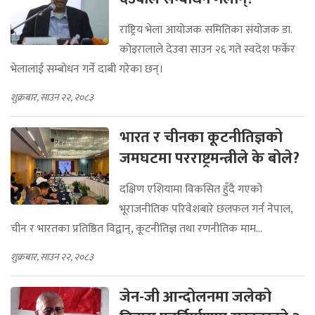
राष्ट्रिय भेला आयोजक समितिका संयोजक डा.
कोइरालाले देउवा साउन २६ गते स्वदेश फर्केर
भेलालाई सम्बोधन गर्ने दाबी गरेका छन्।
शुक्रबार, साउन २२, २०८३
भारत र चीनका कूटनीतिज्ञको
जमघटमा परराष्ट्रमन्त्रीले के बोले?
दक्षिण एशियामा विकसित हुँदै गएको
भूराजनीतिक परिवेशबारे छलफल गर्न नेपाल,
चीन र भारतका प्रतिष्ठित विद्वान्, कूटनीतिज्ञ तथा रणनीतिक माम...
शुक्रबार, साउन २२, २०८३
जेन-जी आन्दोलनमा जलेको