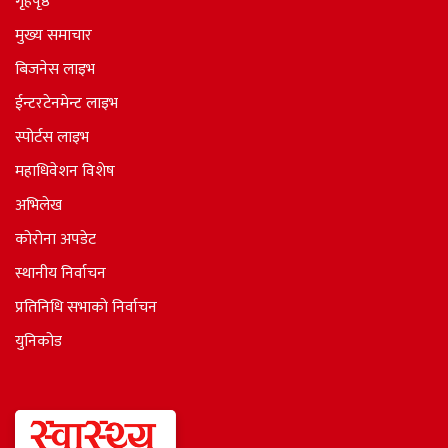
गृहपृष्ठ
मुख्य समाचार
बिजनेस लाइभ
ईन्टरटेनमेन्ट लाइभ
स्पोर्टस लाइभ
महाधिवेशन विशेष
अभिलेख
कोरोना अपडेट
स्थानीय निर्वाचन
प्रतिनिधि सभाकाे निर्वाचन
युनिकोड