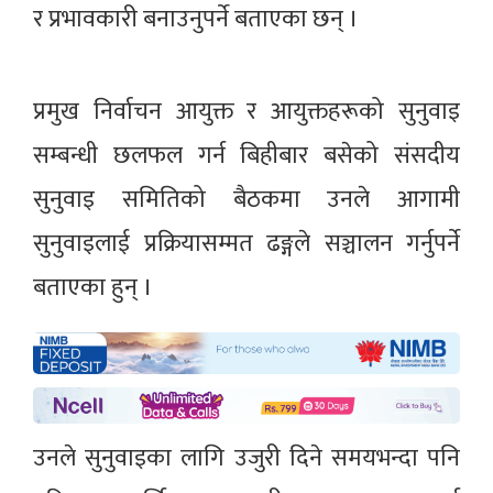
र प्रभावकारी बनाउनुपर्ने बताएका छन् ।
प्रमुख निर्वाचन आयुक्त र आयुक्तहरूको सुनुवाइ
सम्बन्धी छलफल गर्न बिहीबार बसेको संसदीय
सुनुवाइ समितिको बैठकमा उनले आगामी
सुनुवाइलाई प्रक्रियासम्मत ढङ्गले सञ्चालन गर्नुपर्ने
बताएका हुन् ।
उनले सुनुवाइका लागि उजुरी दिने समयभन्दा पनि