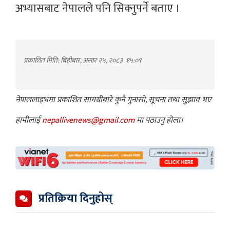
अभ्यासबाट नेपालले पनि सिक्नुपर्ने बताए ।
प्रकाशित मिति: बिहीबार, असार २५, २०८३
१५:०९
नेपाललाइभमा प्रकाशित सामग्रीबारे कुनै गुनासो, सूचना तथा सुझाव भए
हामीलाई
nepallivenews@gmail.com
मा पठाउनु होला।
प्रतिक्रिया दिनुहोस्