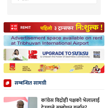
सम्बन्धित सामग्री
कांग्रेस विद्रोही पक्षको भेलालाई
देउवाले सम्बोधन गर्लान्?