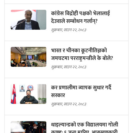
कांग्रेस विद्रोही पक्षको भेलालाई
देउवाले सम्बोधन गर्लान्?
शुक्रबार, साउन २२, २०८३
भारत र चीनका कूटनीतिज्ञको
जमघटमा परराष्ट्रमन्त्रीले के बोले?
शुक्रबार, साउन २२, २०८३
कर प्रणालीमा व्यापक सुधार गर्दै
सरकार
शुक्रबार, साउन २२, २०८३
थाइल्यान्डको एक विद्यालयमा गोली
काण्ड: ६ जना मारिए, आक्रमणकारी