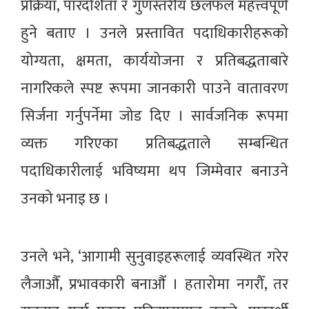
प्रक्रिया, पारदर्शिता र गुणस्तरीय छलफल महत्त्वपूर्ण
हुने बताए । उनले प्रस्तावित पदाधिकारीहरूको
योग्यता, क्षमता, कार्ययोजना र प्रतिबद्धताबारे
नागरिकले स्पष्ट रूपमा जानकारी पाउने वातावरण
सिर्जना गर्नुपर्नेमा जोड दिए । सार्वजनिक रूपमा
व्यक्त गरिएका प्रतिबद्धताले सम्बन्धित
पदाधिकारीलाई भविष्यमा थप जिम्मेवार बनाउने
उनको भनाइ छ ।
उनले भने, ‘आगामी सुनुवाइहरूलाई व्यवस्थित गरेर
लैजाऔँ, प्रभावकारी बनाऔँ । हतारोमा नगरौँ, तर