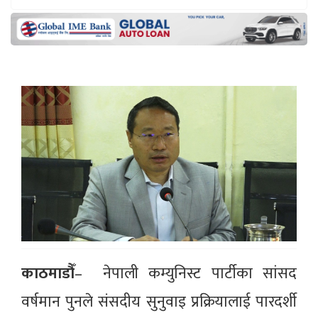
काठमाडौँ
– नेपाली कम्युनिस्ट पार्टीका सांसद
वर्षमान पुनले संसदीय सुनुवाइ प्रक्रियालाई पारदर्शी