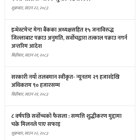
शुक्रबार, साउन २२, २०८३
इन्भेस्टमेन्ट मेगा बैंकका अध्यक्षसहित १५ जनाविरुद्ध
जिल्लाबाट पक्राउ अनुमति, सर्वोचद्वारा तत्काल पक्राउ नगर्न
अन्तरिम आदेश
बिहीबार, साउन २१, २०८३
सरकारी नयाँ तलबमान स्वीकृत- न्यूनतम २९ हजारदेखि
अधिकतम ९० हजारसम्म
बिहीबार, साउन २१, २०८३
८ वर्षपछि सर्वोच्चको फैसला : सम्पत्ति शुद्धीकरण मुद्दामा
चक्रे मिलनले पाए सफाइ
शुक्रबार, साउन २२, २०८३