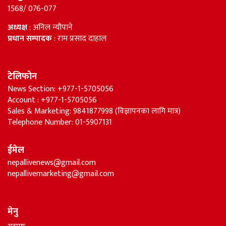
1568/ 076-077
अध्यक्ष
: अनिल न्यौपाने
प्रधान सम्पादक
: राम प्रसाद दाहाल
टेलिफोन
News Section: +977-1-5705056
Account : +977-1-5705056
Sales & Marketing: 9841877998 (विज्ञापनका लागि मात्र)
Telephone Number: 01-5907131
ईमेल
nepallivenews@gmail.com
nepallivemarketing@gmail.com
मेनु