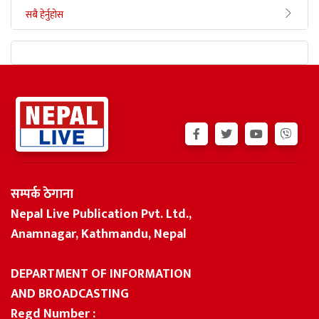
सबै हेर्नुहोस
सम्पर्क ठेगाना
Nepal Live Publication Pvt. Ltd.,
Anamnagar, Kathmandu, Nepal
DEPARTMENT OF INFORMATION
AND BROADCASTING
Regd Number :