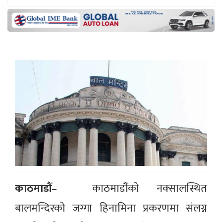
काठमाडौं
– काठमाडौंको नक्सालस्थित
बालमन्दिरको जग्गा हिनामिना प्रकरणमा संलग्न