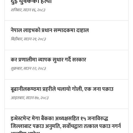
दुई युवकको हत्या
शनिबार, साउन १६, २०८३
नेपाल लाइभको प्रधान सम्पादकमा दाहाल
बिहीबार, साउन २१, २०८३
कर प्रणालीमा व्यापक सुधार गर्दै सरकार
शुक्रबार, साउन २२, २०८३
बूढानीलकण्ठमा प्रहरीले चलायो गोली, एक जना पक्राउ
आइतबार, साउन १७, २०८३
इन्भेस्टमेन्ट मेगा बैंकका अध्यक्षसहित १५ जनाविरुद्ध
जिल्लाबाट पक्राउ अनुमति, सर्वोचद्वारा तत्काल पक्राउ नगर्न