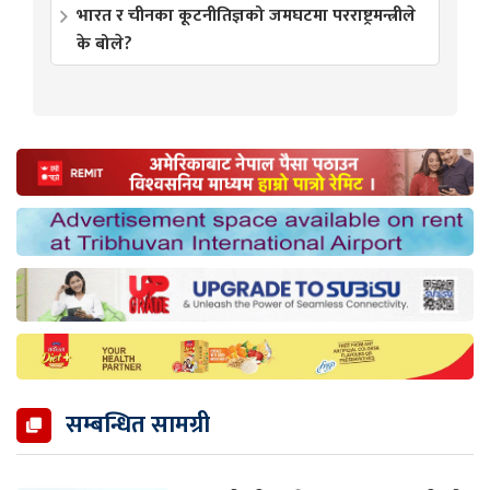
भारत र चीनका कूटनीतिज्ञको जमघटमा परराष्ट्रमन्त्रीले
के बोले?
सम्बन्धित सामग्री