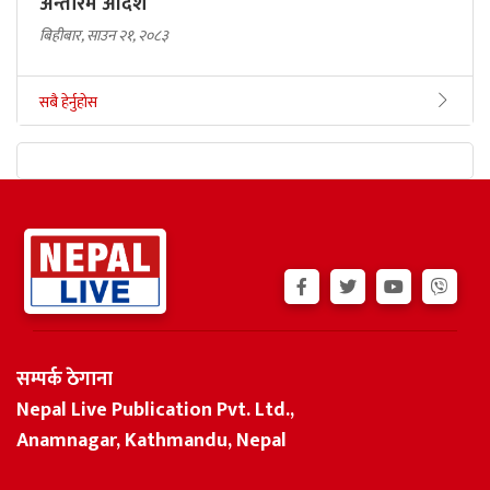
अन्तरिम आदेश
बिहीबार, साउन २१, २०८३
सबै हेर्नुहोस
सम्पर्क ठेगाना
Nepal Live Publication Pvt. Ltd.,
Anamnagar, Kathmandu, Nepal