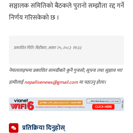
सञ्चालक समितिको बैठकले पुरानो सम्झौता रद्द गर्ने
निर्णय गरिसकेको छ ।
प्रकाशित मिति: बिहीबार, असार २५, २०८३
११:३३
नेपाललाइभमा प्रकाशित सामग्रीबारे कुनै गुनासो, सूचना तथा सुझाव भए
हामीलाई
nepallivenews@gmail.com
मा पठाउनु होला।
प्रतिक्रिया दिनुहोस्