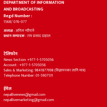
DEPARTMENT OF INFORMATION
AND BROADCASTING
Regd Number :
1568/ 076-077
अध्यक्ष
: अनिल न्यौपाने
प्रधान सम्पादक
: राम प्रसाद दाहाल
टेलिफोन
News Section: +977-1-5705056
Account : +977-1-5705056
Sales & Marketing: 9841877998 (विज्ञापनका लागि मात्र)
Telephone Number: 01-5907131
ईमेल
nepallivenews@gmail.com
nepallivemarketing@gmail.com