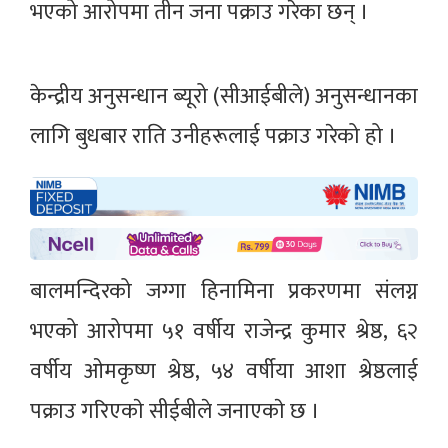
भएको आरोपमा तीन जना पक्राउ गरेका छन् ।
केन्द्रीय अनुसन्धान ब्यूरो (सीआईबीले) अनुसन्धानका
लागि बुधबार राति उनीहरूलाई पक्राउ गरेको हो ।
बालमन्दिरको जग्गा हिनामिना प्रकरणमा संलग्न
भएको आरोपमा ५१ वर्षीय राजेन्द्र कुमार श्रेष्ठ, ६२
वर्षीय ओमकृष्ण श्रेष्ठ, ५४ वर्षीया आशा श्रेष्ठलाई
पक्राउ गरिएकाे सीईबीले जनाएकाे छ ।