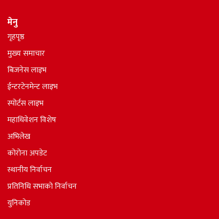
मेनु
गृहपृष्ठ
मुख्य समाचार
बिजनेस लाइभ
ईन्टरटेनमेन्ट लाइभ
स्पोर्टस लाइभ
महाधिवेशन विशेष
अभिलेख
कोरोना अपडेट
स्थानीय निर्वाचन
प्रतिनिधि सभाकाे निर्वाचन
युनिकोड