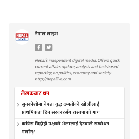
नेपाल लाइभ
Nepal’s independent digital media. Offers quick
current affairs update, analysis and fact-based
reporting on politics, economy and society.
http://nepallive.com
लेखकबाट थप
सुनकोशीमा बेपत्ता वृद्ध दम्पतीको खोजीलाई
प्राथमिकता दिन सरकारसँग रास्वपाको माग
कांग्रेस विद्रोही पक्षको भेलालाई देउवाले सम्बोधन
गर्लान्?