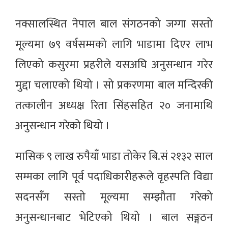
नक्सालस्थित नेपाल बाल संगठनको जग्गा सस्तो
मूल्यमा ७९ वर्षसम्मको लागि भाडामा दिएर लाभ
लिएको कसुरमा प्रहरीले यसअघि अनुसन्धान गरेर
मुद्दा चलाएको थियो । सो प्रकरणमा बाल मन्दिरकी
तत्कालीन अध्यक्ष रिता सिंहसहित २० जनामाथि
अनुसन्धान गरेको थियो ।
मासिक ९ लाख रुपैयाँ भाडा तोकेर बि.सं २१३२ साल
सम्मका लागि पूर्व पदाधिकारीहरूले वृहस्पति विद्या
सदनसँग सस्तो मूल्यमा सम्झौता गरेको
अनुसन्धानबाट भेटिएको थियो । बाल सङ्गठन