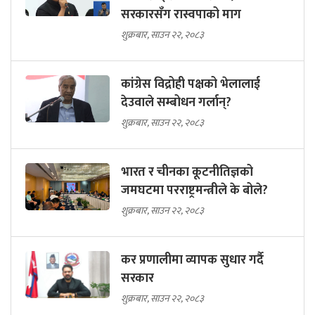
सरकारसँग रास्वपाको माग
शुक्रबार, साउन २२, २०८३
कांग्रेस विद्रोही पक्षको भेलालाई
देउवाले सम्बोधन गर्लान्?
शुक्रबार, साउन २२, २०८३
भारत र चीनका कूटनीतिज्ञको
जमघटमा परराष्ट्रमन्त्रीले के बोले?
शुक्रबार, साउन २२, २०८३
कर प्रणालीमा व्यापक सुधार गर्दै
सरकार
शुक्रबार, साउन २२, २०८३