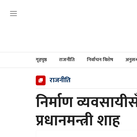
गृहपृष्ठ
राजनीति
निर्वाचन विशेष
अनुसन
राजनीति
निर्माण व्यवसायीसँ
प्रधानमन्त्री शाह