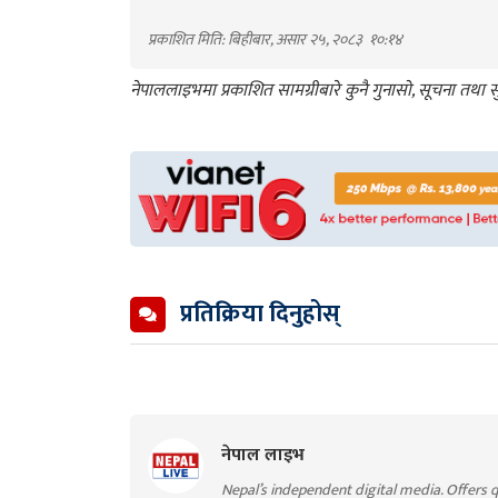
प्रकाशित मिति: बिहीबार, असार २५, २०८३
१०:१४
नेपाललाइभमा प्रकाशित सामग्रीबारे कुनै गुनासो, सूचना तथ
प्रतिक्रिया दिनुहोस्
नेपाल लाइभ
Nepal’s independent digital media. Offers q