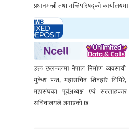
प्रधानमन्त्री तथा मन्त्रिपरिषद्को कार्यालयमा
उक्त छलफलमा नेपाल निर्माण व्यवसायी मह
मुकेश पन्त, महासचिव शिवहरि घिमिरे, 
महासंघका पूर्वअध्यक्ष एवं सल्लाहकार
सचिवालयले जनाएको छ ।