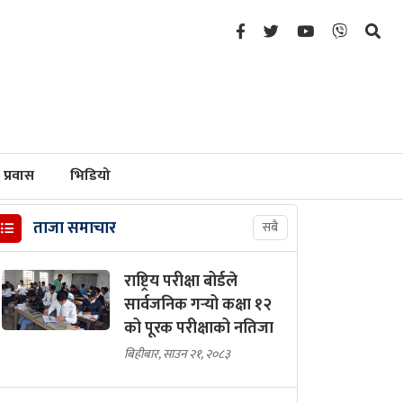
प्रवास
भिडियो
ताजा समाचार
सबै
राष्ट्रिय परीक्षा बोर्डले
सार्वजनिक गर्‍यो कक्षा १२
को पूरक परीक्षाको नतिजा
बिहीबार, साउन २१, २०८३