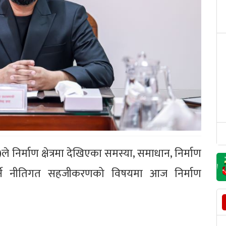
ेन)ले निर्माण क्षेत्रमा देखिएका समस्या, समाधान, निर्माण
ुपर्ने नीतिगत सहजीकरणको विषयमा आज निर्माण