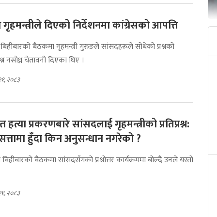
ध्न गृहमन्त्रीले दिएको निर्देशनमा कांग्रेसको आपत्ति
ो बिहीबारको बैठकमा गृहमन्त्री गुरुङले सांसदहरूले सोधेको प्रश्नको
रश्न नसोध्न चेतावनी दिएका थिए ।
२१, २०८३
्त हत्या प्रकरणबारे सांसदलाई गृहमन्त्रीको प्रतिप्रश्न:
सत्तामा हुँदा किन अनुसन्धान नगरेको ?
को बिहीबारको बैठकमा सांसदसँगको प्रश्नोत्तर कार्यक्रममा बोल्दै उनले यस्तो
।
२१, २०८३