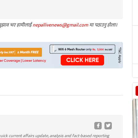
ा सुझाव भए हामीलाई
nepallivenews@gmail.com
मा पठाउनु होला।
uick current affairs update, analysis and fact-based reporting