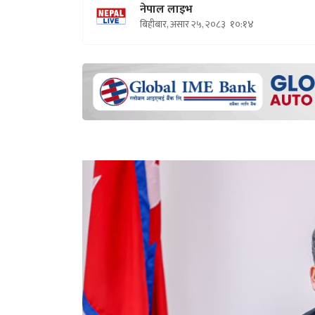
नेपाल लाइभ
बिहीबार, असार २५, २०८३
१०:१४