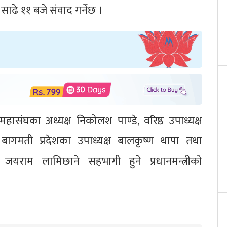
 साढे ११ बजे संवाद गर्नेछ ।
ासंघका अध्यक्ष निकोलश पाण्डे, वरिष्ठ उपाध्यक्ष
बागमती प्रदेशका उपाध्यक्ष बालकृष्ण थापा तथा
 जयराम लामिछाने सहभागी हुने प्रधानमन्त्रीको