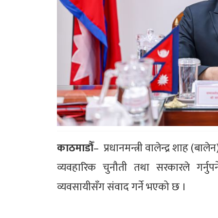
काठमाडौँ
– प्रधानमन्त्री वालेन्द्र शाह (बाल
व्यवहारिक चुनौती तथा सरकारले गर्न
व्यवसायीसँग संवाद गर्ने भएको छ ।