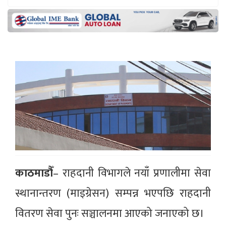
काठमाडौँ
– राहदानी विभागले नयाँ प्रणालीमा सेवा
स्थानान्तरण (माइग्रेसन) सम्पन्न भएपछि राहदानी
वितरण सेवा पुनः सञ्चालनमा आएको जनाएको छ।