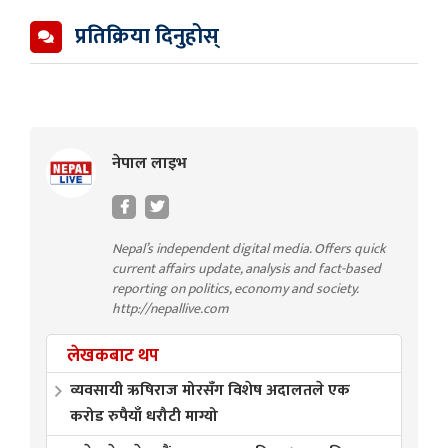
प्रतिक्रिया दिनुहोस्
नेपाल लाइभ
Nepal’s independent digital media. Offers quick
current affairs update, analysis and fact-based
reporting on politics, economy and society.
http://nepallive.com
लेखकबाट थप
व्यवसायी ऋषिराज मोरसँग विशेष अदालतले एक
करोड रुपैयाँ धरौटी माग्यो