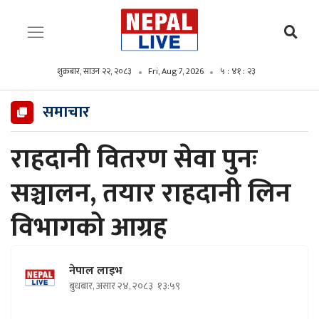
शुक्रबार, साउन २२, २०८३
Fri, Aug 7, 2026
५ : ४१ : २४
समाचार
राहदानी वितरण सेवा पुनः
सञ्चालन, तयार राहदानी लिन
विभागको आग्रह
नेपाल लाइभ
बुधबार, असार २४, २०८३
१३:५९