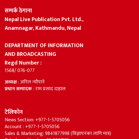
सम्पर्क ठेगाना
Nepal Live Publication Pvt. Ltd.,
Anamnagar, Kathmandu, Nepal
DEPARTMENT OF INFORMATION
AND BROADCASTING
Regd Number :
1568/ 076-077
अध्यक्ष
: अनिल न्यौपाने
प्रधान सम्पादक
: राम प्रसाद दाहाल
टेलिफोन
News Section: +977-1-5705056
Account : +977-1-5705056
Sales & Marketing: 9841877998 (विज्ञापनका लागि मात्र)