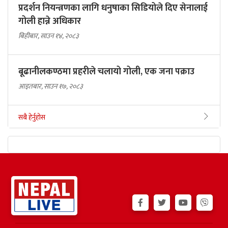
प्रदर्शन नियन्त्रणका लागि धनुषाका सिडियोले दिए सेनालाई
गोली हान्ने अधिकार
बिहीबार, साउन १४, २०८३
बूढानीलकण्ठमा प्रहरीले चलायो गोली, एक जना पक्राउ
आइतबार, साउन १७, २०८३
सबै हेर्नुहोस