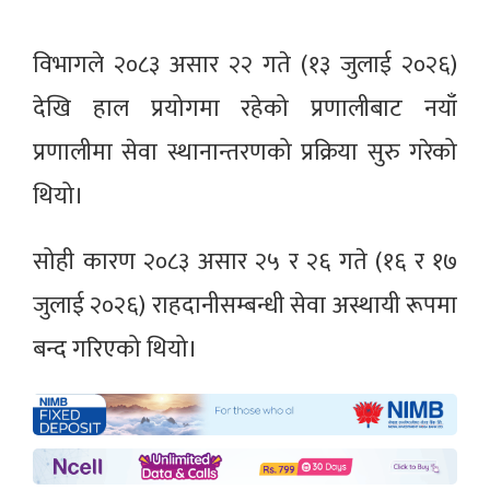
विभागले २०८३ असार २२ गते (१३ जुलाई २०२६)
देखि हाल प्रयोगमा रहेको प्रणालीबाट नयाँ
प्रणालीमा सेवा स्थानान्तरणको प्रक्रिया सुरु गरेको
थियो।
सोही कारण २०८३ असार २५ र २६ गते (१६ र १७
जुलाई २०२६) राहदानीसम्बन्धी सेवा अस्थायी रूपमा
बन्द गरिएको थियो।