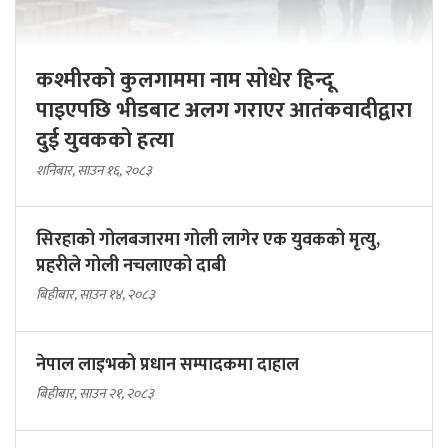
कश्मीरको कुलगाममा नाम सोधेर हिन्दू
पाइएपछि भीडबाट अलग गराएर आतंकवादीद्वारा
दुई युवकको हत्या
शनिबार, साउन १६, २०८३
सिरहाको गोलबजारमा गोली लागेर एक युवकको मृत्यु,
प्रहरीले गोली नचलाएको दाबी
बिहीबार, साउन १४, २०८३
नेपाल लाइभको प्रधान सम्पादकमा दाहाल
बिहीबार, साउन २१, २०८३