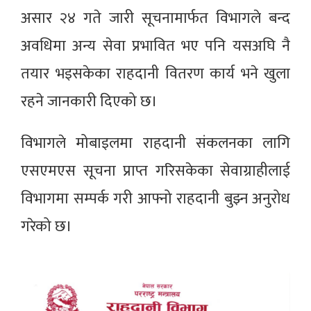
असार २४ गते जारी सूचनामार्फत विभागले बन्द
अवधिमा अन्य सेवा प्रभावित भए पनि यसअघि नै
तयार भइसकेका राहदानी वितरण कार्य भने खुला
रहने जानकारी दिएको छ।
विभागले मोबाइलमा राहदानी संकलनका लागि
एसएमएस सूचना प्राप्त गरिसकेका सेवाग्राहीलाई
विभागमा सम्पर्क गरी आफ्नो राहदानी बुझ्न अनुरोध
गरेको छ।