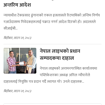
अन्तरिम आदेश
न्यायाधीश टेकप्रसाद ढुंगानाको एकल इजलासले रिटमाथिको अन्तिम निर्णय
नआउँदासम्म निवेदकहरूलाई पक्राउ नगर्न आदेश दिएको हो। अदालतले
सीआईबी...
बिहीबार, साउन २१, २०८३
नेपाल लाइभको प्रधान
सम्पादकमा दाहाल
नेपाल लाइभको अनामनगरस्थित कार्यालयमा
पब्लिकेशनका अध्यक्ष अनिल न्यौपानेले
दाहाललाई नियुक्ति पत्र प्रदान गर्दै स्वागत गरे। उनले दाहालक...
बिहीबार, साउन २१, २०८३