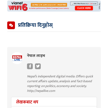
प्रतिक्रिया दिनुहोस्
नेपाल लाइभ
Nepal’s independent digital media. Offers quick
current affairs update, analysis and fact-based
reporting on politics, economy and society.
http://nepallive.com
लेखकबाट थप