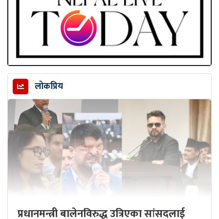
लोकप्रिय
प्रधानमन्त्री बालेनविरुद्ध उत्रिएका सांसदलाई