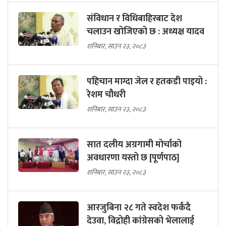
संविधान र विधिबाहिरबाट देश
चलाउन खोजिएको छ : अध्यक्ष यादव
शनिबार, साउन २३, २०८३
पहिचान माग्दा जेल र हतकडी पाइयो :
रेशम चौधरी
शनिबार, साउन २३, २०८३
सात दलीय अग्रगामी मोर्चाको
अवधारणा यस्तो छ [पूर्णपाठ]
शनिबार, साउन २३, २०८३
आरजुबिना २८ गते स्वदेश फर्कंदै
देउवा, विद्रोही कांग्रेसको भेलालाई