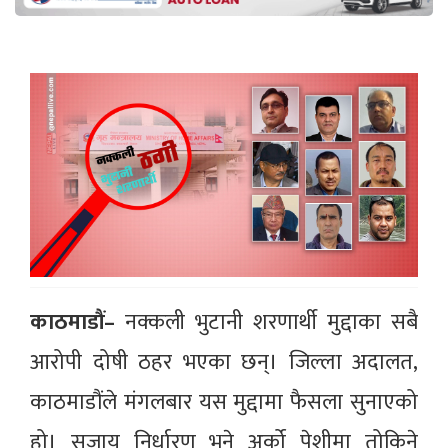
काठमाडौं–
नक्कली भुटानी शरणार्थी मुद्दाका सबै
आरोपी दोषी ठहर भएका छन्। जिल्ला अदालत,
काठमाडौंले मंगलबार यस मुद्दामा फैसला सुनाएको
हो। सजाय निर्धारण भने अर्को पेशीमा तोकिने