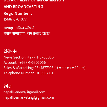
DEPARTMENT OF INFORMATION
AND BROADCASTING
Regd Number :
1568/ 076-077
अध्यक्ष
: अनिल न्यौपाने
प्रधान सम्पादक
: राम प्रसाद दाहाल
टेलिफोन
News Section: +977-1-5705056
Account : +977-1-5705056
Sales & Marketing: 9841877998 (विज्ञापनका लागि मात्र)
Telephone Number: 01-5907131
ईमेल
nepallivenews@gmail.com
nepallivemarketing@gmail.com