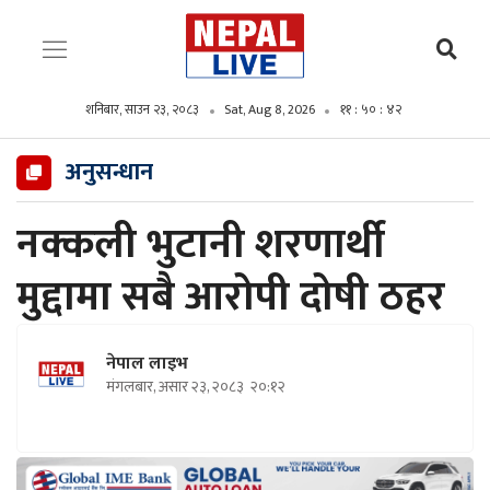
शनिबार, साउन २३, २०८३
Sat, Aug 8, 2026
११ : ५० : ४३
अनुसन्धान
नक्कली भुटानी शरणार्थी
मुद्दामा सबै आरोपी दोषी ठहर
नेपाल लाइभ
मंगलबार, असार २३, २०८३
२०:१२