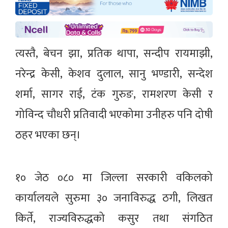
त्यस्तै, बेचन झा, प्रतिक थापा, सन्दीप रायमाझी,
नरेन्द्र केसी, केशव दुलाल, सानु भण्डारी, सन्देश
शर्मा, सागर राई, टंक गुरुङ, रामशरण केसी र
गोविन्द चौधरी प्रतिवादी भएकोमा उनीहरु पनि दोषी
ठहर भएका छन्।
१० जेठ ०८० मा जिल्ला सरकारी वकिलको
कार्यालयले सुरुमा ३० जनाविरुद्ध ठगी, लिखत
किर्ते, राज्यविरुद्धको कसुर तथा संगठित