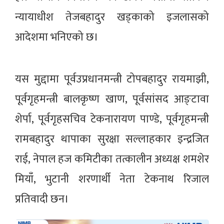
न्यायाधीश तेजबहादुर खड्काको इजलासको
आदेशमा भनिएको छ।
यस मुद्दामा पूर्वउप्रधानमन्त्री टोपबहादुर रायमाझी,
पूर्वगृहमन्त्री बालकृष्ण खाण, पूर्वसांसद आङ्टावा
शेर्पा, पूर्वगृहसचिव टेकनारायण पाण्डे, पूर्वगृहमन्त्री
रामबहादुर थापाका सुरक्षा सल्लाहकार इन्द्रजित
राई, नेपाल हज कमिटीका तत्कालीन अध्यक्ष शमशेर
मियाँ, भुटानी शरणार्थी नेता टेकनाथ रिजाल
प्रतिवादी छन।