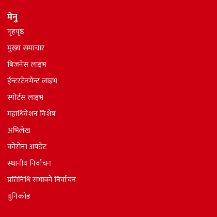
मेनु
गृहपृष्ठ
मुख्य समाचार
बिजनेस लाइभ
ईन्टरटेनमेन्ट लाइभ
स्पोर्टस लाइभ
महाधिवेशन विशेष
अभिलेख
कोरोना अपडेट
स्थानीय निर्वाचन
प्रतिनिधि सभाकाे निर्वाचन
युनिकोड