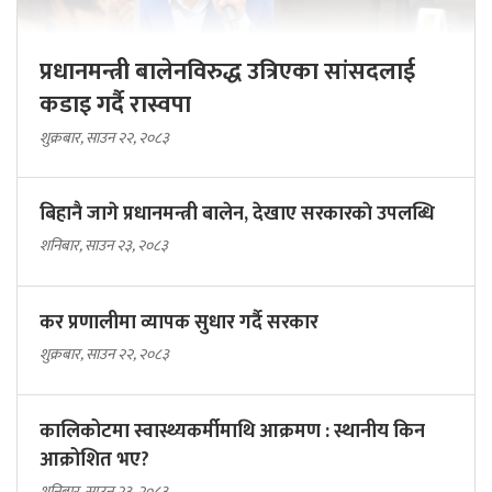
प्रधानमन्त्री बालेनविरुद्ध उत्रिएका सांसदलाई
कडाइ गर्दै रास्वपा
शुक्रबार, साउन २२, २०८३
बिहानै जागे प्रधानमन्त्री बालेन, देखाए सरकारकाे उपलब्धि
शनिबार, साउन २३, २०८३
कर प्रणालीमा व्यापक सुधार गर्दै सरकार
शुक्रबार, साउन २२, २०८३
कालिकोटमा स्वास्थ्यकर्मीमाथि आक्रमण : स्थानीय किन
आक्रोशित भए?
शनिबार, साउन २३, २०८३