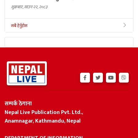
शुक्रबार, साउन २२, २०८३
सबै हेर्नुहोस
सम्पर्क ठेगाना
Nepal Live Publication Pvt. Ltd.,
Anamnagar, Kathmandu, Nepal