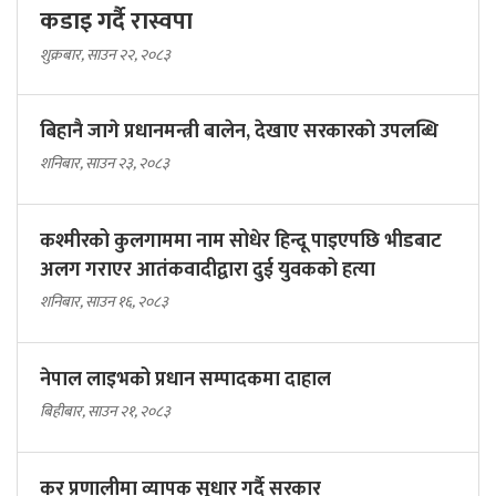
कडाइ गर्दै रास्वपा
शुक्रबार, साउन २२, २०८३
बिहानै जागे प्रधानमन्त्री बालेन, देखाए सरकारकाे उपलब्धि
शनिबार, साउन २३, २०८३
कश्मीरको कुलगाममा नाम सोधेर हिन्दू पाइएपछि भीडबाट
अलग गराएर आतंकवादीद्वारा दुई युवकको हत्या
शनिबार, साउन १६, २०८३
नेपाल लाइभको प्रधान सम्पादकमा दाहाल
बिहीबार, साउन २१, २०८३
कर प्रणालीमा व्यापक सुधार गर्दै सरकार