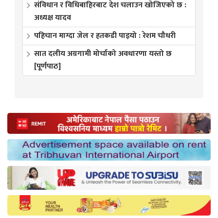
संविधान र विधिबाहिरबाट देश चलाउन खोजिएको छ :
अध्यक्ष यादव
पहिचान माग्दा जेल र हतकडी पाइयो : रेशम चौधरी
सात दलीय अग्रगामी मोर्चाको अवधारणा यस्तो छ
[पूर्णपाठ]