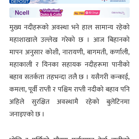
मुख्य नदीहरूको अवस्था भने हाल सामान्य रहेको
महाशाखाले उल्लेख गरेको छ । आज बिहानको
मापन अनुसार कोशी, नारायणी, बागमती, कर्णाली,
महाकाली र यिनका सहायक नदीहरूमा पानीको
बहाव सतर्कता तहभन्दा तलै छ । यसैगरी कन्काई,
कमला, पूर्वी राप्ती र पश्चिम राप्ती नदीको बहाव पनि
अहिले सुरक्षित अवस्थामै रहेको बुलेटिनमा
जनाइएको छ ।