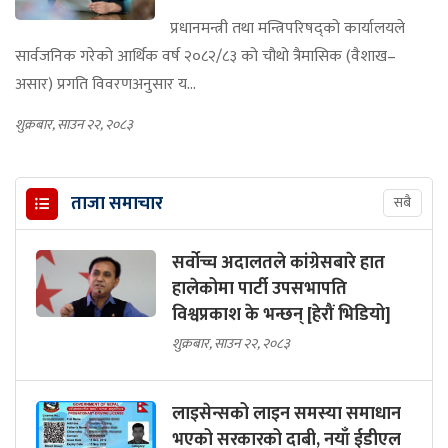
प्रधानमन्त्री तथा मन्त्रिपरिषद्को कार्यालयले
सार्वजनिक गरेको आर्थिक वर्ष २०८२/८३ को चौथो त्रैमासिक (वैशाख–
असार) प्रगति विवरणअनुसार य...
शुक्रबार, साउन २२, २०८३
ताजा समाचार
सबै
सर्वोच्च अदालतले कांग्रेसबारे हात
हालेकोमा पार्टी उपसभापति
विश्वप्रकाश के भन्छन् [हेरौं भिडियो]
शुक्रबार, साउन २२, २०८३
लाइसेन्सको लाइन समस्या समाधान
भएको सरकारको दाबी, नयाँ ईडीएल