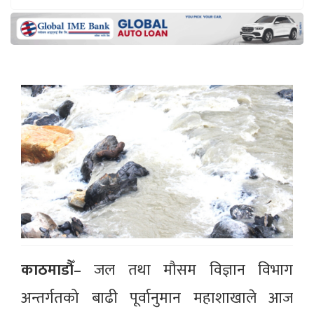
काठमाडौँ
– जल तथा मौसम विज्ञान विभाग
अन्तर्गतको बाढी पूर्वानुमान महाशाखाले आज