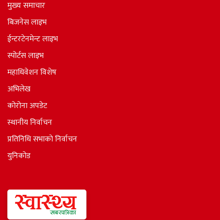
मुख्य समाचार
बिजनेस लाइभ
ईन्टरटेनमेन्ट लाइभ
स्पोर्टस लाइभ
महाधिवेशन विशेष
अभिलेख
कोरोना अपडेट
स्थानीय निर्वाचन
प्रतिनिधि सभाकाे निर्वाचन
युनिकोड