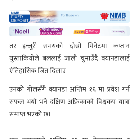
तर इन्जुरी समयको दोस्रो मिनेटमा कप्तान
युस्ताकियोले बललाई जाली चुमाउँदै क्यानडालाई
ऐतिहासिक जित दिलाए।
उनको गोलसँगै क्यानडा अन्तिम १६ मा प्रवेश गर्न
सफल भयो भने दक्षिण अफ्रिकाको विश्वकप यात्रा
समाप्त भएको छ।