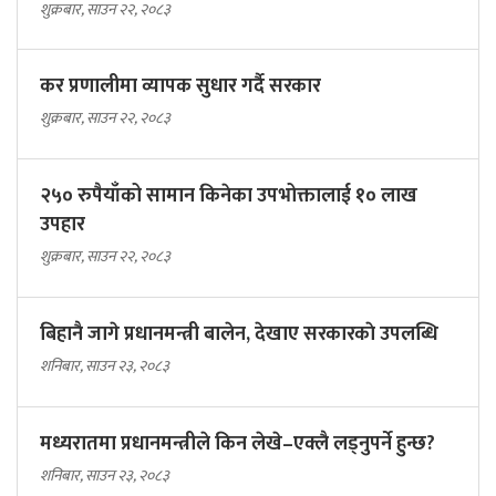
शुक्रबार, साउन २२, २०८३
कर प्रणालीमा व्यापक सुधार गर्दै सरकार
शुक्रबार, साउन २२, २०८३
२५० रुपैयाँको सामान किनेका उपभोक्तालाई १० लाख
उपहार
शुक्रबार, साउन २२, २०८३
बिहानै जागे प्रधानमन्त्री बालेन, देखाए सरकारकाे उपलब्धि
शनिबार, साउन २३, २०८३
मध्यरातमा प्रधानमन्त्रीले किन लेखे–एक्लै लड्नुपर्ने हुन्छ?
शनिबार, साउन २३, २०८३