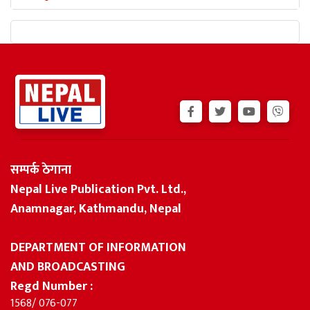
सम्पर्क ठेगाना
Nepal Live Publication Pvt. Ltd.,
Anamnagar, Kathmandu, Nepal
DEPARTMENT OF INFORMATION
AND BROADCASTING
Regd Number :
1568/ 076-077