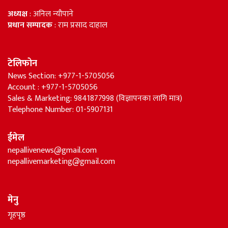
अध्यक्ष
: अनिल न्यौपाने
प्रधान सम्पादक
: राम प्रसाद दाहाल
टेलिफोन
News Section: +977-1-5705056
Account : +977-1-5705056
Sales & Marketing: 9841877998 (विज्ञापनका लागि मात्र)
Telephone Number: 01-5907131
ईमेल
nepallivenews@gmail.com
nepallivemarketing@gmail.com
मेनु
गृहपृष्ठ