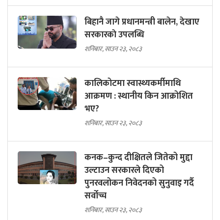
बिहानै जागे प्रधानमन्त्री बालेन, देखाए
सरकारकाे उपलब्धि
शनिबार, साउन २३, २०८३
कालिकोटमा स्वास्थ्यकर्मीमाथि
आक्रमण : स्थानीय किन आक्रोशित
भए?
शनिबार, साउन २३, २०८३
कनक–कुन्द दीक्षितले जितेको मुद्दा
उल्टाउन सरकारले दिएको
पुनरवलोकन निवेदनको सुनुवाइ गर्दै
सर्वोच्च
शनिबार, साउन २३, २०८३