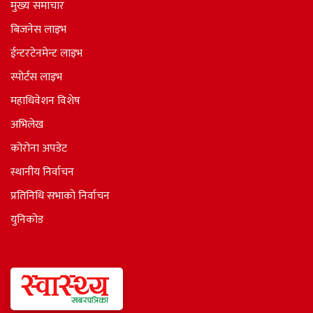
मुख्य समाचार
बिजनेस लाइभ
ईन्टरटेनमेन्ट लाइभ
स्पोर्टस लाइभ
महाधिवेशन विशेष
अभिलेख
कोरोना अपडेट
स्थानीय निर्वाचन
प्रतिनिधि सभाकाे निर्वाचन
युनिकोड