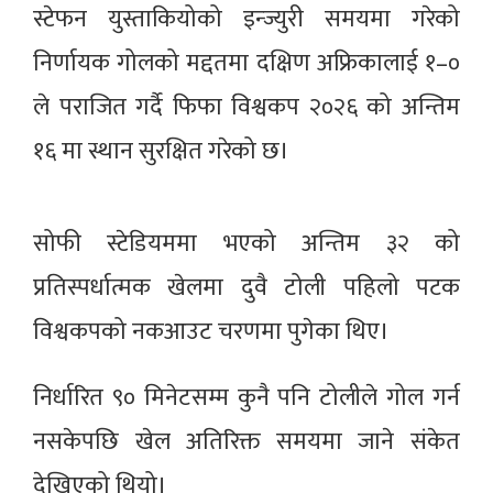
स्टेफन युस्ताकियोको इन्ज्युरी समयमा गरेको
निर्णायक गोलको मद्दतमा दक्षिण अफ्रिकालाई १–०
ले पराजित गर्दै फिफा विश्वकप २०२६ को अन्तिम
१६ मा स्थान सुरक्षित गरेको छ।
सोफी स्टेडियममा भएको अन्तिम ३२ को
प्रतिस्पर्धात्मक खेलमा दुवै टोली पहिलो पटक
विश्वकपको नकआउट चरणमा पुगेका थिए।
निर्धारित ९० मिनेटसम्म कुनै पनि टोलीले गोल गर्न
नसकेपछि खेल अतिरिक्त समयमा जाने संकेत
देखिएको थियो।