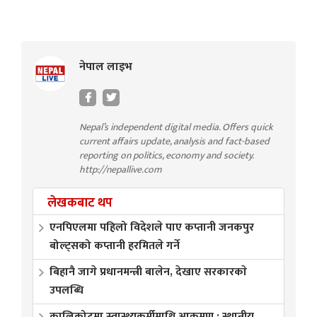
नेपाल लाइभ
Nepal’s independent digital media. Offers quick
current affairs update, analysis and fact-based
reporting on politics, economy and society.
http://nepallive.com
लेखकबाट थप
एनपिएलमा पहिलो विदेशले पाए कप्तानी जनकपुर
बोल्ट्सको कप्तानी हरमितले गर्ने
बिहानै जागे प्रधानमन्त्री बालेन, देखाए सरकारकाे
उपलब्धि
कालिकोटमा स्वास्थ्यकर्मीमाथि आक्रमण : स्थानीय