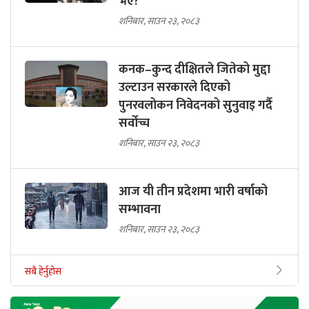
भए?
शनिबार, साउन २३, २०८३
कनक–कुन्द दीक्षितले जितेको मुद्दा
उल्टाउन सरकारले दिएको
पुनरवलोकन निवेदनको सुनुवाइ गर्दै
सर्वोच्च
शनिबार, साउन २३, २०८३
आज यी तीन प्रदेशमा भारी वर्षाको
सम्भावना
शनिबार, साउन २३, २०८३
सबै हेर्नुहोस