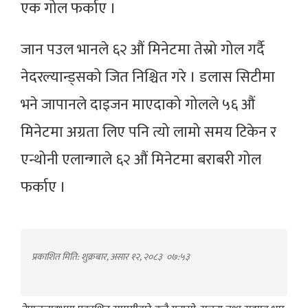
एक गोल फर्काए ।
जान पउल भानले ६२ औं मिनेटमा तेस्रो गोल गर्दै
नेदरल्यान्ड्सको जित निश्चित गरे । डलास सिटीमा
भने जापानले दाइजन माएदाको गोलले ५६ औं
मिनेटमा अग्रता लिए पनि त्यो लामो समय टिकेन र
एन्थोनी एलान्गाले ६२ औं मिनेटमा बराबरी गोल
फर्काए ।
प्रकाशित मिति: शुक्रबार, असार १२, २०८३
०७:५३