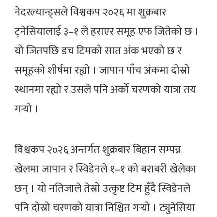
नेदरल्यान्ड्सले विश्वकप २०२६ मा शुक्रबार
ट्नेसियालाई ३–१ ले हराएर समूह एफ जितेको छ ।
यो जितपछि डच टिमको सात अंक भएको छ र
समूहको शीर्षमा रह्यो । जापान पाँच अंकमा दोस्रो
स्थानमा रह्यो र उसले पनि अर्को चरणको यात्रा तय
गर्‍यो ।
विश्वकप २०२६ अन्तर्गत शुक्रबार बिहान सम्पन्न
खेलमा जापान र स्विडेनले १–१ को बराबरी खेलेका
छन् । यो नतिजाले तेस्रो उत्कृष्ट टिम हुँदै स्विडेनले
पनि दोस्रो चरणको यात्रा निश्चित गर्‍यो । ट्युनेसिया