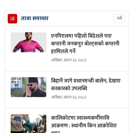
ताजा समाचार
सबै
एनपिएलमा पहिलो विदेशले पाए
कप्तानी जनकपुर बोल्ट्सको कप्तानी
हरमितले गर्ने
शनिबार, साउन २३, २०८३
बिहानै जागे प्रधानमन्त्री बालेन, देखाए
सरकारकाे उपलब्धि
शनिबार, साउन २३, २०८३
कालिकोटमा स्वास्थ्यकर्मीमाथि
आक्रमण : स्थानीय किन आक्रोशित