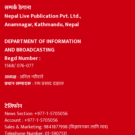
सम्पर्क ठेगाना
Nepal Live Publication Pvt. Ltd.,
Anamnagar, Kathmandu, Nepal
DEPARTMENT OF INFORMATION
AND BROADCASTING
Regd Number :
1568/ 076-077
अध्यक्ष
: अनिल न्यौपाने
प्रधान सम्पादक
: राम प्रसाद दाहाल
टेलिफोन
News Section: +977-1-5705056
Account : +977-1-5705056
Sales & Marketing: 9841877998 (विज्ञापनका लागि मात्र)
Telephone Number: 01-5907131