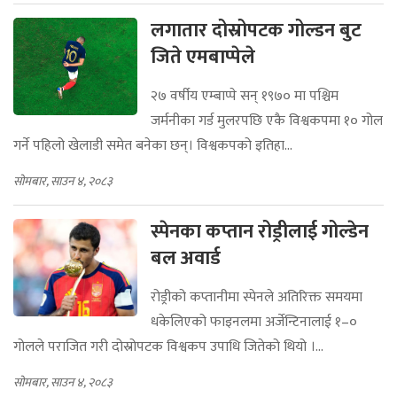
लगातार दोस्रोपटक गोल्डन बुट
जिते एमबाप्पेले
२७ वर्षीय एम्बाप्पे सन् १९७० मा पश्चिम
जर्मनीका गर्ड मुलरपछि एकै विश्वकपमा १० गोल
गर्ने पहिलो खेलाडी समेत बनेका छन्। विश्वकपको इतिहा...
सोमबार, साउन ४, २०८३
स्पेनका कप्तान रोड्रीलाई गोल्डेन
बल अवार्ड
रोड्रीको कप्तानीमा स्पेनले अतिरिक्त समयमा
धकेलिएको फाइनलमा अर्जेन्टिनालाई १–०
गोलले पराजित गरी दोस्रोपटक विश्वकप उपाधि जितेको थियो ।...
सोमबार, साउन ४, २०८३