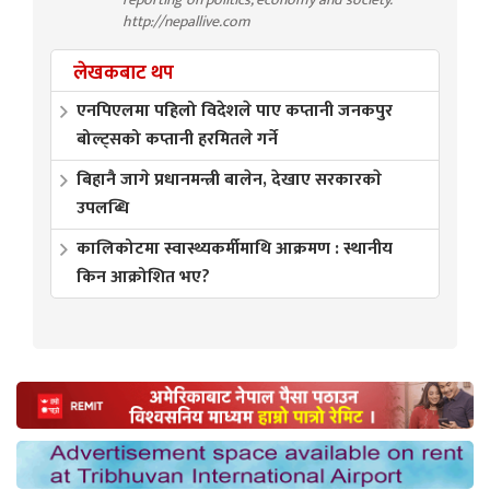
http://nepallive.com
लेखकबाट थप
एनपिएलमा पहिलो विदेशले पाए कप्तानी जनकपुर
बोल्ट्सको कप्तानी हरमितले गर्ने
बिहानै जागे प्रधानमन्त्री बालेन, देखाए सरकारकाे
उपलब्धि
कालिकोटमा स्वास्थ्यकर्मीमाथि आक्रमण : स्थानीय
किन आक्रोशित भए?