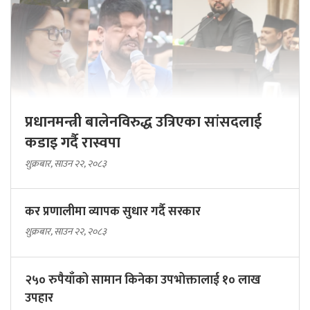
प्रधानमन्त्री बालेनविरुद्ध उत्रिएका सांसदलाई
कडाइ गर्दै रास्वपा
शुक्रबार, साउन २२, २०८३
कर प्रणालीमा व्यापक सुधार गर्दै सरकार
शुक्रबार, साउन २२, २०८३
२५० रुपैयाँको सामान किनेका उपभोक्तालाई १० लाख
उपहार