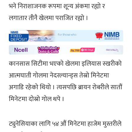
भने निराशाजनक रूपमा शून्य अंकमा रह्यो र
लगातार तीनै खेलमा पराजित रह्यो ।
कानसास सिटीमा भएको खेलमा इलियास स्खरीको
आत्मघाती गोलमा नेदरल्यान्ड्स तेस्रो मिनेटमा
अगाडि रहेको थियो । त्यसपछि ब्रायन रोबरीले सातौं
मिनेटमा दोस्रो गोल थपे ।
ट्युनेसियाका लागि ५४ औं मिनेटमा हाजेम मुस्तरीले