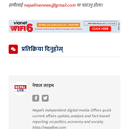
हामीलाई
nepallivenews@gmail.com
मा पठाउनु होला।
प्रतिक्रिया दिनुहोस्
नेपाल लाइभ
Nepal’s independent digital media. Offers quick
current affairs update, analysis and fact-based
reporting on politics, economy and society.
http://nepallive.com