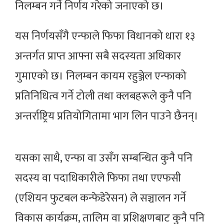
निलम्बन गर्ने निर्णय गरेको जनाएको छ।
यस निर्णयसँगै एन्फाले फिफा विधानको धारा १३
अन्तर्गत प्राप्त आफ्ना सबै सदस्यता अधिकार
गुमाएको छ। निलम्बन कायम रहुञ्जेल एन्फाको
प्रतिनिधित्व गर्ने टोली तथा क्लबहरूले कुनै पनि
अन्तर्राष्ट्रिय प्रतियोगितामा भाग लिन पाउने छैनन्।
यसका साथै, एन्फा वा उसँग सम्बन्धित कुनै पनि
सदस्य वा पदाधिकारीले फिफा तथा एएफसी
(एशियन फुटबल कन्फेडेरेसन) ले सञ्चालन गर्ने
विकास कार्यक्रम, तालिम वा प्रशिक्षणबाट कुनै पनि