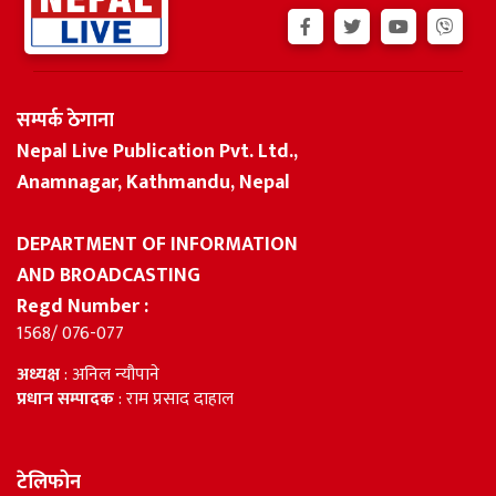
सम्पर्क ठेगाना
Nepal Live Publication Pvt. Ltd.,
Anamnagar, Kathmandu, Nepal
DEPARTMENT OF INFORMATION
AND BROADCASTING
Regd Number :
1568/ 076-077
अध्यक्ष
: अनिल न्यौपाने
प्रधान सम्पादक
: राम प्रसाद दाहाल
टेलिफोन