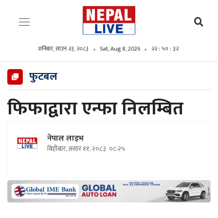
शनिबार, साउन २३, २०८३
Sat, Aug 8, 2026
२२ : ५० : ३३
फुटबल
फिफाद्वारा एन्फा निलम्बित
नेपाल लाइभ
बिहीबार, असार ११, २०८३
०८:२५