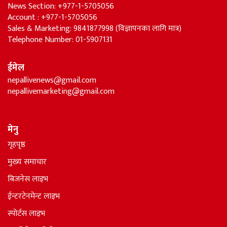
News Section: +977-1-5705056
Account : +977-1-5705056
Sales & Marketing: 9841877998 (विज्ञापनका लागि मात्र)
Telephone Number: 01-5907131
ईमेल
nepallivenews@gmail.com
nepallivemarketing@gmail.com
मेनु
गृहपृष्ठ
मुख्य समाचार
बिजनेस लाइभ
ईन्टरटेनमेन्ट लाइभ
स्पोर्टस लाइभ