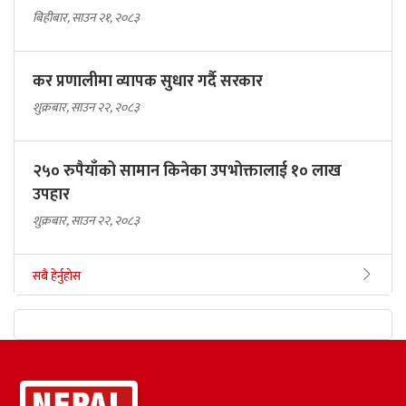
बिहीबार, साउन २१, २०८३
कर प्रणालीमा व्यापक सुधार गर्दै सरकार
शुक्रबार, साउन २२, २०८३
२५० रुपैयाँको सामान किनेका उपभोक्तालाई १० लाख
उपहार
शुक्रबार, साउन २२, २०८३
सबै हेर्नुहोस