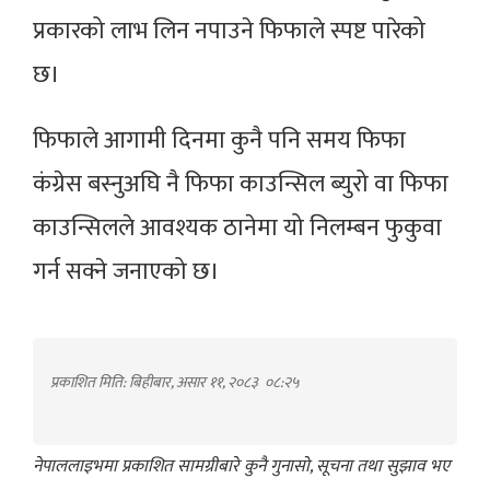
प्रकारको लाभ लिन नपाउने फिफाले स्पष्ट पारेको
छ।
फिफाले आगामी दिनमा कुनै पनि समय फिफा
कंग्रेस बस्नुअघि नै फिफा काउन्सिल ब्युरो वा फिफा
काउन्सिलले आवश्यक ठानेमा यो निलम्बन फुकुवा
गर्न सक्ने जनाएको छ।
प्रकाशित मिति: बिहीबार, असार ११, २०८३
०८:२५
नेपाललाइभमा प्रकाशित सामग्रीबारे कुनै गुनासो, सूचना तथा सुझाव भए