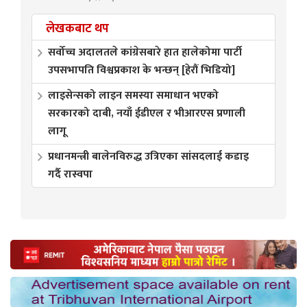
लेखकबाट थप
सर्वोच्च अदालतले कांग्रेसबारे हात हालेकोमा पार्टी
उपसभापति विश्वप्रकाश के भन्छन् [हेरौं भिडियो]
लाइसेन्सको लाइन समस्या समाधान भएको
सरकारको दाबी, नयाँ ईडीएल र भीआरएस प्रणाली
लागू
प्रधानमन्त्री बालेनविरुद्ध उत्रिएका सांसदलाई कडाइ
गर्दै रास्वपा