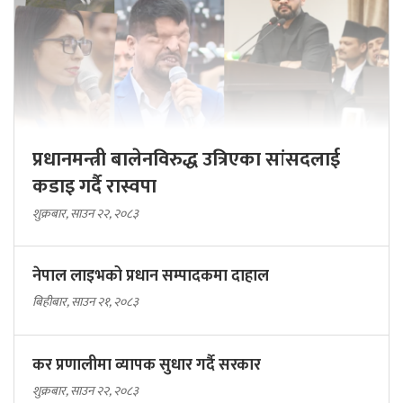
प्रधानमन्त्री बालेनविरुद्ध उत्रिएका सांसदलाई
कडाइ गर्दै रास्वपा
शुक्रबार, साउन २२, २०८३
नेपाल लाइभको प्रधान सम्पादकमा दाहाल
बिहीबार, साउन २१, २०८३
कर प्रणालीमा व्यापक सुधार गर्दै सरकार
शुक्रबार, साउन २२, २०८३