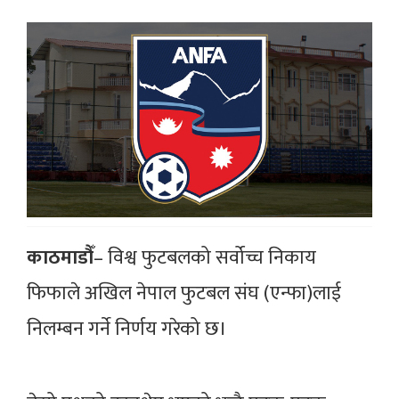
काठमाडौँ
– विश्व फुटबलको सर्वोच्च निकाय
फिफाले अखिल नेपाल फुटबल संघ (एन्फा)लाई
निलम्बन गर्ने निर्णय गरेको छ।