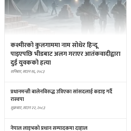
कश्मीरको कुलगाममा नाम सोधेर हिन्दू
पाइएपछि भीडबाट अलग गराएर आतंकवादीद्वारा
दुई युवकको हत्या
शनिबार, साउन १६, २०८३
प्रधानमन्त्री बालेनविरुद्ध उत्रिएका सांसदलाई कडाइ गर्दै
रास्वपा
शुक्रबार, साउन २२, २०८३
नेपाल लाइभको प्रधान सम्पादकमा दाहाल