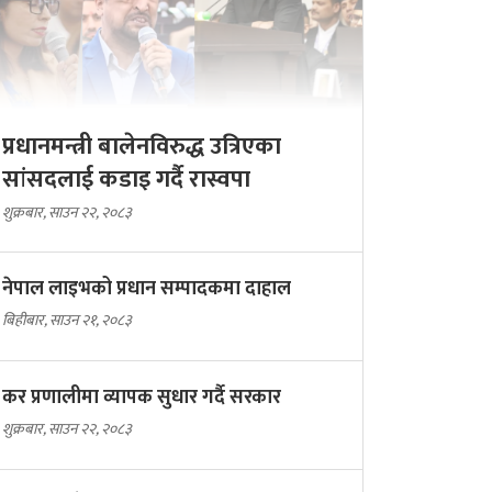
प्रधानमन्त्री बालेनविरुद्ध उत्रिएका
सांसदलाई कडाइ गर्दै रास्वपा
शुक्रबार, साउन २२, २०८३
नेपाल लाइभको प्रधान सम्पादकमा दाहाल
बिहीबार, साउन २१, २०८३
कर प्रणालीमा व्यापक सुधार गर्दै सरकार
शुक्रबार, साउन २२, २०८३