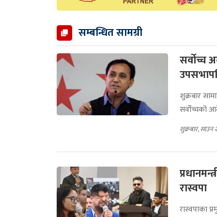
सम्बन्धित सामग्री
सर्वोच्च 
उपसभापति 
शुक्रबार साम
सर्वोच्चको 
शुक्रबार, साउन 
प्रधानमन्
रास्वपा
रास्वपाका प्