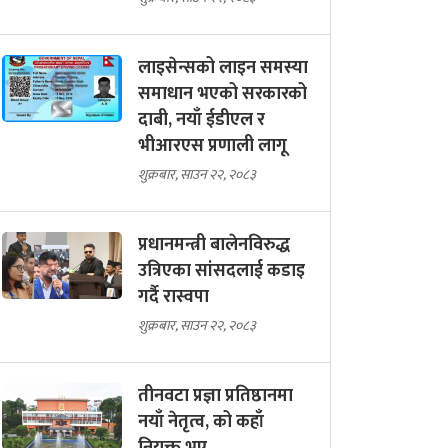
लाइसेन्सको लाइन समस्या
समाधान भएको सरकारको
दाबी, नयाँ ईडीएल र
भीआरएस प्रणाली लागू
शुक्रबार, साउन २२, २०८३
प्रधानमन्त्री बालेनविरुद्ध
उत्रिएका सांसदलाई कडाइ
गर्दै रास्वपा
शुक्रबार, साउन २२, २०८३
तीनवटा प्रज्ञा प्रतिष्ठानमा
नयाँ नेतृत्व, को कहाँ