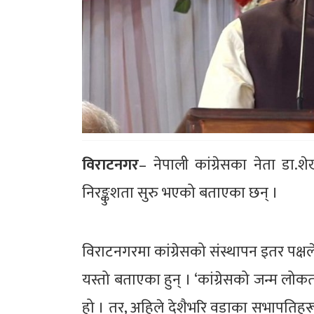
विराटनगर
– नेपाली कांग्रेसका नेता डा.शे
निरङ्कुशता सुरु भएको बताएका छन् ।
विराटनगरमा कांग्रेसको संस्थापन इतर पक्
यस्तो बताएका हुन् । ‘कांग्रेसको जन्म लोक
हो । तर, अहिले देशैभरि वडाका सभापति