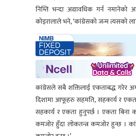
निम्ति भन्दा अद्यावधिक गर्न नमानेको
कोइरालाले भने, ‘कांग्रेसको जन्म त्यसको 
कांग्रेसले सबै शक्तिलाई एकताबद्ध गरेर अ
दिशामा आफूहरु सहमति, सहकार्य र एकताका
सहकार्य र एकता हुनुपर्छ । एकता बिना कांग
कमजोर हुँदा लोकतन्त्र कमजोर हुन्छ । का