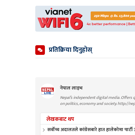
प्रतिक्रिया दिनुहोस्
नेपाल लाइभ
Nepal’s independent digital media. Offers q
on politics, economy and society. http://ne
लेखकबाट थप
सर्वोच्च अदालतले कांग्रेसबारे हात हालेकोमा पार्टी