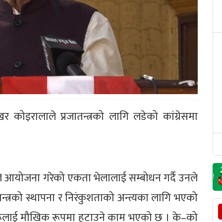
खर कोइरालाले प्रजातन्त्रको लागि लडेको कांग्रेसमा
षले आयोजना गरेको एकता भेलालाई सम्बोधन गर्दै उनले
तन्त्रको स्थापना र निरंकुशताको अन्त्यका लागि भएको
हरूलाई मौखिक रूपमा हटाउने काम भएको छ । के–को