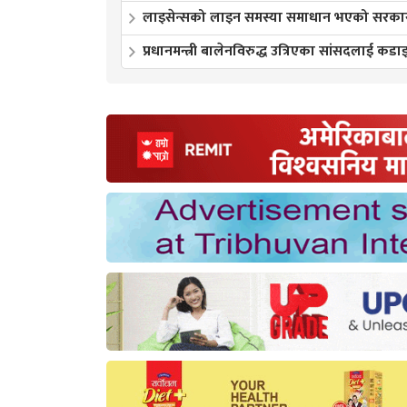
लाइसेन्सको लाइन समस्या समाधान भएको सरकारक
प्रधानमन्त्री बालेनविरुद्ध उत्रिएका सांसदलाई कडाइ 