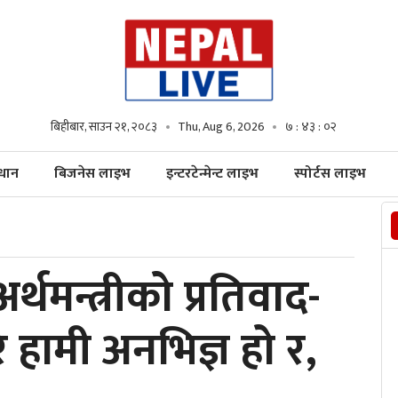
बिहीबार, साउन २१, २०८३
Thu, Aug 6, 2026
७ : ४३ : ०३
्धान
बिजनेस लाइभ
इन्टरटेन्मेन्ट लाइभ
स्पोर्टस लाइभ
र्थमन्त्रीको प्रतिवाद-
े हामी अनभिज्ञ हो र,