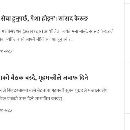
सेवा हुनुपर्छ, पेशा होइन’: सांसद केरुङ
स एशोसिएशन (अडान) द्वारा आयोजित कार्यक्रममा बोल्दै सांसद केरुङले
 व्यक्तित्वको आफ्नै मौलिक पेशा हुनुपर्ने र...
२१, २०८३
सभाको बैठक बस्दै, गृहमन्त्रीले जवाफ दिने
 बजे सिंहदरबारमा बस्ने बैठकमा गृहमन्त्री सुधन गुरुङले मन्त्रालयसँग
क प्रश्नको उत्तर दिने सम्भावित कार्यसू...
२१, २०८३