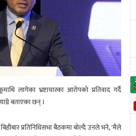
आफूमाथि लागेका भ्रष्टाचारका आरोपको प्रतिवाद गर्दै
याग्ने बताएका छन् ।
बिहीबार प्रतिनिधिसभा बैठकमा बोल्दै उनले भने, 'मैले