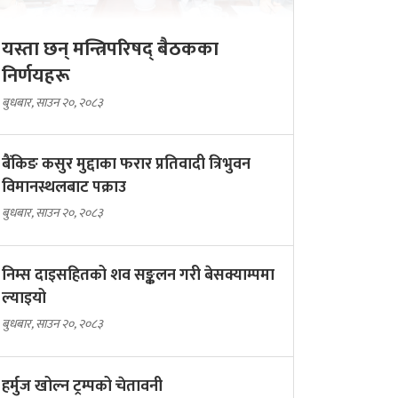
यस्ता छन् मन्त्रिपरिषद् बैठकका
निर्णयहरू
बुधबार, साउन २०, २०८३
बैंकिङ कसुर मुद्दाका फरार प्रतिवादी त्रिभुवन
विमानस्थलबाट पक्राउ
बुधबार, साउन २०, २०८३
निम्स दाइसहितको शव सङ्कलन गरी बेसक्याम्पमा
ल्याइयो
बुधबार, साउन २०, २०८३
हर्मुज खोल्न ट्रम्पको चेतावनी