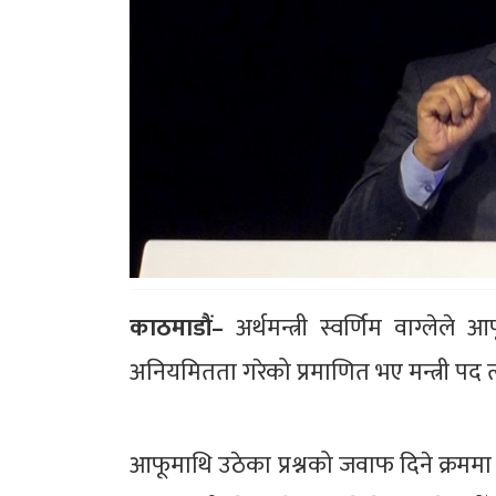
काठमाडौं–
अर्थमन्त्री स्वर्णिम वाग्लेले 
अनियमितता गरेको प्रमाणित भए मन्त्री पद त्
आफूमाथि उठेका प्रश्नको जवाफ दिने क्रममा 