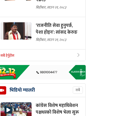
पक्राउ
बिहीबार, साउन २१, २०८३
‘राजनीति सेवा हुनुपर्छ,
पेशा होइन’: सांसद केरुङ
बिहीबार, साउन २१, २०८३
सबै हेर्नुहोस
भिडियो ग्यालरी
सबै
कांग्रेस विशेष महाधिवेशन
पक्षधरको विशेष भेला सुरू