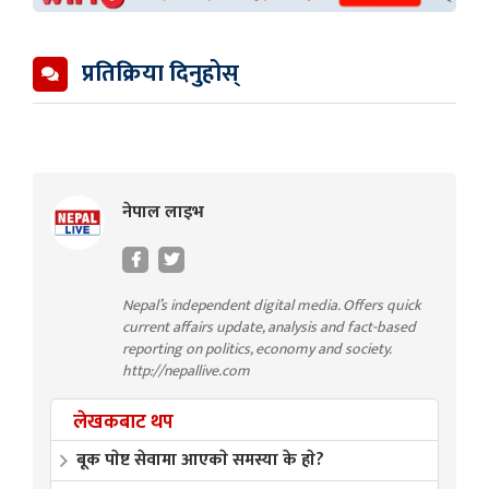
प्रतिक्रिया दिनुहोस्
नेपाल लाइभ
Nepal’s independent digital media. Offers quick
current affairs update, analysis and fact-based
reporting on politics, economy and society.
http://nepallive.com
लेखकबाट थप
बूक पाेष्ट सेवामा आएकाे समस्या के हाे?