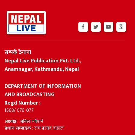
सम्पर्क ठेगाना
Nepal Live Publication Pvt. Ltd.,
Anamnagar, Kathmandu, Nepal
DEPARTMENT OF INFORMATION
AND BROADCASTING
Regd Number :
1568/ 076-077
अध्यक्ष
: अनिल न्यौपाने
प्रधान सम्पादक
: राम प्रसाद दाहाल