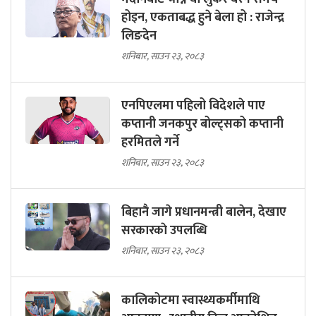
होइन, एकताबद्ध हुने बेला हो : राजेन्द्र
लिङदेन
शनिबार, साउन २३, २०८३
एनपिएलमा पहिलो विदेशले पाए
कप्तानी जनकपुर बोल्ट्सको कप्तानी
हरमितले गर्ने
शनिबार, साउन २३, २०८३
बिहानै जागे प्रधानमन्त्री बालेन, देखाए
सरकारकाे उपलब्धि
शनिबार, साउन २३, २०८३
कालिकोटमा स्वास्थ्यकर्मीमाथि