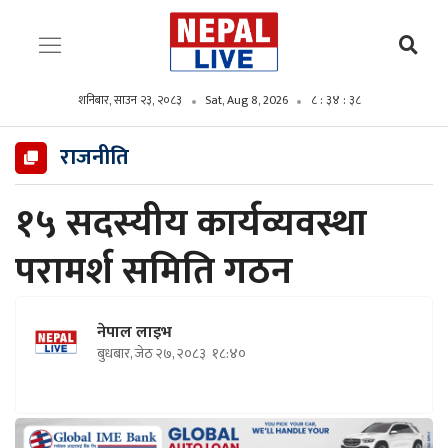
शनिबार, साउन २३, २०८३
Sat, Aug 8, 2026
८ : ३४ : ३९
राजनीति
१५ सदस्यीय कार्यव्यवस्था
परामर्श समिति गठन
नेपाल लाइभ
बुधबार, जेठ २७, २०८३
१८:४०