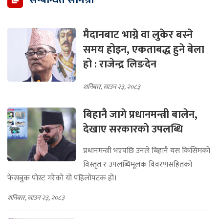
मैदानबाट भाग्ने वा लुकेर बस्ने
समय होइन, एकताबद्ध हुने बेला
हो : राजेन्द्र लिङदेन
शनिबार, साउन २३, २०८३
बिहानै जागे प्रधानमन्त्री बालेन,
देखाए सरकारकाे उपलब्धि
प्रधानमन्त्री भएपछि उनले बिहानै यस किसिमको
विस्तृत र उपलब्धिमूलक विवरणसहितको
फेसबुक पोस्ट गरेको यो पहिलोपटक हो।
शनिबार, साउन २३, २०८३