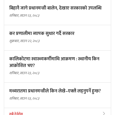
बिहानै जागे प्रधानमन्त्री बालेन, देखाए सरकारकाे उपलब्धि
शनिबार, साउन २३, २०८३
कर प्रणालीमा व्यापक सुधार गर्दै सरकार
शुक्रबार, साउन २२, २०८३
कालिकोटमा स्वास्थ्यकर्मीमाथि आक्रमण : स्थानीय किन
आक्रोशित भए?
शनिबार, साउन २३, २०८३
मध्यरातमा प्रधानमन्त्रीले किन लेखे–एक्लै लड्नुपर्ने हुन्छ?
शनिबार, साउन २३, २०८३
सबै हेर्नुहोस