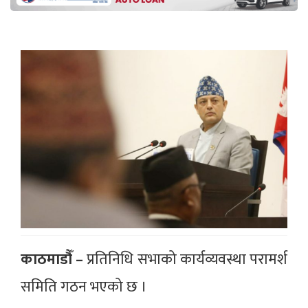
काठमाडौँ –
प्रतिनिधि सभाको कार्यव्यवस्था परामर्श
समिति गठन भएको छ ।