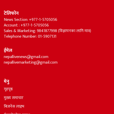
टेलिफोन
News Section: +977-1-5705056
Account : +977-1-5705056
Sales & Marketing: 9841877998 (विज्ञापनका लागि मात्र)
Telephone Number: 01-5907131
ईमेल
nepallivenews@gmail.com
nepallivemarketing@gmail.com
मेनु
गृहपृष्ठ
मुख्य समाचार
बिजनेस लाइभ