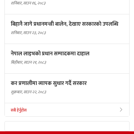
शनिबार, साउन १६, २०८३
बिहानै जागे प्रधानमन्त्री बालेन, देखाए सरकारकाे उपलब्धि
शनिबार, साउन २३, २०८३
नेपाल लाइभको प्रधान सम्पादकमा दाहाल
बिहीबार, साउन २१, २०८३
कर प्रणालीमा व्यापक सुधार गर्दै सरकार
शुक्रबार, साउन २२, २०८३
सबै हेर्नुहोस