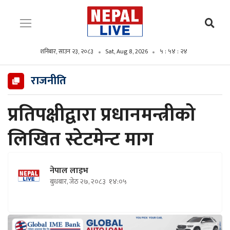
शनिबार, साउन २३, २०८३
Sat, Aug 8, 2026
५ : ५४ : २५
राजनीति
प्रतिपक्षीद्वारा प्रधानमन्त्रीको
लिखित स्टेटमेन्ट माग
नेपाल लाइभ
बुधबार, जेठ २७, २०८३
१४:०५