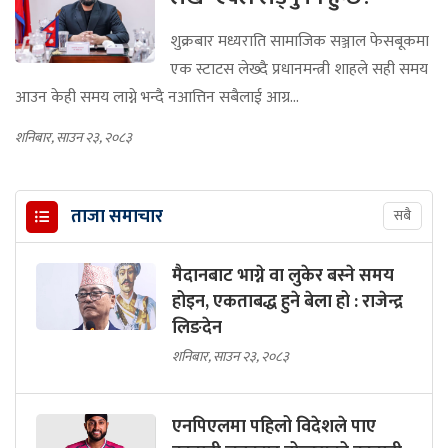
शुक्रबार मध्यराति सामाजिक सञ्जाल फेसबूकमा
एक स्टाटस लेख्दै प्रधानमन्त्री शाहले सही समय
आउन केही समय लाग्ने भन्दै नआत्तिन सबैलाई आग्र...
शनिबार, साउन २३, २०८३
ताजा समाचार
सबै
मैदानबाट भाग्ने वा लुकेर बस्ने समय
होइन, एकताबद्ध हुने बेला हो : राजेन्द्र
लिङदेन
शनिबार, साउन २३, २०८३
एनपिएलमा पहिलो विदेशले पाए