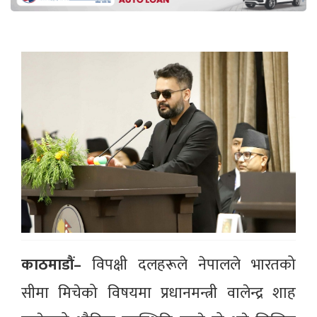
काठमाडौं–
विपक्षी दलहरूले नेपालले भारतको
सीमा मिचेको विषयमा प्रधानमन्त्री वालेन्द्र शाह