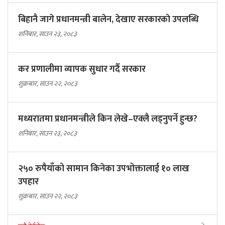
बिहानै जागे प्रधानमन्त्री बालेन, देखाए सरकारकाे उपलब्धि
शनिबार, साउन २३, २०८३
कर प्रणालीमा व्यापक सुधार गर्दै सरकार
शुक्रबार, साउन २२, २०८३
मध्यरातमा प्रधानमन्त्रीले किन लेखे–एक्लै लड्नुपर्ने हुन्छ?
शनिबार, साउन २३, २०८३
२५० रुपैयाँको सामान किनेका उपभोक्तालाई १० लाख
उपहार
शुक्रबार, साउन २२, २०८३