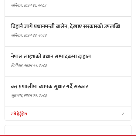
शनिबार, साउन १६, २०८३
बिहानै जागे प्रधानमन्त्री बालेन, देखाए सरकारकाे उपलब्धि
शनिबार, साउन २३, २०८३
नेपाल लाइभको प्रधान सम्पादकमा दाहाल
बिहीबार, साउन २१, २०८३
कर प्रणालीमा व्यापक सुधार गर्दै सरकार
शुक्रबार, साउन २२, २०८३
सबै हेर्नुहोस