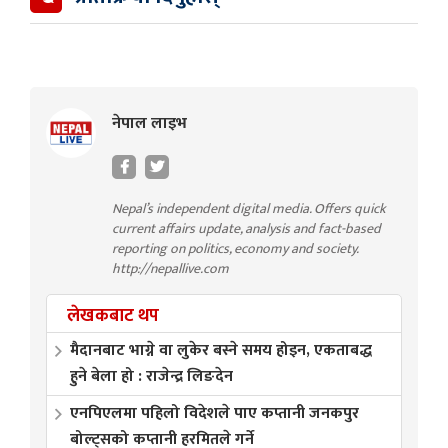
नेपाल लाइभ
Nepal’s independent digital media. Offers quick
current affairs update, analysis and fact-based
reporting on politics, economy and society.
http://nepallive.com
लेखकबाट थप
मैदानबाट भाग्ने वा लुकेर बस्ने समय होइन, एकताबद्ध
हुने बेला हो : राजेन्द्र लिङदेन
एनपिएलमा पहिलो विदेशले पाए कप्तानी जनकपुर
बोल्ट्सको कप्तानी हरमितले गर्ने