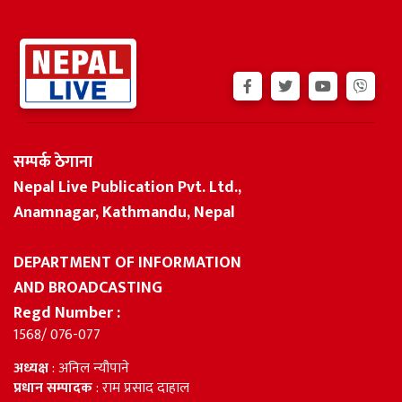
सम्पर्क ठेगाना
Nepal Live Publication Pvt. Ltd.,
Anamnagar, Kathmandu, Nepal
DEPARTMENT OF INFORMATION
AND BROADCASTING
Regd Number :
1568/ 076-077
अध्यक्ष
: अनिल न्यौपाने
प्रधान सम्पादक
: राम प्रसाद दाहाल