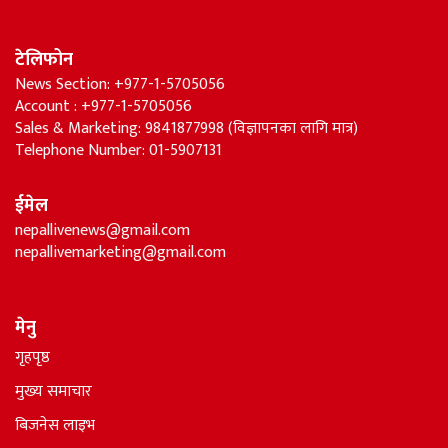
टेलिफोन
News Section: +977-1-5705056
Account : +977-1-5705056
Sales & Marketing: 9841877998 (विज्ञापनका लागि मात्र)
Telephone Number: 01-5907131
ईमेल
nepallivenews@gmail.com
nepallivemarketing@gmail.com
मेनु
गृहपृष्ठ
मुख्य समाचार
बिजनेस लाइभ