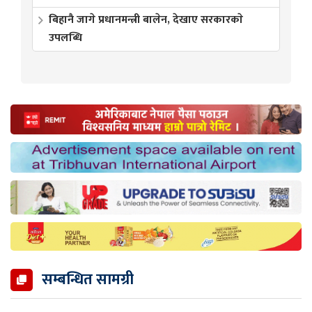
बिहानै जागे प्रधानमन्त्री बालेन, देखाए सरकारकाे
उपलब्धि
सम्बन्धित सामग्री