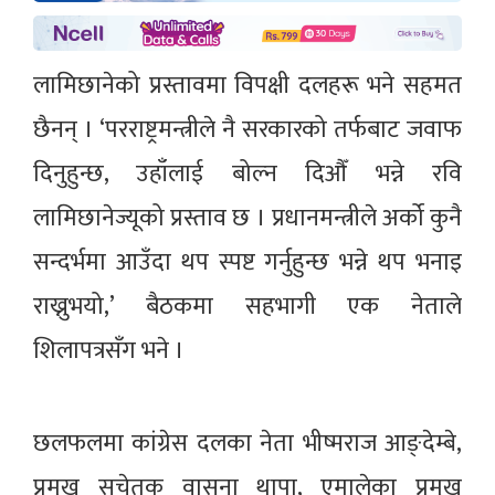
लामिछानेको प्रस्तावमा विपक्षी दलहरू भने सहमत
छैनन् । ‘परराष्ट्रमन्त्रीले नै सरकारको तर्फबाट जवाफ
दिनुहुन्छ, उहाँलाई बोल्न दिऔँ भन्ने रवि
लामिछानेज्यूको प्रस्ताव छ । प्रधानमन्त्रीले अर्को कुनै
सन्दर्भमा आउँदा थप स्पष्ट गर्नुहुन्छ भन्ने थप भनाइ
राख्नुभयो,’ बैठकमा सहभागी एक नेताले
शिलापत्रसँग भने ।
छलफलमा कांग्रेस दलका नेता भीष्मराज आङ्देम्बे,
प्रमुख सचेतक वासना थापा, एमालेका प्रमुख