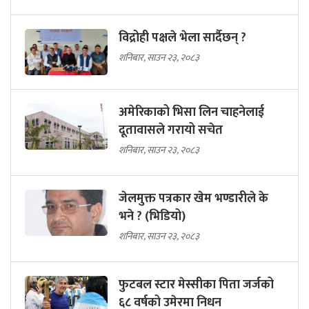
विद्रोही पक्षले भेला सार्दैछन् ?
शनिबार, साउन २३, २०८३
अमेरिकाको भिसा लिन चाहनेलाई
दूतावासले गरायो सचेत
शनिबार, साउन २३, २०८३
जेलमुक्त पत्रकार खेम भण्डारीले के
भने ? (भिडियो)
शनिबार, साउन २३, २०८३
फुटबल स्टार मेस्सीका पिता जर्जको
६८ वर्षको उमेरमा निधन