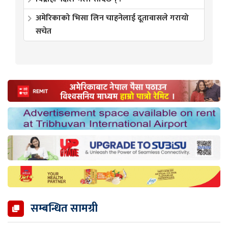
अमेरिकाको भिसा लिन चाहनेलाई दूतावासले गरायो
सचेत
सम्बन्धित सामग्री