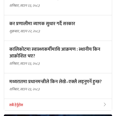
शनिबार, साउन २३, २०८३
कर प्रणालीमा व्यापक सुधार गर्दै सरकार
शुक्रबार, साउन २२, २०८३
कालिकोटमा स्वास्थ्यकर्मीमाथि आक्रमण : स्थानीय किन
आक्रोशित भए?
शनिबार, साउन २३, २०८३
मध्यरातमा प्रधानमन्त्रीले किन लेखे–एक्लै लड्नुपर्ने हुन्छ?
शनिबार, साउन २३, २०८३
सबै हेर्नुहोस