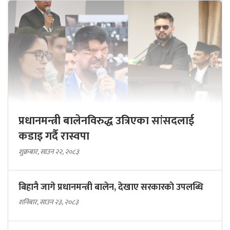
प्रधानमन्त्री बालेनविरुद्ध उत्रिएका सांसदलाई
कडाइ गर्दै रास्वपा
शुक्रबार, साउन २२, २०८३
बिहानै जागे प्रधानमन्त्री बालेन, देखाए सरकारकाे उपलब्धि
शनिबार, साउन २३, २०८३