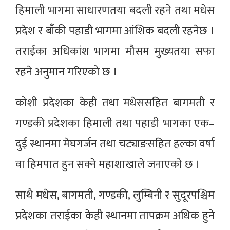
हिमाली भागमा साधारणतया बदली रहने तथा मधेस
प्रदेश र बाँकी पहाडी भागमा आंशिक बदली रहनेछ ।
तराईका अधिकांश भागमा मौसम मुख्यतया सफा
रहने अनुमान गरिएको छ ।
कोशी प्रदेशका केही तथा मधेससहित बागमती र
गण्डकी प्रदेशका हिमाली तथा पहाडी भागका एक–
दुई स्थानमा मेघगर्जन तथा चट्याङसहित हल्का वर्षा
वा हिमपात हुन सक्ने महाशाखाले जनाएको छ ।
साथै मधेस, बागमती, गण्डकी, लुम्बिनी र सुदूरपश्चिम
प्रदेशका तराईका केही स्थानमा तापक्रम अधिक हुने