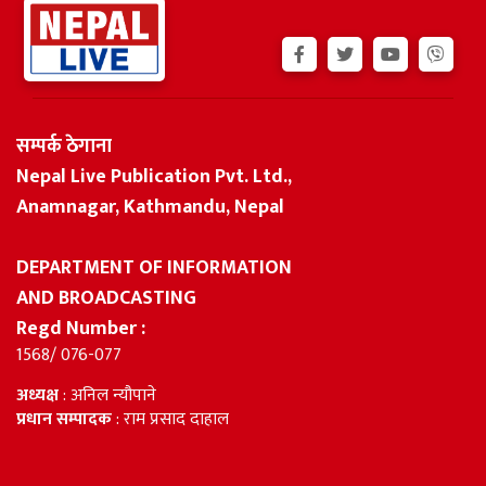
सम्पर्क ठेगाना
Nepal Live Publication Pvt. Ltd.,
Anamnagar, Kathmandu, Nepal
DEPARTMENT OF INFORMATION
AND BROADCASTING
Regd Number :
1568/ 076-077
अध्यक्ष
: अनिल न्यौपाने
प्रधान सम्पादक
: राम प्रसाद दाहाल