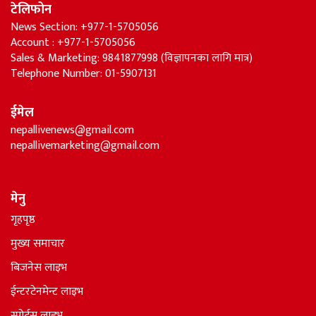
टेलिफोन
News Section: +977-1-5705056
Account : +977-1-5705056
Sales & Marketing: 9841877998 (विज्ञापनका लागि मात्र)
Telephone Number: 01-5907131
ईमेल
nepallivenews@gmail.com
nepallivemarketing@gmail.com
मेनु
गृहपृष्ठ
मुख्य समाचार
बिजनेस लाइभ
ईन्टरटेनमेन्ट लाइभ
स्पोर्टस लाइभ