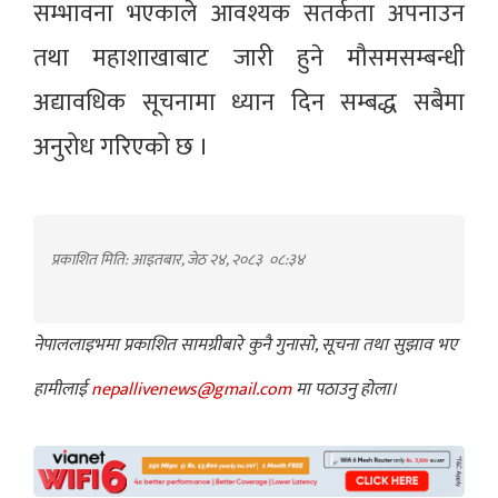
सम्भावना भएकाले आवश्यक सतर्कता अपनाउन
तथा महाशाखाबाट जारी हुने मौसमसम्बन्धी
अद्यावधिक सूचनामा ध्यान दिन सम्बद्ध सबैमा
अनुरोध गरिएको छ ।
प्रकाशित मिति: आइतबार, जेठ २४, २०८३
०८:३४
नेपाललाइभमा प्रकाशित सामग्रीबारे कुनै गुनासो, सूचना तथा सुझाव भए
हामीलाई
nepallivenews@gmail.com
मा पठाउनु होला।