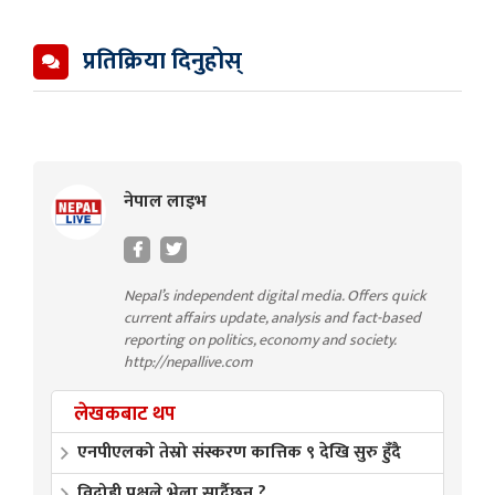
प्रतिक्रिया दिनुहोस्
नेपाल लाइभ
Nepal’s independent digital media. Offers quick
current affairs update, analysis and fact-based
reporting on politics, economy and society.
http://nepallive.com
लेखकबाट थप
एनपीएलको तेस्रो संस्करण कात्तिक ९ देखि सुरु हुँदै
विद्रोही पक्षले भेला सार्दैछन् ?