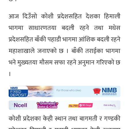
आज दिउँसो कोशी प्रदेशसहित देशका हिमाली
भागमा साधारणतया बदली रहने तथा मधेस
प्रदेशसहित बाँकी पहाडी भागमा आंशिक बदली रहने
महाशाखाले जनाएको छ । बाँकी तराईका भागमा
भने मुख्यतया मौसम सफा रहने अनुमान गरिएको छ
।
कोशी प्रदेशका केही स्थान तथा बागमती र गण्डकी