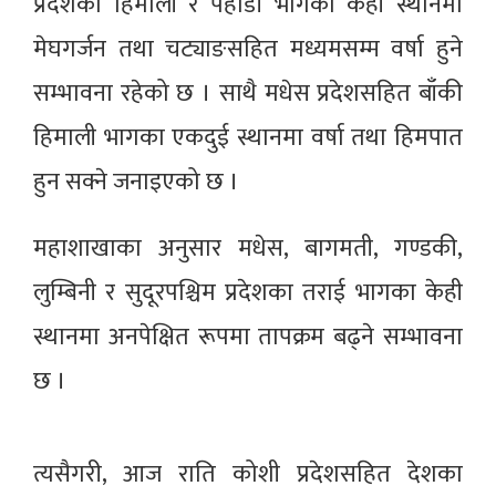
प्रदेशका हिमाली र पहाडी भागका केही स्थानमा
मेघगर्जन तथा चट्याङसहित मध्यमसम्म वर्षा हुने
सम्भावना रहेको छ । साथै मधेस प्रदेशसहित बाँकी
हिमाली भागका एकदुई स्थानमा वर्षा तथा हिमपात
हुन सक्ने जनाइएको छ ।
महाशाखाका अनुसार मधेस, बागमती, गण्डकी,
लुम्बिनी र सुदूरपश्चिम प्रदेशका तराई भागका केही
स्थानमा अनपेक्षित रूपमा तापक्रम बढ्ने सम्भावना
छ ।
त्यसैगरी, आज राति कोशी प्रदेशसहित देशका