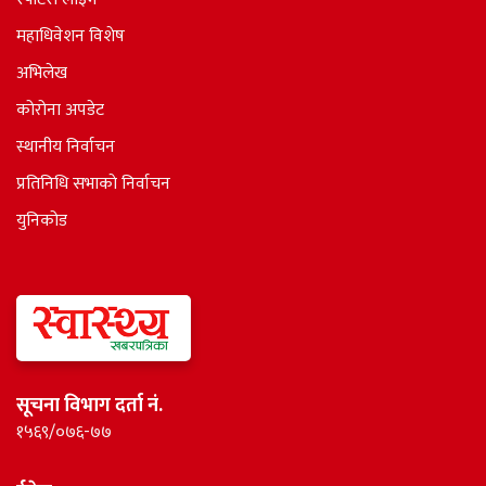
महाधिवेशन विशेष
अभिलेख
कोरोना अपडेट
स्थानीय निर्वाचन
प्रतिनिधि सभाकाे निर्वाचन
युनिकोड
सूचना विभाग दर्ता नं.
१५६९/०७६-७७