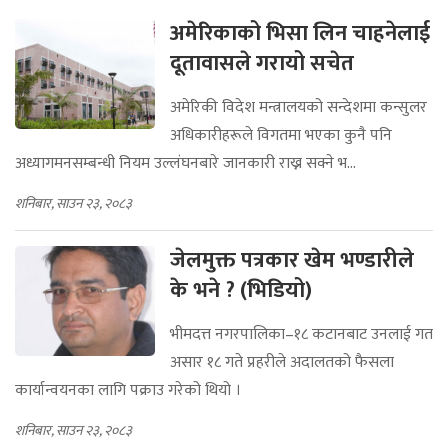
अमेरिकाको भिसा लिन चाहनेलाई
दूतावासले गरायो सचेत
अमेरिकी विदेश मन्त्रालयको सन्देशमा कन्सुलर
अधिकारीहरूले विगतमा भएका कुनै पनि
अध्यागमनसम्बन्धी नियम उल्लंघनबारे जानकारी राख्न सक्ने भ...
शनिबार, साउन २३, २०८३
जेलमुक्त पत्रकार खेम भण्डारीले
के भने ? (भिडियो)
भीमदत्त नगरपालिका–१८ कटानबाट उनलाई गत
असार १८ गते प्रहरीले अदालतको फैसला
कार्यान्वयनका लागि पक्राउ गरेको थियो ।
शनिबार, साउन २३, २०८३