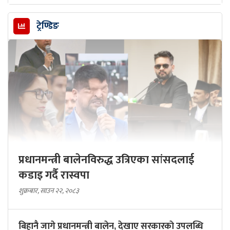
ट्रेण्डिङ
प्रधानमन्त्री बालेनविरुद्ध उत्रिएका सांसदलाई
कडाइ गर्दै रास्वपा
शुक्रबार, साउन २२, २०८३
बिहानै जागे प्रधानमन्त्री बालेन, देखाए सरकारकाे उपलब्धि