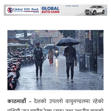
काठमाडौँ –
देशको उपल्लो वायुमण्डलमा रहेको