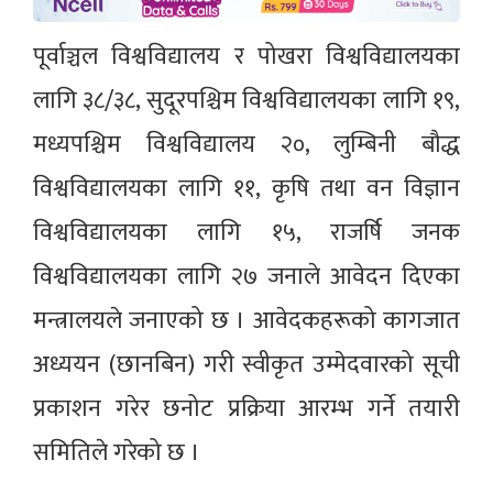
पूर्वाञ्चल विश्वविद्यालय र पोखरा विश्वविद्यालयका
लागि ३८/३८, सुदूरपश्चिम विश्वविद्यालयका लागि १९,
मध्यपश्चिम विश्वविद्यालय २०, लुम्बिनी बौद्ध
विश्वविद्यालयका लागि ११, कृषि तथा वन विज्ञान
विश्वविद्यालयका लागि १५, राजर्षि जनक
विश्वविद्यालयका लागि २७ जनाले आवेदन दिएका
मन्त्रालयले जनाएको छ । आवेदकहरूको कागजात
अध्ययन (छानबिन) गरी स्वीकृत उम्मेदवारको सूची
प्रकाशन गरेर छनोट प्रक्रिया आरम्भ गर्ने तयारी
समितिले गरेको छ ।