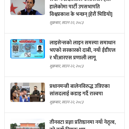
हालेकोमा पार्टी उपसभापति
विश्वप्रकाश के भन्छन् [हेरौं भिडियो]
शुक्रबार, साउन २२, २०८३
लाइसेन्सको लाइन समस्या समाधान
भएको सरकारको दाबी, नयाँ ईडीएल
र भीआरएस प्रणाली लागू
शुक्रबार, साउन २२, २०८३
प्रधानमन्त्री बालेनविरुद्ध उत्रिएका
सांसदलाई कडाइ गर्दै रास्वपा
शुक्रबार, साउन २२, २०८३
तीनवटा प्रज्ञा प्रतिष्ठानमा नयाँ नेतृत्व,