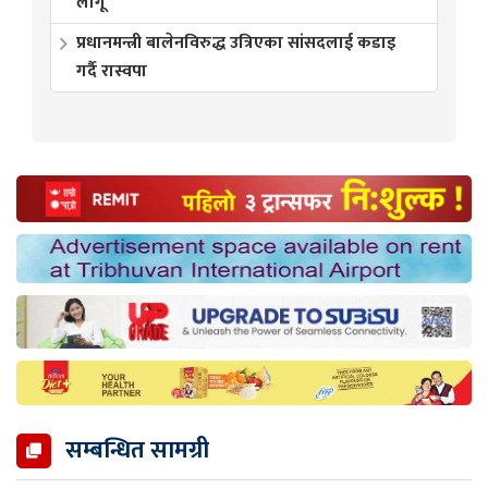
लागू
प्रधानमन्त्री बालेनविरुद्ध उत्रिएका सांसदलाई कडाइ
गर्दै रास्वपा
सम्बन्धित सामग्री