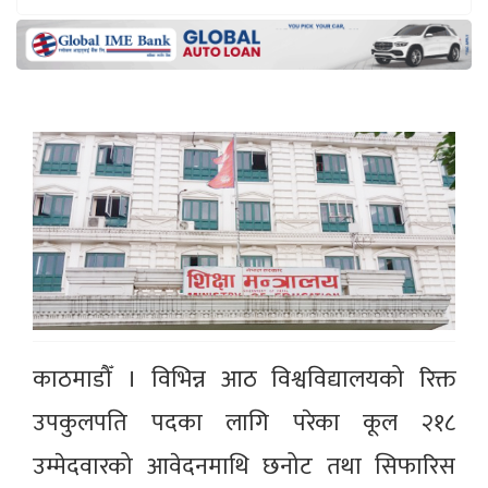
काठमाडौँ । विभिन्न आठ विश्वविद्यालयको रिक्त
उपकुलपति पदका लागि परेका कूल २१८
उम्मेदवारको आवेदनमाथि छनोट तथा सिफारिस