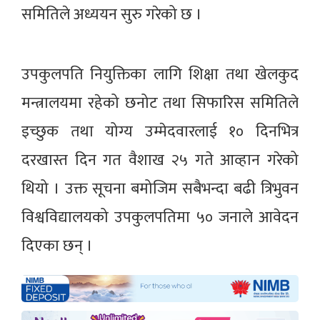
समितिले अध्ययन सुरु गरेको छ ।
उपकुलपति नियुक्तिका लागि शिक्षा तथा खेलकुद
मन्त्रालयमा रहेको छनोट तथा सिफारिस समितिले
इच्छुक तथा योग्य उम्मेदवारलाई १० दिनभित्र
दरखास्त दिन गत वैशाख २५ गते आव्हान गरेको
थियो । उक्त सूचना बमोजिम सबैभन्दा बढी त्रिभुवन
विश्वविद्यालयको उपकुलपतिमा ५० जनाले आवेदन
दिएका छन् ।