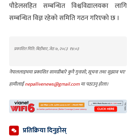
पौडेलसहित सम्बन्धित विश्वविद्यालयका लागि
सम्बन्धित विज्ञ रहेको समिति गठन गरिएको छ ।
प्रकाशित मिति: बिहीबार, जेठ ७, २०८३
१४:०३
नेपाललाइभमा प्रकाशित सामग्रीबारे कुनै गुनासो, सूचना तथा सुझाव भए
हामीलाई
nepallivenews@gmail.com
मा पठाउनु होला।
प्रतिक्रिया दिनुहोस्