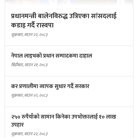
प्रधानमन्त्री बालेनविरुद्ध उत्रिएका सांसदलाई
कडाइ गर्दै रास्वपा
शुक्रबार, साउन २२, २०८३
नेपाल लाइभको प्रधान सम्पादकमा दाहाल
बिहीबार, साउन २१, २०८३
कर प्रणालीमा व्यापक सुधार गर्दै सरकार
शुक्रबार, साउन २२, २०८३
२५० रुपैयाँको सामान किनेका उपभोक्तालाई १० लाख
उपहार
शुक्रबार, साउन २२, २०८३