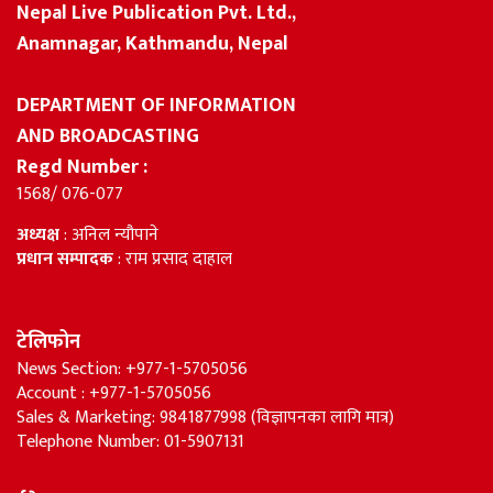
Nepal Live Publication Pvt. Ltd.,
Anamnagar, Kathmandu, Nepal
DEPARTMENT OF INFORMATION
AND BROADCASTING
Regd Number :
1568/ 076-077
अध्यक्ष
: अनिल न्यौपाने
प्रधान सम्पादक
: राम प्रसाद दाहाल
टेलिफोन
News Section: +977-1-5705056
Account : +977-1-5705056
Sales & Marketing: 9841877998 (विज्ञापनका लागि मात्र)
Telephone Number: 01-5907131