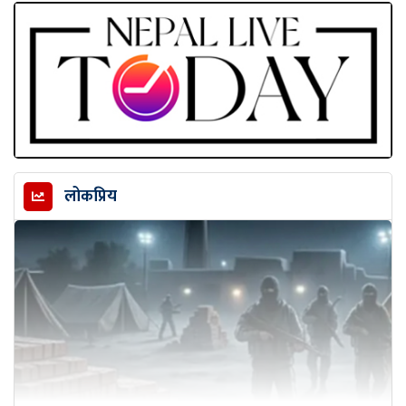
लोकप्रिय