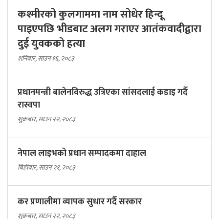
कश्मीरको कुलगाममा नाम सोधेर हिन्दू
पाइएपछि भीडबाट अलग गराएर आतंकवादीद्वारा
दुई युवकको हत्या
शनिबार, साउन १६, २०८३
प्रधानमन्त्री बालेनविरुद्ध उत्रिएका सांसदलाई कडाइ गर्दै
रास्वपा
शुक्रबार, साउन २२, २०८३
नेपाल लाइभको प्रधान सम्पादकमा दाहाल
बिहीबार, साउन २१, २०८३
कर प्रणालीमा व्यापक सुधार गर्दै सरकार
शुक्रबार, साउन २२, २०८३