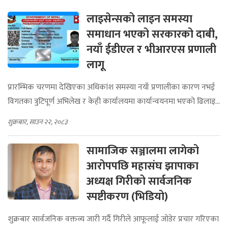
लाइसेन्सको लाइन समस्या
समाधान भएको सरकारको दाबी,
नयाँ ईडीएल र भीआरएस प्रणाली
लागू
प्रारम्भिक चरणमा देखिएका अधिकांश समस्या नयाँ प्रणालीका कारण नभई
विगतका त्रुटिपूर्ण अभिलेख र केही कार्यालयमा कार्यान्वयनमा भएको ढिलाइ...
शुक्रबार, साउन २२, २०८३
सामाजिक सञ्जालमा लागेको
आरोपपछि महासंघ झापाका
अध्यक्ष गिरीको सार्वजनिक
स्पष्टीकरण (भिडियो)
शुक्रबार सार्वजनिक वक्तव्य जारी गर्दै गिरीले आफूलाई जोडेर प्रचार गरिएका