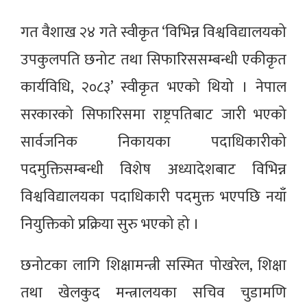
गत वैशाख २४ गते स्वीकृत ‘विभिन्न विश्वविद्यालयको
उपकुलपति छनोट तथा सिफारिससम्बन्धी एकीकृत
कार्यविधि, २०८३’ स्वीकृत भएको थियो । नेपाल
सरकारको सिफारिसमा राष्ट्रपतिबाट जारी भएको
सार्वजनिक निकायका पदाधिकारीको
पदमुक्तिसम्बन्धी विशेष अध्यादेशबाट विभिन्न
विश्वविद्यालयका पदाधिकारी पदमुक्त भएपछि नयाँ
नियुक्तिको प्रक्रिया सुरु भएको हो ।
छनोटका लागि शिक्षामन्त्री सस्मित पोखरेल, शिक्षा
तथा खेलकुद मन्त्रालयका सचिव चुडामणि