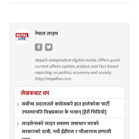
नेपाल लाइभ
Nepal’s independent digital media. Offers quick
current affairs update, analysis and fact-based
reporting on politics, economy and society.
http://nepallive.com
लेखकबाट थप
सर्वोच्च अदालतले कांग्रेसबारे हात हालेकोमा पार्टी
उपसभापति विश्वप्रकाश के भन्छन् [हेरौं भिडियो]
लाइसेन्सको लाइन समस्या समाधान भएको
सरकारको दाबी, नयाँ ईडीएल र भीआरएस प्रणाली