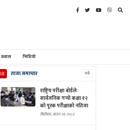
प्रवास
भिडियो
ताजा समाचार
सबै
राष्ट्रिय परीक्षा बोर्डले
सार्वजनिक गर्‍यो कक्षा १२
को पूरक परीक्षाको नतिजा
बिहीबार, साउन २१, २०८३