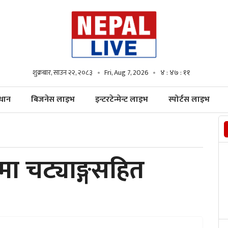
शुक्रबार, साउन २२, २०८३
Fri, Aug 7, 2026
४ : ४७ : १२
्धान
बिजनेस लाइभ
इन्टरटेन्मेन्ट लाइभ
स्पोर्टस लाइभ
मा चट्याङ्गसहित