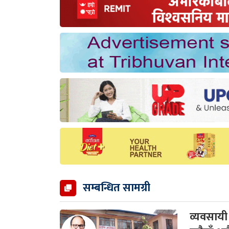
सम्बन्धित सामग्री
व्यवसाय