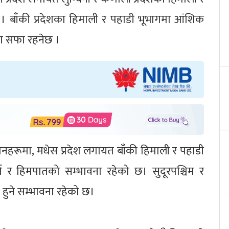
। बाँकी प्रदेशका हिमाली र पहाडी भूभागमा आंशिक
तया सफा रहनेछ ।
थानहरूमा, मधेस प्रदेश लगायत बाँकी हिमाली र पहाडी
षा र हिमपातको सम्भावना रहेको छ। सुदूरपश्चिम र
 हुने सम्भावना रहेको छ।