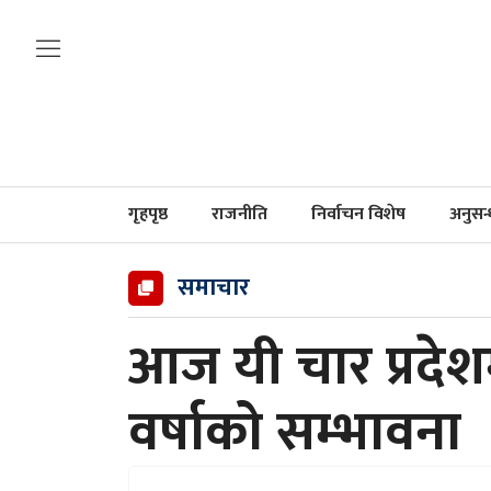
गृहपृष्ठ
राजनीति
निर्वाचन विशेष
अनुसन
समाचार
आज यी चार प्रदेश
वर्षाको सम्भावना