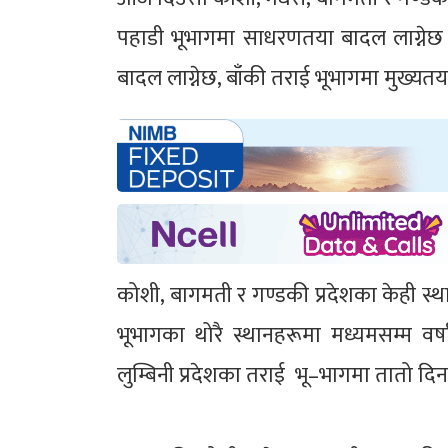
पहाडी भूभागमा साधरणतया बादल लाग्नेछ 
बादल लाग्नेछ, बाँकी तराई भूभागमा मुख्य
कोशी, बागमती र गण्डकी प्रदेशका केही स्
भूभागका थोरै स्थानहरूमा मध्यमसम्म वर्
लुम्बिनी प्रदेशका तराई भू–भागमा तातो दिन