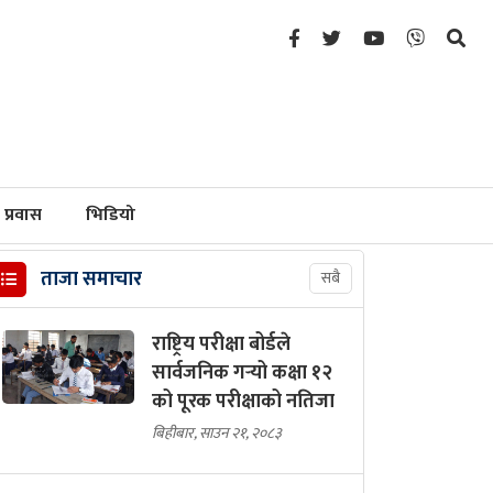
प्रवास
भिडियो
ताजा समाचार
सबै
राष्ट्रिय परीक्षा बोर्डले
सार्वजनिक गर्‍यो कक्षा १२
को पूरक परीक्षाको नतिजा
बिहीबार, साउन २१, २०८३