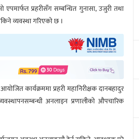
ो एपमार्फत प्रहरीसँग सम्बन्धित गुनासा, उजुरी तथा
 सकिने व्यवस्था गरिएको छ ।
र आयोजित कार्यक्रममा प्रहरी महानिरीक्षक दानबहादुर
व्यवस्थापनसम्बन्धी अनलाइन प्रणालीको औपचारिक