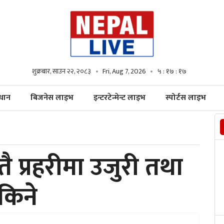
शुक्रबार, साउन २२, २०८३
Fri, Aug 7, 2026
५ : १७ : १९
्धान
बिजनेस लाइभ
इन्टरटेन्मेन्ट लाइभ
स्पोर्टस लाइभ
 प्रहरीमा उजुरी तथा
सकिने