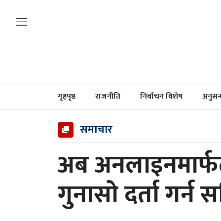
गृहपृष्ठ
राजनीति
निर्वाचन विशेष
अनुसन
समाचार
अब अनलाइनमार्फतै
गुनासो दर्ता गर्न 