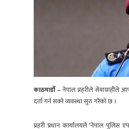
काठमाडौँ –
नेपाल प्रहरीले सेवाग्राहीले
दर्ता गर्न सक्ने व्यवस्था सुरु गरेको छ ।
प्रहरी प्रधान कार्यालयले ‘नेपाल पुलिस 