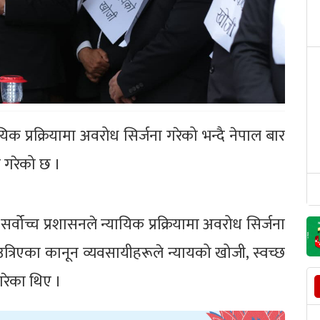
िक प्रक्रियामा अवरोध सिर्जना गरेको भन्दै नेपाल बार
 गरेको छ ।
र्वोच्च प्रशासनले न्यायिक प्रक्रियामा अवरोध सिर्जना
उत्रिएका कानून व्यवसायीहरूले न्यायको खोजी, स्वच्छ
 गरेका थिए ।