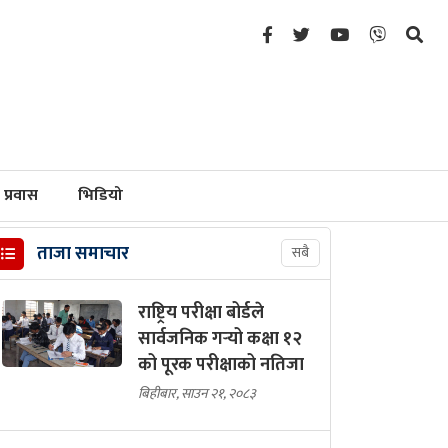
प्रवास
भिडियो
ताजा समाचार
सबै
राष्ट्रिय परीक्षा बोर्डले
सार्वजनिक गर्‍यो कक्षा १२
को पूरक परीक्षाको नतिजा
बिहीबार, साउन २१, २०८३