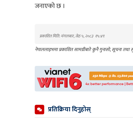
जनाएको छ ।
प्रकाशित मिति: मंगलबार, जेठ ५, २०८३
१५:४९
नेपाललाइभमा प्रकाशित सामग्रीबारे कुनै गुनासो, सूचना तथ
प्रतिक्रिया दिनुहोस्