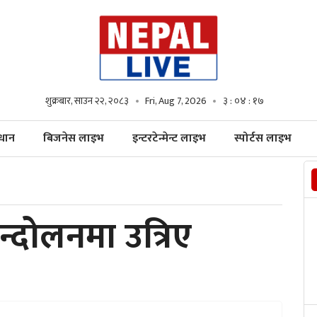
शुक्रबार, साउन २२, २०८३
Fri, Aug 7, 2026
३ : ०४ : १८
्धान
बिजनेस लाइभ
इन्टरटेन्मेन्ट लाइभ
स्पोर्टस लाइभ
्दोलनमा उत्रिए