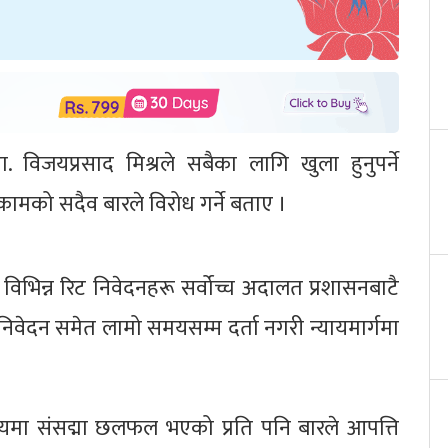
. विजयप्रसाद मिश्रले सबैका लागि खुला हुनुपर्ने
्ने कामको सदैव बारले विरोध गर्ने बताए ।
भिन्न रिट निवेदनहरू सर्वोच्च अदालत प्रशासनबाटै
 निवेदन समेत लामो समयसम्म दर्ता नगरी न्यायमार्गमा
यमा संसद्मा छलफल भएको प्रति पनि बारले आपत्ति