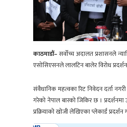
काठमाडौं–
सर्वोच्च अदालत प्रशासनले न्याय
एसोसिएसनले लालटिन बालेर विरोध प्रदर्शन
संवैधानिक महत्वका रिट निवेदन दर्ता नगरी स
गरेको नेपाल बारको जिकिर छ । प्रदर्शनमा 
प्रक्रियाको खोजी लेखिएका प्लेकार्ड प्रदर्शन