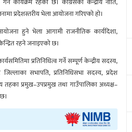
्ने कार्यक्रम रहेको छ। कांग्रेसको केन्द्रीय नीति,
ोजनामा प्रदेशस्तरीय भेला आयोजना गरिएको हो।
 आयोजना हुने भेला आगामी राजनीतिक कार्यदिशा,
ेन्द्रित रहने जनाइएको छ।
ार्यसमितिमा प्रतिनिधित्व गर्ने सम्पूर्ण केन्द्रीय सदस्य,
ै जिल्लाका सभापति, प्रतिनिधिसभा सदस्य, प्रदेश
नीय तहका प्रमुख–उपप्रमुख तथा गाउँपालिका अध्यक्ष–
 छ।