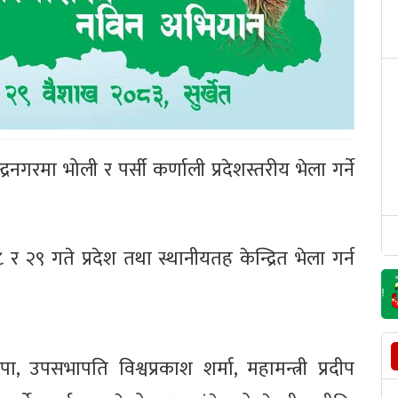
्द्रनगरमा भोली र पर्सी कर्णाली प्रदेशस्तरीय भेला गर्ने
र २९ गते प्रदेश तथा स्थानीयतह केन्द्रित भेला गर्न
 उपसभापति विश्वप्रकाश शर्मा, महामन्त्री प्रदीप