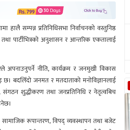
मा हालै सम्पन्न प्रतिनिधिसभा निर्वाचनको वस्तुनिष्ठ
 तथा पार्टीभित्रको अनुशासन र आन्तरिक एकतालाई
े अपनाउनुपर्ने नीति, कार्यक्रम र जनमुखी विकास
ाइ छ। बदलिँदो जनमत र मतदाताको मनोविज्ञानलाई
जन, संगठन शुद्धीकरण तथा जनप्रतिनिधि र नेतृत्वबिच
इनेछ।
, सामाजिक रूपान्तरण, विपद् व्यवस्थापन तथा बजेट