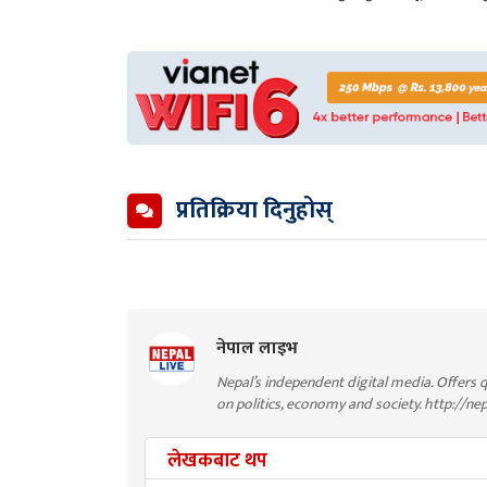
प्रतिक्रिया दिनुहोस्
नेपाल लाइभ
Nepal’s independent digital media. Offers q
on politics, economy and society. http://ne
लेखकबाट थप