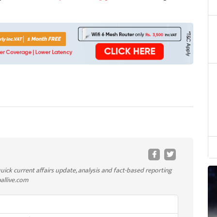
uick current affairs update, analysis and fact-based reporting
pallive.com