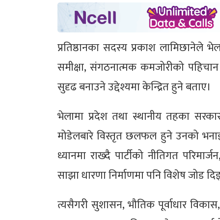
प्रतिष्ठानका सदस्य प्रकाश लामिछानेले भेला
समीक्षा, संगठनात्मक कमजोरीको पहिचान
सुदृढ बनाउने उद्देश्यमा केन्द्रित हुने बताए।
भेलामा प्रदेश तथा स्थानीय तहका सरकारल
मोडेलबारे विस्तृत छलफल हुने उनको भन
ध्यानमा राख्दै पार्टीको नीतिगत परिमार्
साझा धारणा निर्माणमा पनि विशेष जोड दि
त्यसैगरी सुशासन, भौतिक पूर्वाधार विकास