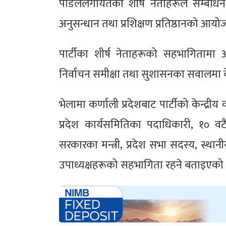
पौडेललगायतका शीर्ष नेताहरूले सम्बोधन गर
अनुसन्धान तथा प्रशिक्षण प्रतिष्ठानको आय
पार्टीका शीर्ष नेताहरूको सहभागितामा
निर्वाचन समीक्षा तथा सुशासनका सवालमा क
भेलामा कर्णाली प्रदेशबाट पार्टीको केन्द्रीय क
प्रदेश कार्यसमितिका पदाधिकारी, १० वट
सरकारका मन्त्री, प्रदेश सभा सदस्य, स्था
उपाध्यक्षहरूको सहभागिता रहने बताइएको