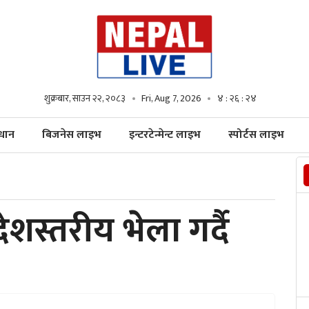
शुक्रबार, साउन २२, २०८३
Fri, Aug 7, 2026
४ : २६ : २५
्धान
बिजनेस लाइभ
इन्टरटेन्मेन्ट लाइभ
स्पोर्टस लाइभ
रदेशस्तरीय भेला गर्दै