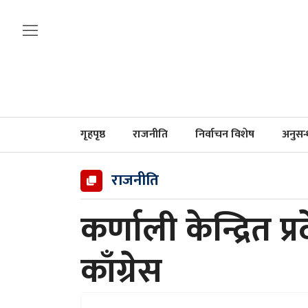
गृहपृष्ठ
राजनीति
निर्वाचन विशेष
अनुसन
राजनीति
कर्णाली केन्द्रित प्
काँग्रेस