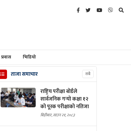
प्रवास
भिडियो
ताजा समाचार
सबै
राष्ट्रिय परीक्षा बोर्डले
सार्वजनिक गर्‍यो कक्षा १२
को पूरक परीक्षाको नतिजा
बिहीबार, साउन २१, २०८३