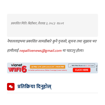
प्रकाशित मिति: बिहीबार, वैशाख ३, २०८३
१४:०९
नेपाललाइभमा प्रकाशित सामग्रीबारे कुनै गुनासो, सूचना तथा सुझाव भए
हामीलाई
nepallivenews@gmail.com
मा पठाउनु होला।
प्रतिक्रिया दिनुहोस्