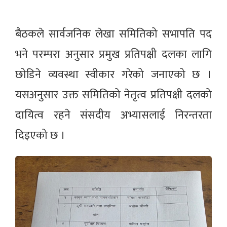
बैठकले सार्वजनिक लेखा समितिको सभापति पद
भने परम्परा अनुसार प्रमुख प्रतिपक्षी दलका लागि
छोडिने व्यवस्था स्वीकार गरेको जनाएको छ ।
यसअनुसार उक्त समितिको नेतृत्व प्रतिपक्षी दलको
दायित्व रहने संसदीय अभ्यासलाई निरन्तरता
दिइएको छ ।