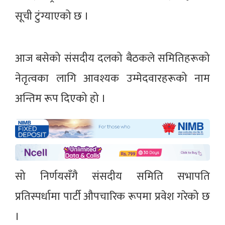
सूची टुंग्याएको छ ।
आज बसेको संसदीय दलको बैठकले समितिहरूको
नेतृत्वका लागि आवश्यक उम्मेदवारहरूको नाम
अन्तिम रूप दिएको हो ।
सो निर्णयसँगै संसदीय समिति सभापति
प्रतिस्पर्धामा पार्टी औपचारिक रूपमा प्रवेश गरेको छ
।