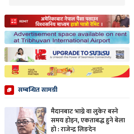
सम्बन्धित सामग्री
मैदानबाट भाग्ने वा लुकेर बस्ने
समय होइन, एकताबद्ध हुने बेला
हो : राजेन्द्र लिङदेन