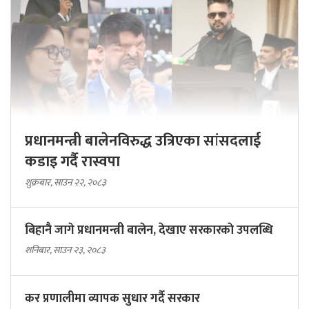
प्रधानमन्त्री बालेनविरुद्ध उत्रिएका सांसदलाई
कडाइ गर्दै रास्वपा
शुक्रबार, साउन २२, २०८३
बिहानै जागे प्रधानमन्त्री बालेन, देखाए सरकारकाे उपलब्धि
शनिबार, साउन २३, २०८३
कर प्रणालीमा व्यापक सुधार गर्दै सरकार