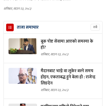
शनिबार, साउन २३, २०८३
ताजा समाचार
सबै
बूक पाेष्ट सेवामा आएकाे समस्या के
हाे?
शनिबार, साउन २३, २०८३
मैदानबाट भाग्ने वा लुकेर बस्ने समय
होइन, एकताबद्ध हुने बेला हो : राजेन्द्र
लिङदेन
शनिबार, साउन २३, २०८३