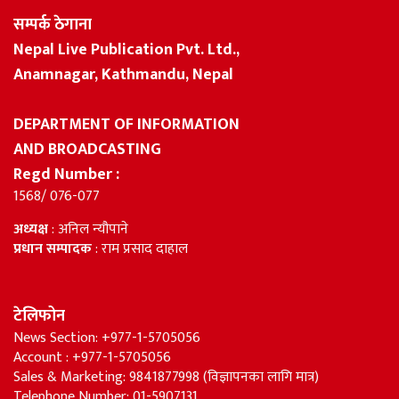
सम्पर्क ठेगाना
Nepal Live Publication Pvt. Ltd.,
Anamnagar, Kathmandu, Nepal
DEPARTMENT OF INFORMATION
AND BROADCASTING
Regd Number :
1568/ 076-077
अध्यक्ष
: अनिल न्यौपाने
प्रधान सम्पादक
: राम प्रसाद दाहाल
टेलिफोन
News Section: +977-1-5705056
Account : +977-1-5705056
Sales & Marketing: 9841877998 (विज्ञापनका लागि मात्र)
Telephone Number: 01-5907131