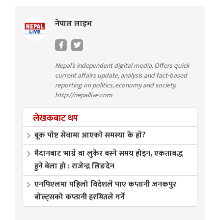
नेपाल लाइभ
Nepal’s independent digital media. Offers quick
current affairs update, analysis and fact-based
reporting on politics, economy and society.
http://nepallive.com
लेखकबाट थप
बूक पाेष्ट सेवामा आएकाे समस्या के हाे?
मैदानबाट भाग्ने वा लुकेर बस्ने समय होइन, एकताबद्ध
हुने बेला हो : राजेन्द्र लिङदेन
एनपिएलमा पहिलो विदेशले पाए कप्तानी जनकपुर
बोल्ट्सको कप्तानी हरमितले गर्ने