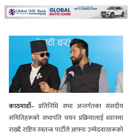
काठमाडौँ–
प्रतिनिधि सभा अन्तर्गतका संसदीय
समितिहरूको सभापति चयन प्रक्रियालाई ध्यानमा
राख्दै राष्ट्रिय स्वतन्त्र पार्टीले आफ्ना उम्मेदवारहरूको