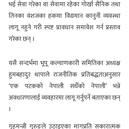
भई सेवा गरेका वा सेवामा रहेका गोर्खा सैनिक तथा
तिनका वंशजका हकमा विद्यमान कानुनी व्यवस्था
लागू नहुने गरी स्पष्ट प्रावधान समावेश गर्न प्रस्ताव
गरेका छन् ।
यसै सन्दर्भमा भूपू कल्याणकारी समितिका अध्यक्ष
हुमबहादुर थापाले राजनीतिक प्रतिबद्धताअनुसार
‘एक पटकको नेपाली सधैँको नेपाली’ भन्ने
अवधारणालाई व्यवहारमा लागू गर्नुपर्ने बताएका छन्
।
गृहमन्त्री गुरुङले उठाइएका मागप्रति सकारात्मक