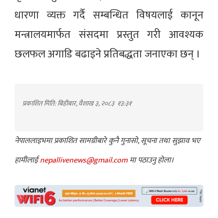
धारणा व्यक्त गर्दै सम्बन्धित विषयलाई कानून
मन्त्रालयमार्फत संसदमा प्रस्तुत गरी आवश्यक
छलफल अगाडि बढाइने प्रतिबद्धता जनाएका छन् ।
प्रकाशित मिति: बिहीबार, वैशाख ३, २०८३
१३:३१
नेपाललाइभमा प्रकाशित सामग्रीबारे कुनै गुनासो, सूचना तथा सुझाव भए
हामीलाई
nepallivenews@gmail.com
मा पठाउनु होला।