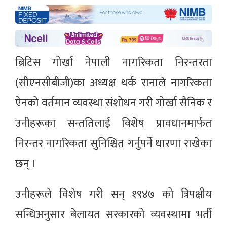
ब्रिटिस गोर्खा नेपाली नागरिकता निरन्तरता
(सीएनसीबीजी)का अध्यक्ष थर्क रानाले नागरिकता
ऐनको वर्तमान व्यवस्था संशोधन गरी गोर्खा सैनिक र
उनीहरूका सन्ततिलाई विशेष प्रावधानमार्फत
निरन्तर नागरिकता सुनिश्चित गर्नुपर्ने धारणा राखेका
छन् ।
उनीहरूले विशेष गरी सन् १९४७ को त्रिपक्षीय
सन्धिअनुसार बेलायत सरकारको व्यवस्थामा भर्ती