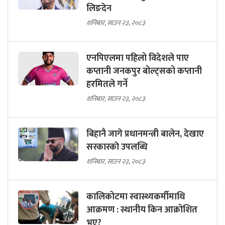
लिङदेन
शनिबार, साउन २३, २०८३
एनपिएलमा पहिलो विदेशले पाए
कप्तानी जनकपुर बोल्ट्सको कप्तानी
हरमितले गर्ने
शनिबार, साउन २३, २०८३
बिहानै जागे प्रधानमन्त्री बालेन, देखाए
सरकारकाे उपलब्धि
शनिबार, साउन २३, २०८३
कालिकोटमा स्वास्थ्यकर्मीमाथि
आक्रमण : स्थानीय किन आक्रोशित
भए?