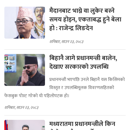
मैदानबाट भाग्ने वा लुकेर बस्ने
समय होइन, एकताबद्ध हुने बेला
हो : राजेन्द्र लिङदेन
शनिबार, साउन २३, २०८३
बिहानै जागे प्रधानमन्त्री बालेन,
देखाए सरकारकाे उपलब्धि
प्रधानमन्त्री भएपछि उनले बिहानै यस किसिमको
विस्तृत र उपलब्धिमूलक विवरणसहितको
फेसबुक पोस्ट गरेको यो पहिलोपटक हो।
शनिबार, साउन २३, २०८३
मध्यरातमा प्रधानमन्त्रीले किन