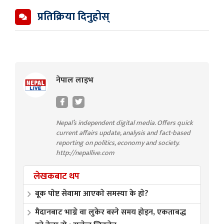
प्रतिक्रिया दिनुहोस्
नेपाल लाइभ
Nepal’s independent digital media. Offers quick
current affairs update, analysis and fact-based
reporting on politics, economy and society.
http://nepallive.com
लेखकबाट थप
बूक पाेष्ट सेवामा आएकाे समस्या के हाे?
मैदानबाट भाग्ने वा लुकेर बस्ने समय होइन, एकताबद्ध