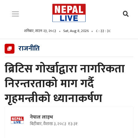
शनिबार, साउन २३, २०८३
Sat, Aug 8, 2026
८ : ३३ : ३९
राजनीति
ब्रिटिस गोर्खाद्वारा नागरिकता
निरन्तरताको माग गर्दै
गृहमन्त्रीको ध्यानाकर्षण
नेपाल लाइभ
बिहीबार, वैशाख ३, २०८३
१३:३१