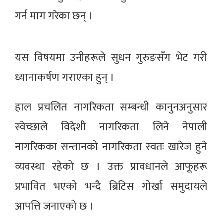
गर्न माग गरेका छन् ।
यस विषयमा उनीहरूले सुधन गुरुङसँग भेट गरी
ध्यानाकर्षण गराएका हुन् ।
हाल प्रचलित नागरिकता सम्बन्धी कानुनअनुसार
स्वेच्छाले विदेशी नागरिकता लिने नेपाली
नागरिकका सन्तानको नागरिकता स्वतः खारेज हुने
व्यवस्था रहेको छ । उक्त प्रावधानले आफूहरू
प्रभावित भएको भन्दै ब्रिटिस गोर्खा समुदायले
आपत्ति जनाएको छ ।