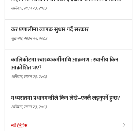
शनिबार, साउन २३, २०८३
कर प्रणालीमा व्यापक सुधार गर्दै सरकार
शुक्रबार, साउन २२, २०८३
कालिकोटमा स्वास्थ्यकर्मीमाथि आक्रमण : स्थानीय किन
आक्रोशित भए?
शनिबार, साउन २३, २०८३
मध्यरातमा प्रधानमन्त्रीले किन लेखे–एक्लै लड्नुपर्ने हुन्छ?
शनिबार, साउन २३, २०८३
सबै हेर्नुहोस