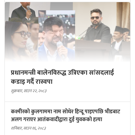
प्रधानमन्त्री बालेनविरुद्ध उत्रिएका सांसदलाई
कडाइ गर्दै रास्वपा
शुक्रबार, साउन २२, २०८३
कश्मीरको कुलगाममा नाम सोधेर हिन्दू पाइएपछि भीडबाट
अलग गराएर आतंकवादीद्वारा दुई युवकको हत्या
शनिबार, साउन १६, २०८३