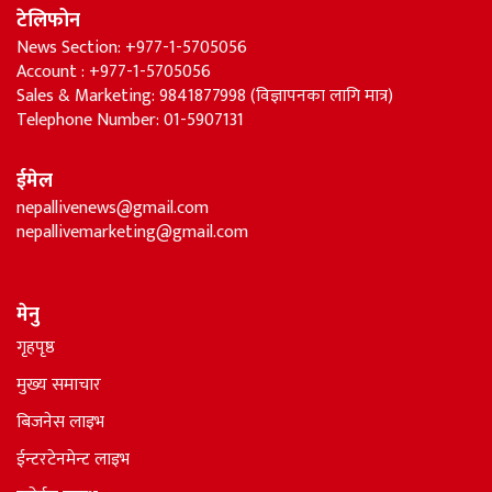
टेलिफोन
News Section: +977-1-5705056
Account : +977-1-5705056
Sales & Marketing: 9841877998 (विज्ञापनका लागि मात्र)
Telephone Number: 01-5907131
ईमेल
nepallivenews@gmail.com
nepallivemarketing@gmail.com
मेनु
गृहपृष्ठ
मुख्य समाचार
बिजनेस लाइभ
ईन्टरटेनमेन्ट लाइभ