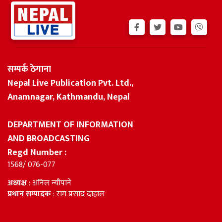
सम्पर्क ठेगाना
Nepal Live Publication Pvt. Ltd.,
Anamnagar, Kathmandu, Nepal
DEPARTMENT OF INFORMATION
AND BROADCASTING
Regd Number :
1568/ 076-077
अध्यक्ष
: अनिल न्यौपाने
प्रधान सम्पादक
: राम प्रसाद दाहाल