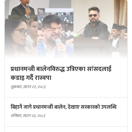
प्रधानमन्त्री बालेनविरुद्ध उत्रिएका सांसदलाई
कडाइ गर्दै रास्वपा
शुक्रबार, साउन २२, २०८३
बिहानै जागे प्रधानमन्त्री बालेन, देखाए सरकारकाे उपलब्धि
शनिबार, साउन २३, २०८३