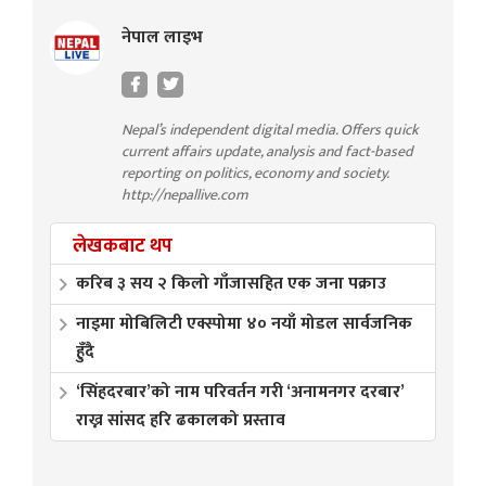
नेपाल लाइभ
Nepal’s independent digital media. Offers quick
current affairs update, analysis and fact-based
reporting on politics, economy and society.
http://nepallive.com
लेखकबाट थप
करिब ३ सय २ किलो गाँजासहित एक जना पक्राउ
नाइमा मोबिलिटी एक्स्पोमा ४० नयाँ मोडल सार्वजनिक
हुँदै
‘सिंहदरबार’को नाम परिवर्तन गरी ‘अनामनगर दरबार’
राख्न सांसद हरि ढकालको प्रस्ताव