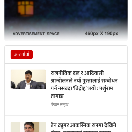
अन्तर्वार्ता
राजनीतिक दल र आदिवासी
आन्दोलनले नयाँ पुस्तालाई सम्बोधन
गर्न नसक्दा ‘विद्रोह’ भयो : पर्शुराम
तामाङ
नेपाल लाइभ
ब्रेन ट्युमर आकस्मिक रुपमा देखिने