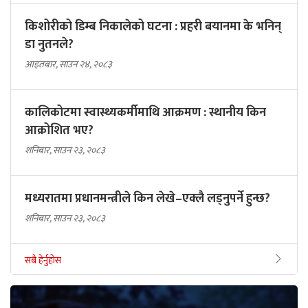
किशोरीको डिम्ब निकालेको घटना : प्रहरी बयानमा के भनिन्
डा नुतनले?
आइतबार, साउन २४, २०८३
कालिकोटमा स्वास्थ्यकर्मीमाथि आक्रमण : स्थानीय किन
आक्रोशित भए?
शनिबार, साउन २३, २०८३
मध्यरातमा प्रधानमन्त्रीले किन लेखे–एक्लै लड्नुपर्ने हुन्छ?
शनिबार, साउन २३, २०८३
सबै हेर्नुहोस