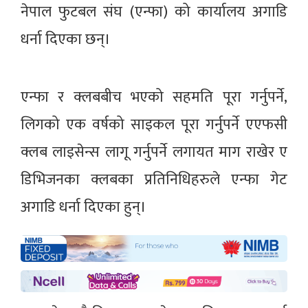
नेपाल फुटबल संघ (एन्फा) को कार्यालय अगाडि
धर्ना दिएका छन्।
एन्फा र क्लबबीच भएको सहमति पूरा गर्नुपर्ने,
लिगको एक वर्षको साइकल पूरा गर्नुपर्ने एएफसी
क्लब लाइसेन्स लागू गर्नुपर्ने लगायत माग राखेर ए
डिभिजनका क्लबका प्रतिनिधिहरुले एन्फा गेट
अगाडि धर्ना दिएका हुन्।