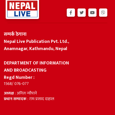
सम्पर्क ठेगाना
Nepal Live Publication Pvt. Ltd.,
Anamnagar, Kathmandu, Nepal
DEPARTMENT OF INFORMATION
AND BROADCASTING
Regd Number :
1568/ 076-077
अध्यक्ष
: अनिल न्यौपाने
प्रधान सम्पादक
: राम प्रसाद दाहाल