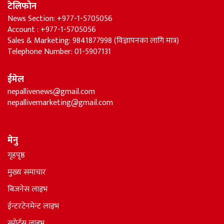
टेलिफोन
News Section: +977-1-5705056
Account : +977-1-5705056
Sales & Marketing: 9841877998 (विज्ञापनका लागि मात्र)
Telephone Number: 01-5907131
ईमेल
nepallivenews@gmail.com
nepallivemarketing@gmail.com
मेनु
गृहपृष्ठ
मुख्य समाचार
बिजनेस लाइभ
ईन्टरटेनमेन्ट लाइभ
स्पोर्टस लाइभ