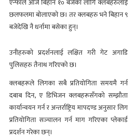
एन्फाले आजै बिहान १० बजेका लागि क्लबहरुलाई
छलफलमा बोलाएको छ। तर क्लबहरु भने बिहान ९
बजेदेखि नै धर्नामा बसेका हुन्।
उनीहरुको प्रदर्शनलाई लक्षित गरी गेट अगाडि
पुलिसहरु तैनाथ गरिएको छ।
क्लबहरूले लिगका सबै प्रतियोगिता समयमै गर्न
दबाब दिन, ए डिभिजन क्लबहरूसँगको सम्झौता
कार्यान्वयन गर्न र अन्तर्राष्ट्रिय मापदण्ड अनुसार लिग
प्रतियोगिता सञ्‍चालन गर्न माग गरिएका प्लेकार्ड
प्रदर्शन गरेका छन्।