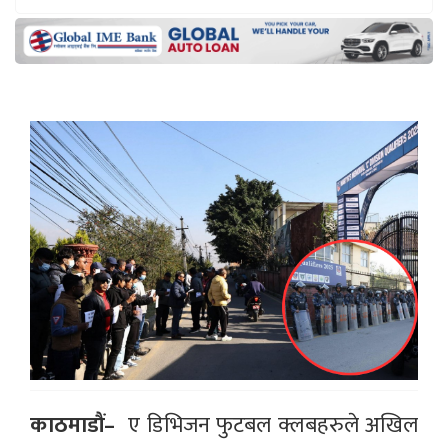
काठमाडौं–
ए डिभिजन फुटबल क्लबहरुले अखिल