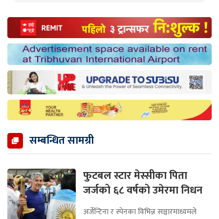
सम्बन्धित सामग्री
फुटबल स्टार मेस्सीका पिता
जर्जको ६८ वर्षको उमेरमा निधन
अर्जेन्टिना र स्पेनका विभिन्न सञ्चारमाध्यमले