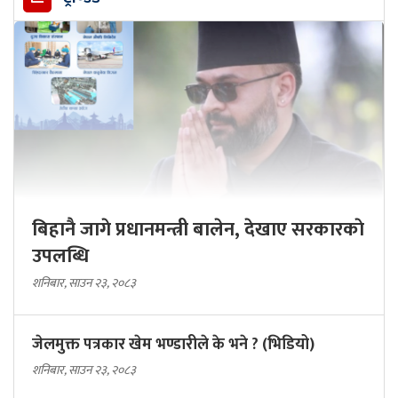
बिहानै जागे प्रधानमन्त्री बालेन, देखाए सरकारकाे
उपलब्धि
शनिबार, साउन २३, २०८३
जेलमुक्त पत्रकार खेम भण्डारीले के भने ? (भिडियो)
शनिबार, साउन २३, २०८३