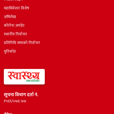
महाधिवेशन विशेष
अभिलेख
कोरोना अपडेट
स्थानीय निर्वाचन
प्रतिनिधि सभाकाे निर्वाचन
युनिकोड
सूचना विभाग दर्ता नं.
१५६९/०७६-७७