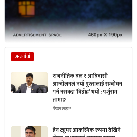
अन्तर्वार्ता
राजनीतिक दल र आदिवासी
आन्दोलनले नयाँ पुस्तालाई सम्बोधन
गर्न नसक्दा ‘विद्रोह’ भयो : पर्शुराम
तामाङ
नेपाल लाइभ
ब्रेन ट्युमर आकस्मिक रुपमा देखिने