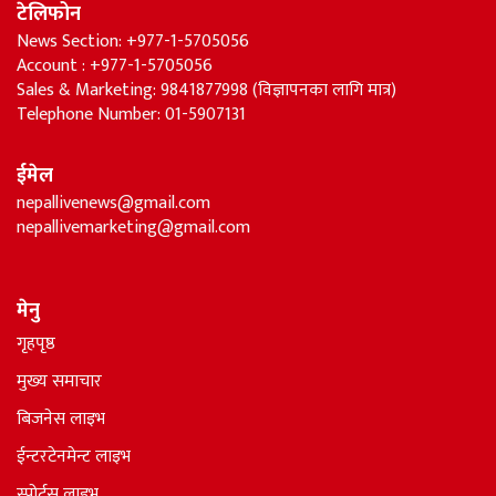
टेलिफोन
News Section: +977-1-5705056
Account : +977-1-5705056
Sales & Marketing: 9841877998 (विज्ञापनका लागि मात्र)
Telephone Number: 01-5907131
ईमेल
nepallivenews@gmail.com
nepallivemarketing@gmail.com
मेनु
गृहपृष्ठ
मुख्य समाचार
बिजनेस लाइभ
ईन्टरटेनमेन्ट लाइभ
स्पोर्टस लाइभ