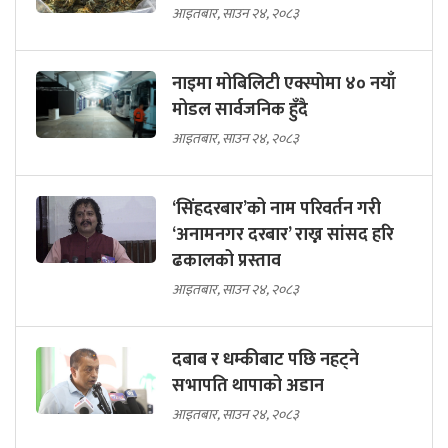
आइतबार, साउन २४, २०८३
नाइमा मोबिलिटी एक्स्पोमा ४० नयाँ
मोडल सार्वजनिक हुँदै
आइतबार, साउन २४, २०८३
‘सिंहदरबार’को नाम परिवर्तन गरी
‘अनामनगर दरबार’ राख्न सांसद हरि
ढकालको प्रस्ताव
आइतबार, साउन २४, २०८३
दबाब र धम्कीबाट पछि नहट्ने
सभापति थापाको अडान
आइतबार, साउन २४, २०८३