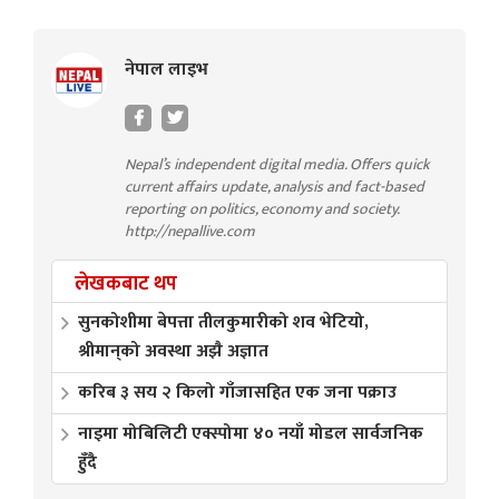
नेपाल लाइभ
Nepal’s independent digital media. Offers quick
current affairs update, analysis and fact-based
reporting on politics, economy and society.
http://nepallive.com
लेखकबाट थप
सुनकोशीमा बेपत्ता तीलकुमारीको शव भेटियो,
श्रीमान्‌को अवस्था अझै अज्ञात
करिब ३ सय २ किलो गाँजासहित एक जना पक्राउ
नाइमा मोबिलिटी एक्स्पोमा ४० नयाँ मोडल सार्वजनिक
हुँदै