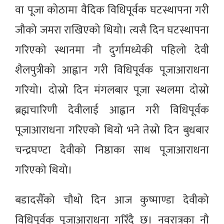
वा पूजा कोठामा वैदिक विधिपूर्वक घटस्थापना गरी
जौको जमरा राखिएको थियो। त्यसै दिन घटस्थापना
गरिएको स्थानमा नौ दुर्गामध्येकी पहिलो देवी
शैलपुत्रीको आह्वान गरी विधिपूर्वक पूजाआराधना
गरियो। दोस्रो दिन मंगलबार पूजा स्थलमा दोस्रो
ब्रह्मचारिणी देवीलाई आह्वान गरी विधिपूर्वक
पूजाआराधना गरिएको थियो भने तेस्रो दिन बुधबार
चन्द्रघण्टा देवीको निष्ठाका साथ पूजाआराधना
गरिएको थियो।
बडादसैँको चौथो दिन आज कुष्माण्डा देवीको
विधिपूर्वक पूजाआराधना गरिँदै छ। नवरात्रका नौ