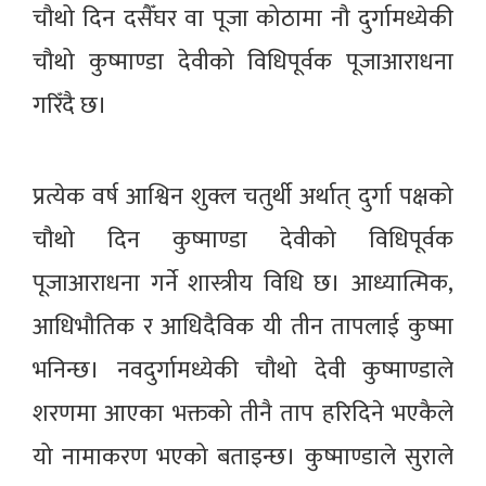
चौथो दिन दसैँघर वा पूजा कोठामा नौ दुर्गामध्येकी
चौथो कुष्माण्डा देवीको विधिपूर्वक पूजाआराधना
गरिँदै छ।
प्रत्येक वर्ष आश्विन शुक्ल चतुर्थी अर्थात् दुर्गा पक्षको
चौथो दिन कुष्माण्डा देवीको विधिपूर्वक
पूजाआराधना गर्ने शास्त्रीय विधि छ। आध्यात्मिक,
आधिभौतिक र आधिदैविक यी तीन तापलाई कुष्मा
भनिन्छ। नवदुर्गामध्येकी चौथो देवी कुष्माण्डाले
शरणमा आएका भक्तको तीनै ताप हरिदिने भएकैले
यो नामाकरण भएको बताइन्छ। कुष्माण्डाले सुराले