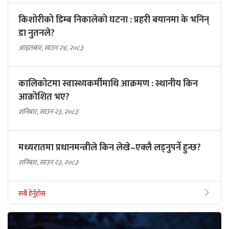
किशोरीको डिम्ब निकालेको घटना : प्रहरी बयानमा के भनिन्
डा नुतनले?
आइतबार, साउन २४, २०८३
कालिकोटमा स्वास्थ्यकर्मीमाथि आक्रमण : स्थानीय किन
आक्रोशित भए?
शनिबार, साउन २३, २०८३
मध्यरातमा प्रधानमन्त्रीले किन लेखे–एक्लै लड्नुपर्ने हुन्छ?
शनिबार, साउन २३, २०८३
सबै हेर्नुहोस