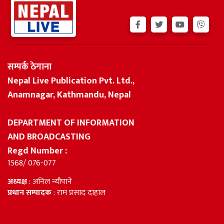
सम्पर्क ठेगाना
Nepal Live Publication Pvt. Ltd.,
Anamnagar, Kathmandu, Nepal
DEPARTMENT OF INFORMATION
AND BROADCASTING
Regd Number :
1568/ 076-077
अध्यक्ष
: अनिल न्यौपाने
प्रधान सम्पादक
: राम प्रसाद दाहाल