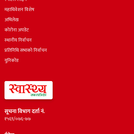
महाधिवेशन विशेष
अभिलेख
कोरोना अपडेट
स्थानीय निर्वाचन
प्रतिनिधि सभाकाे निर्वाचन
युनिकोड
सूचना विभाग दर्ता नं.
१५६९/०७६-७७