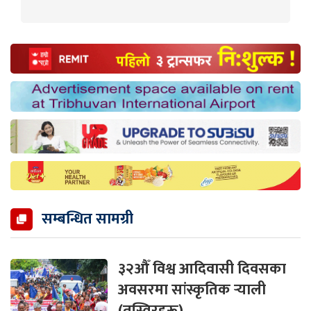
सम्बन्धित सामग्री
३२औँ विश्व आदिवासी दिवसका
अवसरमा सांस्कृतिक र्‍याली
(तस्विरहरू)