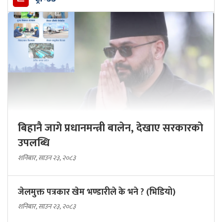
बिहानै जागे प्रधानमन्त्री बालेन, देखाए सरकारकाे
उपलब्धि
शनिबार, साउन २३, २०८३
जेलमुक्त पत्रकार खेम भण्डारीले के भने ? (भिडियो)
शनिबार, साउन २३, २०८३