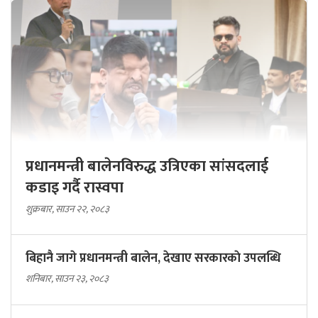
प्रधानमन्त्री बालेनविरुद्ध उत्रिएका सांसदलाई
कडाइ गर्दै रास्वपा
शुक्रबार, साउन २२, २०८३
बिहानै जागे प्रधानमन्त्री बालेन, देखाए सरकारकाे उपलब्धि
शनिबार, साउन २३, २०८३