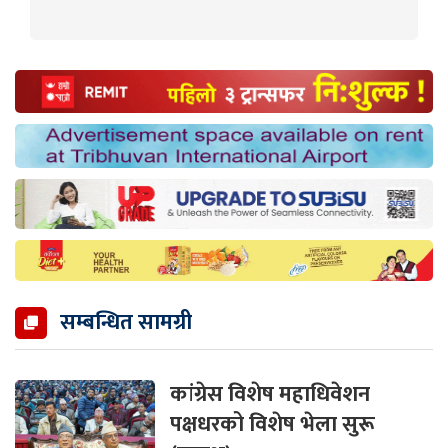
सम्बन्धित सामग्री
कांग्रेस विशेष महाधिवेशन
पक्षधरको विशेष भेला सुरू