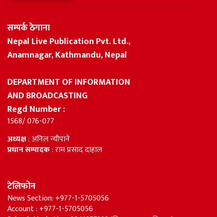
सम्पर्क ठेगाना
Nepal Live Publication Pvt. Ltd.,
Anamnagar, Kathmandu, Nepal
DEPARTMENT OF INFORMATION
AND BROADCASTING
Regd Number :
1568/ 076-077
अध्यक्ष
: अनिल न्यौपाने
प्रधान सम्पादक
: राम प्रसाद दाहाल
टेलिफोन
News Section: +977-1-5705056
Account : +977-1-5705056