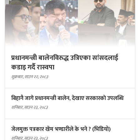
प्रधानमन्त्री बालेनविरुद्ध उत्रिएका सांसदलाई
कडाइ गर्दै रास्वपा
शुक्रबार, साउन २२, २०८३
बिहानै जागे प्रधानमन्त्री बालेन, देखाए सरकारकाे उपलब्धि
शनिबार, साउन २३, २०८३
जेलमुक्त पत्रकार खेम भण्डारीले के भने ? (भिडियो)
शनिबार, साउन २३, २०८३