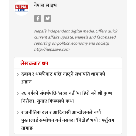
नेपाल लाइभ
Nepal’s independent digital media. Offers quick
current affairs update, analysis and fact-based
reporting on politics, economy and society.
http://nepallive.com
लेखकबाट थप
दबाब र धम्कीबाट पछि नहट्ने सभापति थापाको
अडान
२६ वर्षको संघर्षपछि ‘लज्जावती’मा हिरो बने श्री कृष्ण
निरौला, सुनाए फिल्मको कथा
राजनीतिक दल र आदिवासी आन्दोलनले नयाँ
पुस्तालाई सम्बोधन गर्न नसक्दा ‘विद्रोह’ भयो : पर्शुराम
तामाङ