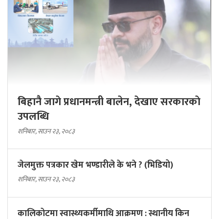
बिहानै जागे प्रधानमन्त्री बालेन, देखाए सरकारकाे
उपलब्धि
शनिबार, साउन २३, २०८३
जेलमुक्त पत्रकार खेम भण्डारीले के भने ? (भिडियो)
शनिबार, साउन २३, २०८३
कालिकोटमा स्वास्थ्यकर्मीमाथि आक्रमण : स्थानीय किन