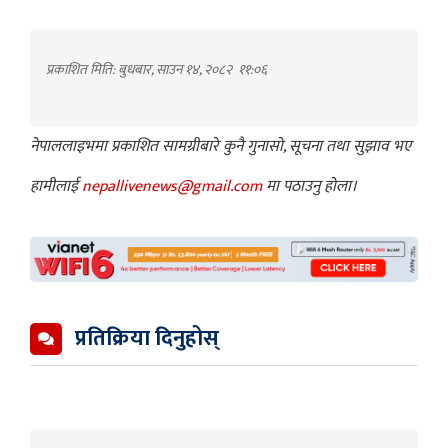
प्रकाशित मिति: बुधबार, साउन १४, २०८२
११:०६
नेपाललाइभमा प्रकाशित सामग्रीबारे कुनै गुनासो, सूचना तथा सुझाव भए
हामीलाई
nepallivenews@gmail.com
मा पठाउनु होला।
प्रतिक्रिया दिनुहोस्