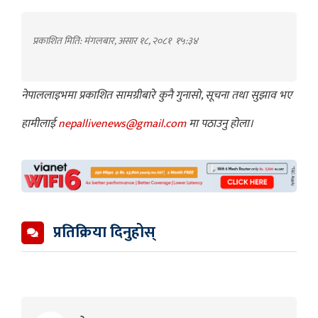
प्रकाशित मिति: मंगलबार, असार १८, २०८१
१५:३४
नेपाललाइभमा प्रकाशित सामग्रीबारे कुनै गुनासो, सूचना तथा सुझाव भए
हामीलाई
nepallivenews@gmail.com
मा पठाउनु होला।
प्रतिक्रिया दिनुहोस्