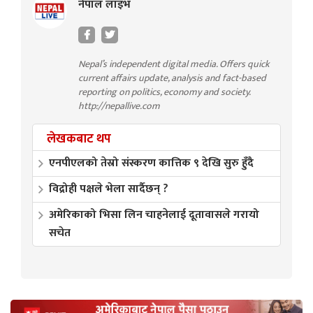
नेपाल लाइभ
Nepal’s independent digital media. Offers quick
current affairs update, analysis and fact-based
reporting on politics, economy and society.
http://nepallive.com
लेखकबाट थप
एनपीएलको तेस्रो संस्करण कात्तिक ९ देखि सुरु हुँदै
विद्रोही पक्षले भेला सार्दैछन् ?
अमेरिकाको भिसा लिन चाहनेलाई दूतावासले गरायो
सचेत