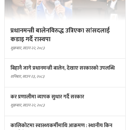
प्रधानमन्त्री बालेनविरुद्ध उत्रिएका सांसदलाई
कडाइ गर्दै रास्वपा
शुक्रबार, साउन २२, २०८३
बिहानै जागे प्रधानमन्त्री बालेन, देखाए सरकारकाे उपलब्धि
शनिबार, साउन २३, २०८३
कर प्रणालीमा व्यापक सुधार गर्दै सरकार
शुक्रबार, साउन २२, २०८३
कालिकोटमा स्वास्थ्यकर्मीमाथि आक्रमण : स्थानीय किन