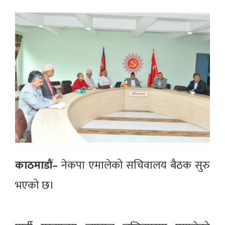
काठमाडौं–
नेकपा एमालेको सचिवालय बैठक सुरु
भएको छ।