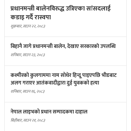
प्रधानमन्त्री बालेनविरुद्ध उत्रिएका सांसदलाई
कडाइ गर्दै रास्वपा
शुक्रबार, साउन २२, २०८३
बिहानै जागे प्रधानमन्त्री बालेन, देखाए सरकारकाे उपलब्धि
शनिबार, साउन २३, २०८३
कश्मीरको कुलगाममा नाम सोधेर हिन्दू पाइएपछि भीडबाट
अलग गराएर आतंकवादीद्वारा दुई युवकको हत्या
शनिबार, साउन १६, २०८३
नेपाल लाइभको प्रधान सम्पादकमा दाहाल
बिहीबार, साउन २१, २०८३