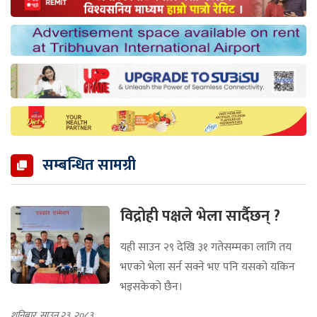
सम्बन्धित सामग्री
विद्रोही पक्षले भेला सार्दैछन् ?
यही साउन २९ देखि ३१ गतेसम्मका लागि तय
भएको भेला सर्न सक्ने भए पनि यसको यकिन
भइसकेको छैन।
शनिबार, साउन २३, २०८३