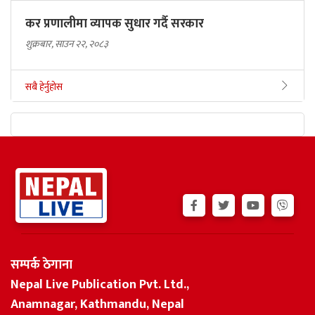
कर प्रणालीमा व्यापक सुधार गर्दै सरकार
शुक्रबार, साउन २२, २०८३
सबै हेर्नुहोस
सम्पर्क ठेगाना
Nepal Live Publication Pvt. Ltd.,
Anamnagar, Kathmandu, Nepal