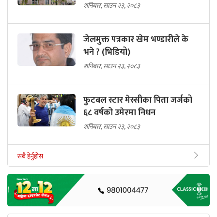
शनिबार, साउन २३, २०८३
जेलमुक्त पत्रकार खेम भण्डारीले के
भने ? (भिडियो)
शनिबार, साउन २३, २०८३
फुटबल स्टार मेस्सीका पिता जर्जको
६८ वर्षको उमेरमा निधन
शनिबार, साउन २३, २०८३
सबै हेर्नुहोस