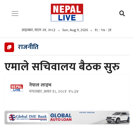
आइतबार, साउन २४, २०८३
Sun, Aug 9, 2026
१८ : ५७ : ३३
राजनीति
एमाले सचिवालय बैठक सुरु
नेपाल लाइभ
मंगलबार, असार १८, २०८१
१५:३४