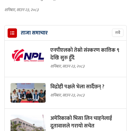
शनिबार, साउन २३, २०८३
ताजा समाचार
सबै
एनपीएलको तेस्रो संस्करण कात्तिक ९
देखि सुरु हुँदै
शनिबार, साउन २३, २०८३
विद्रोही पक्षले भेला सार्दैछन् ?
शनिबार, साउन २३, २०८३
अमेरिकाको भिसा लिन चाहनेलाई
दूतावासले गरायो सचेत