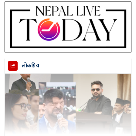
लोकप्रिय