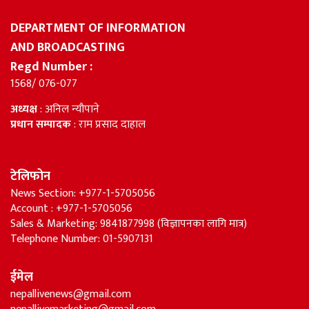
DEPARTMENT OF INFORMATION
AND BROADCASTING
Regd Number :
1568/ 076-077
अध्यक्ष
: अनिल न्यौपाने
प्रधान सम्पादक
: राम प्रसाद दाहाल
टेलिफोन
News Section: +977-1-5705056
Account : +977-1-5705056
Sales & Marketing: 9841877998 (विज्ञापनका लागि मात्र)
Telephone Number: 01-5907131
ईमेल
nepallivenews@gmail.com