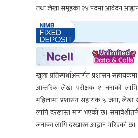
तथा लेखा समूहका २४ पदमा आवेदन आह्वा
खुला प्रतिस्पर्धाअन्तर्गत प्रशासन सहाय
आन्तरिक लेखा परीक्षक १ जनाको लागि 
महिलामा प्रशासन सहायक ५ जना, लेखा 
लागि दरखास्त माग भएको छ। समावेशीतर
जनाका लागि दरखास्त आह्वान गरिएको छ।