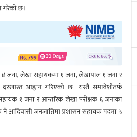
न गरेको छ।
कमा ४ जना, लेखा सहायकमा १ जना, लेखापाल १ जना र
दरखास्त आह्वान गरिएको छ। यस्तै समावेशीतर्फ
सहायक १ जना र आन्तरिक लेखा परीक्षक ६ जनाका
्फ नै आदिवासी जनजातिमा प्रशासन सहायक पदमा ५