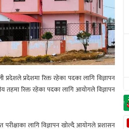
 प्रदेशले प्रदेशमा रिक्त रहेका पदका लागि विज्ञापन
ानीय तहमा रिक्त रहेका पदका लागि आयोगले विज्ञापन
 परीक्षाका लागि विज्ञापन खोल्दै आयोगले प्रशासन