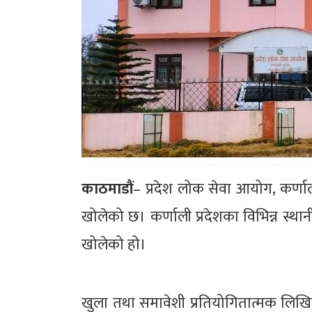
काठमाडौं
– प्रदेश लोक सेवा आयोग, कर्णाली
खोलेको छ। कर्णाली प्रदेशका विभिन्न स्थ
खोलेको हो।
खुला तथा समावेशी प्रतियोगितात्मक लिखित