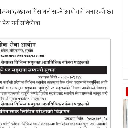
 गतेसम्म दरखास्त पेस गर्न सक्ने आयोगले जनाएको छ।
त पेस गर्न सकिनेछ।