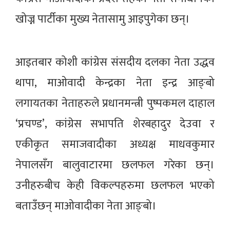
खोज्न पार्टीका मुख्य नेतासामु आइपुगेका छन्।
आइतबार कोशी कांग्रेस संसदीय दलका नेता उद्धव
थापा, माओवादी केन्द्रका नेता इन्द्र आङ्बो
लगायतका नेताहरुले प्रधानमन्त्री पुष्पकमल दाहाल
‘प्रचण्ड’, कांग्रेस सभापति शेरबहादुर देउवा र
एकीकृत समाजवादीका अध्यक्ष माधवकुमार
नेपालसँग बालुवाटारमा छलफल गरेका छन्।
उनीहरुबीच केही विकल्पहरुमा छलफल भएको
बताउँछन् माओवादीका नेता आङ्बो।