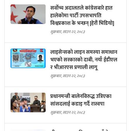
सर्वोच्च अदालतले कांग्रेसबारे हात
हालेकोमा पार्टी उपसभापति
विश्वप्रकाश के भन्छन् [हेरौं भिडियो]
शुक्रबार, साउन २२, २०८३
लाइसेन्सको लाइन समस्या समाधान
भएको सरकारको दाबी, नयाँ ईडीएल
र भीआरएस प्रणाली लागू
शुक्रबार, साउन २२, २०८३
प्रधानमन्त्री बालेनविरुद्ध उत्रिएका
सांसदलाई कडाइ गर्दै रास्वपा
शुक्रबार, साउन २२, २०८३