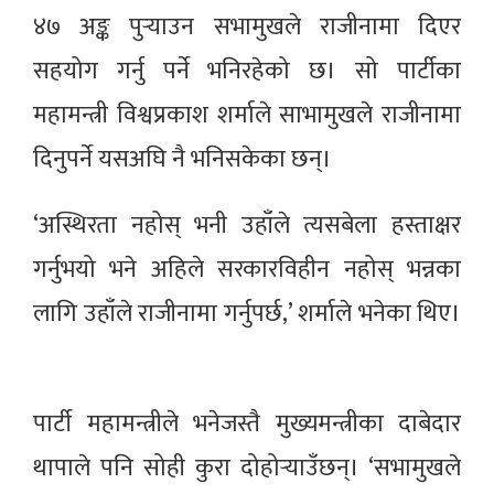
४७ अङ्क पुर्‍याउन सभामुखले राजीनामा दिएर
सहयोग गर्नु पर्ने भनिरहेको छ। सो पार्टीका
महामन्त्री विश्वप्रकाश शर्माले साभामुखले राजीनामा
दिनुपर्ने यसअघि नै भनिसकेका छन्।
‘अस्थिरता नहोस् भनी उहाँले त्यसबेला हस्ताक्षर
गर्नुभयो भने अहिले सरकारविहीन नहोस् भन्नका
लागि उहाँले राजीनामा गर्नुपर्छ,’ शर्माले भनेका थिए।
पार्टी महामन्त्रीले भनेजस्तै मुख्यमन्त्रीका दाबेदार
थापाले पनि सोही कुरा दोहोर्‍याउँछन्। ‘सभामुखले