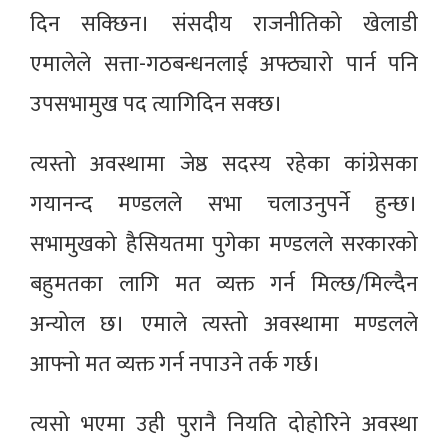
दिन सक्छिन। संसदीय राजनीतिको खेलाडी
एमालेले सत्ता-गठबन्धनलाई अफ्ठ्यारो पार्न पनि
उपसभामुख पद त्यागिदिन सक्छ।
त्यस्तो अवस्थामा जेष्ठ सदस्य रहेका कांग्रेसका
गयानन्द मण्डलले सभा चलाउनुपर्ने हुन्छ।
सभामुखको हैसियतमा पुगेका मण्डलले सरकारको
बहुमतका लागि मत व्यक्त गर्न मिल्छ/मिल्दैन
अन्योल छ। एमाले त्यस्तो अवस्थामा मण्डलले
आफ्नो मत व्यक्त गर्न नपाउने तर्क गर्छ।
त्यसो भएमा उही पुरानै नियति दोहोरिने अवस्था