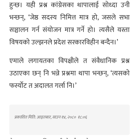
हुन्छ। यही प्रश्न कांग्रेसका थापालाई सोध्दा उनी
भन्छन्, ‘जेष्ठ सदस्य निमित्त मात्र हो, जसले सभा
सञ्चालन गर्न संयोजन मात्र गर्ने हो। त्यसैले यस्ता
विषयको उल्झनले प्रदेश सरकारविहीन बन्दैन।’
एमाले लगायतका विपक्षीले त संवैधानिक प्रश्न
उठाएका छन् नि भन्ने प्रश्नमा थापा भन्छन्, ‘त्यसको
फर्स्योट त अदालत गर्ला नि।’
प्रकाशित मिति: आइतबार, साउन १४, २०८०
१८:०६