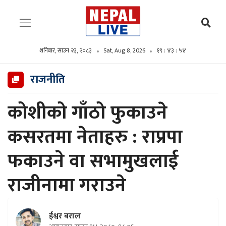
शनिबार, साउन २३, २०८३
Sat, Aug 8, 2026
१९ : ४३ : ५५
राजनीति
कोशीको गाँठो फुकाउने
कसरतमा नेताहरु : राप्रपा
फकाउने वा सभामुखलाई
राजीनामा गराउने
ईश्वर बराल