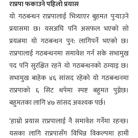
राप्रपा फकाउने पहिलो प्रयास
यो गठबन्धन राप्रपालाई भित्र्याएर बुहमत पुर्‍याउने
प्रयासमा छ। यसअघि पनि असफल भएको सो
प्रयत्नमा यो गठबन्धन पुन: लागिपर्ने भएको छ।
राप्रपालाई गठबन्धनमा समावेश गर्न सके सभामुख
पद पनि सुरक्षित रहने यो गठबन्धनको ठम्याइ छ।
सभामुख बाहेक ४६ सांसद रहेको यो गठबन्धनमा
राप्रपाको ६ सिट थपेमा स्पष्ट बहुमत पुग्नेछ।
बहुमतका लागि ४७ सांसद अवश्यक पर्छ।
‘हाम्रो प्रयास राप्रपालाई नै समावेश गर्नेमा रहन्छ।
यसका लागि राप्रपासँग विभिन्न विकल्पमा हामी