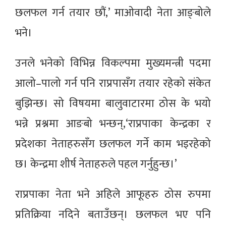
छलफल गर्न तयार छौं,’ माओवादी नेता आङ्बोले
भने।
उनले भनेको विभिन्न विकल्पमा मुख्यमन्त्री पदमा
आलो–पालो गर्न पनि राप्रपासँग तयार रहेको संकेत
बुझिन्छ। सो विषयमा बालुवाटारमा ठोस के भयो
भन्ने प्रश्नमा आङबो भन्छन्,‘राप्रपाका केन्द्रका र
प्रदेशका नेताहरुसँग छलफल गर्ने काम भइरहेको
छ। केन्द्रमा शीर्ष नेताहरुले पहल गर्नुहुन्छ।’
राप्रपाका नेता भने अहिले आफूहरु ठोस रुपमा
प्रतिक्रिया नदिने बताउँछन्। छलफल भए पनि