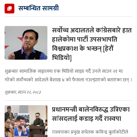
सम्बन्धित सामग्री
सर्वोच्च अदालतले कांग्रेसबारे हात
हालेकोमा पार्टी उपसभापति
विश्वप्रकाश के भन्छन् [हेरौं
भिडियो]
शुक्रबार सामाजिक सञ्जालमा एक भिडियो साझा गर्दै उनले साउन २१ मा
गरेको सर्वोच्चको आदेशले बैशाख ४ को फैसला नउल्झाएको बताएका छन् ।
शुक्रबार, साउन २२, २०८३
प्रधानमन्त्री बालेनविरुद्ध उत्रिएका
सांसदलाई कडाइ गर्दै रास्वपा
रास्वपाका प्रमुख सचेतक कविन्द्र बुर्लाकोटीले