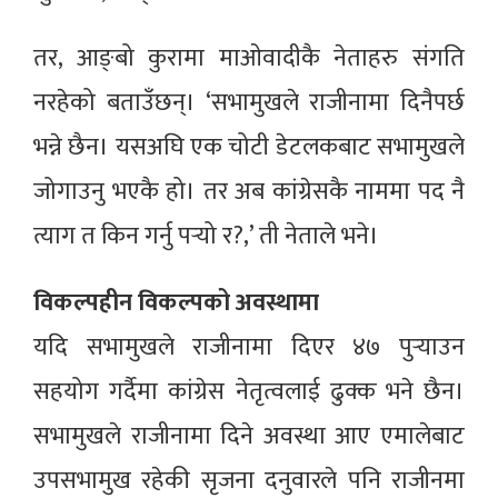
तर, आङ्बो कुरामा माओवादीकै नेताहरु संगति
नरहेको बताउँछन्। ‘सभामुखले राजीनामा दिनैपर्छ
भन्ने छैन। यसअघि एक चोटी डेटलकबाट सभामुखले
जोगाउनु भएकै हो। तर अब कांग्रेसकै नाममा पद नै
त्याग त किन गर्नु पर्‍यो र?,’ ती नेताले भने।
विकल्पहीन विकल्पको अवस्थामा
यदि सभामुखले राजीनामा दिएर ४७ पुर्‍याउन
सहयोग गर्दैमा कांग्रेस नेतृत्वलाई ढुक्क भने छैन।
सभामुखले राजीनामा दिने अवस्था आए एमालेबाट
उपसभामुख रहेकी सृजना दनुवारले पनि राजीनमा