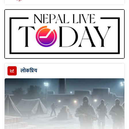
लोकप्रिय