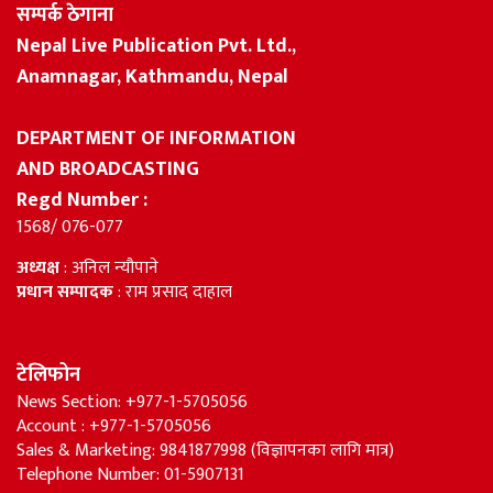
सम्पर्क ठेगाना
Nepal Live Publication Pvt. Ltd.,
Anamnagar, Kathmandu, Nepal
DEPARTMENT OF INFORMATION
AND BROADCASTING
Regd Number :
1568/ 076-077
अध्यक्ष
: अनिल न्यौपाने
प्रधान सम्पादक
: राम प्रसाद दाहाल
टेलिफोन
News Section: +977-1-5705056
Account : +977-1-5705056
Sales & Marketing: 9841877998 (विज्ञापनका लागि मात्र)
Telephone Number: 01-5907131