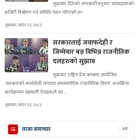
शुक्रबार दिएको जानकारीअनुसार सांसदहरूको
हाजिरी विश्लेषण गर्न समिति गठन गरिएको छ।
शुक्रबार, साउन २२, २०८३
सरकारलाई जवाफदेही र
जिम्मेवार बन्न विभिन्न राजनीतिक
दलहरुको सुझाव
शुक्रबार राष्ट्रिय प्रेस क्लबमा आयोजित
‘सरकारको कार्यशैली लगायत समसामयिक राजनीतिक विषय’ अन्तर्क्रिया
कार्यक्रममा सहभागी नेताहरूले सर...
शुक्रबार, साउन २२, २०८३
ताजा समाचार
सबै