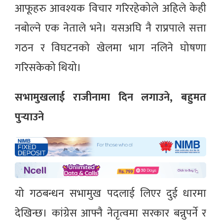
आफूहरु आवश्यक विचार गरिरहेकोले अहिले केही
नबोल्ने एक नेताले भने। यसअघि नै राप्रपाले सत्ता
गठन र विघटनको खेलमा भाग नलिने घोषणा
गरिसकेको थियो।
सभामुखलाई राजीनामा दिन लगाउने, बहुमत
पुर्‍याउने
यो गठबन्धन सभामुख पदलाई लिएर दुई धारमा
देखिन्छ। कांग्रेस आफ्नै नेतृत्वमा सरकार बन्नुपर्ने र