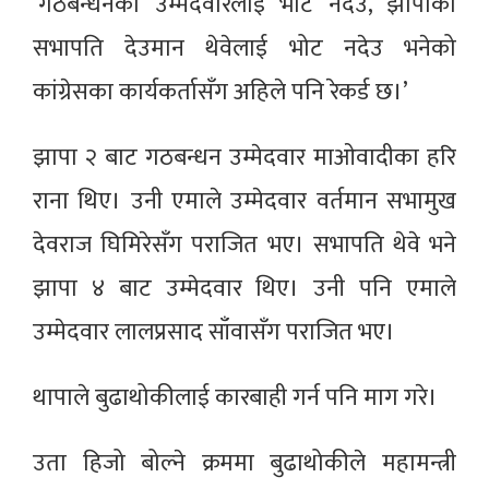
‘गठबन्धनका उम्मेदवारलाई भोट नदेउ, झापाका
सभापति देउमान थेवेलाई भोट नदेउ भनेको
कांग्रेसका कार्यकर्तासँग अहिले पनि रेकर्ड छ।’
झापा २ बाट गठबन्धन उम्मेदवार माओवादीका हरि
राना थिए। उनी एमाले उम्मेदवार वर्तमान सभामुख
देवराज घिमिरेसँग पराजित भए। सभापति थेवे भने
झापा ४ बाट उम्मेदवार थिए। उनी पनि एमाले
उम्मेदवार लालप्रसाद साँवासँग पराजित भए।
थापाले बुढाथोकीलाई कारबाही गर्न पनि माग गरे।
उता हिजो बोल्ने क्रममा बुढाथोकीले महामन्त्री