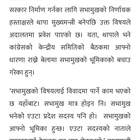
सरकार निर्माण गर्नका लागि सभामुखको निर्णायक
हस्ताक्षरले थापा मुख्यमन्त्री बनेपछि उक्त विषयले
अदालतमा प्रवेश पाएको छ। यता, थापाले भने
कांग्रेसको केन्द्रीय समितिको बैठकमा आफ्नो
धारणा राख्ने बेलामा सभामुखको भूमिकाको बचाउ
गरेका हुन्।
‘सभामुखको विषयलाई विवादमा पार्ने काम भएको
छ यहाँबाट। सभामुख मात्र होइन नि। सभामुख
भनेको एउटा प्रदेश सदस्य पनि हो। सभामुखको
आफ्नो भूमिका हुन्छ। एउटा सदस्यको नाताले