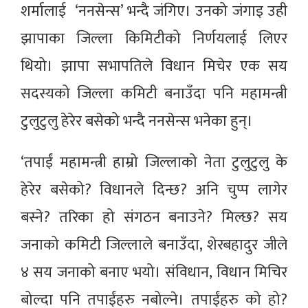
शर्मालाई ‘ननसेन्स’ भन्दै जंगिए। उनको जंगाइ उही
झापाका जिल्ला किमिटीको निर्णयलाई लिएर
थियो। झापा सभापतिले विधान मिचेर एक सय
सदस्यको जिल्ला कमिटी बनाउँदा पनि महामन्त्री
टुलुटुलु हेरेर बसेको भन्दै ननसेन्स भनेका हुन्।
‘तपाईं महामन्त्री हाम्रो जिल्लाको नेता टुलुटुलु के
हेरेर बसेको? विधानले दिन्छ? अनि चुप्प लागेर
बस्ने? तरिका हो संगठन बनाउने? मिल्छ? सय
जनाको कमिटी जिल्लाले बनाउँदा, शेरबहादुर जीले
४ सय जनाको बनाए भयो। संविधान, विधान मिचिर
बोल्दा पनि तपाईंहरु नबोल्ने। तपाईंहरु को हो?