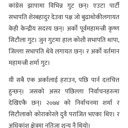
कांग्रेस झापामा विभिन्न गुट छन्। एउटा पार्टी
सभापति शेरबहादुर देउवा पक्ष जो बुढाथोकीलगायत
केही केन्द्रीय सदस्य छन्। अर्को पूर्वमहामन्त्री कृष्ण
सिटौला गुट। जुन गुटमा हाल कोशी सभापति थापा,
जिल्ला सभापति थेवे लगायत छन्। र अर्को वर्तमान
महामन्त्री शर्मा गुट।
यी सबै एक अर्कालाई हराउन, पछि पार्न दत्तचित्त
हुन्छन्। जसको असर पछिल्ला निर्वाचनहरुमा
देखिएकै छन्। २०७४ को निर्वाचनमा शर्मा र
सिटौलाको कोराकोरले दुवै पराजित भएका थिए। र
अधिकांश क्षेत्रमा नतिजा शून्य नै थियो।