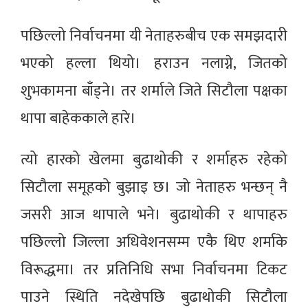
पछिल्लो निर्वाचनमा यी नेताहरुबीच एक समझदारी
भएको हल्ला थियो। हराउन नलाग्ने, जितको
शुभकामना बाँड्ने। तर शर्माले जिते सिटौला पक्षका
थापा बाहेककाले हारे।
त्यो हारको खेलमा बुढाथोकी र शर्माहरु रहेको
सिटौला समूहको बुझाइ छ। जो नेताहरु भन्छन् नै
जसरी आज थापाले भने। बुढाथोकी र थापाहरु
पछिल्लो जिल्ला अधिवेशनसम्म एकै थिए शर्माके
विरूद्धमा। तर प्रतिनिधि सभा निर्वाचनमा टिकट
पाउने स्थिति नदेखेपछि बुढाथोकी सिटौला