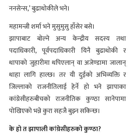
ननसेन्स,’ बुढाथोकीले भने।
महामन्त्री शर्मा भने मुसुमुसु हाँसेर बसे।
झापाबाट बोल्ने अन्य केन्द्रीय सदस्य तथा
पदाधिकारी, पूर्वपदाधिकारी यिनै बुढाथोकी र
थापाको जुहारीमा थपिएलान् वा अजेण्डामा जालान्
थाहा लागि हाल्छ। तर यी दुईको अभिव्यक्ति र
जिल्लाको राजनीतिलाई हेर्ने हो भने झापाका
कांग्रेसीहरुबीचको राजनीतिक कुण्ठा सानेपामा
पोखिएको भन्ने कुरा सहजै बुझ्न सकिन्छ।
के हो त झापाली कांग्रेसीहरुको कुण्ठा?