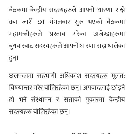
बैठकमा केन्द्रीय सदस्यहरुले आफ्नो धारणा राख्ने
क्रम जारी छ। मंगलबार सुरु भएको बैठकमा
महामन्त्रीहरुले प्रस्ताव गरेका अजेण्डाहरुमा
बुधबारबाट सदस्यहरुले आफ्नो धारणा राख्न थालेका
हुन्।
छलफलमा सहभागी अधिकांश सदस्यहरु मूलत:
विषयान्तर गरेर बोलिरहेका छन्। अपवादलाई छोड्ने
हो भने संस्थापन र सत्ताको पुकारमा केन्द्रीय
सदस्यहरु बोलिरहेका छन्।