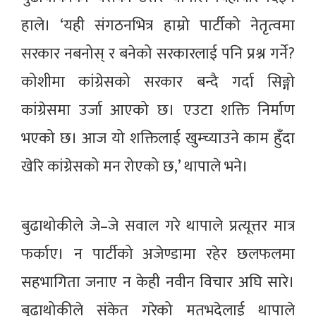
हाले। ‘यही संगठनभित्र हाम्रो पार्टीको नेतृत्वमा
सरकार नबनोस् र बनेको सरकारलाई पनि प्रश्न गर्ने?
कोशीमा कांग्रेसको सरकार बन्दै गर्दा सिङ्गो
कांग्रेसमा उर्जा आएको छ। एउटा शक्ति निर्माण
भएको छ। आज यो शक्तिलाई खुम्च्याउने काम हुँदा
खेरि कांग्रेसको मन रोएको छ,’ थापाले भने।
बुढाथोकीले जे–जे सवाल गरे थापाले प्रत्यूत्तर मात्र
फर्काए। न पार्टीको अजेण्डामा रहेर छलफलमा
सहभागिता जनाए न केही नवीन विचार अघि सारे।
बुढाथोकीले संकेत गरेको मतभदेलाई थापाले