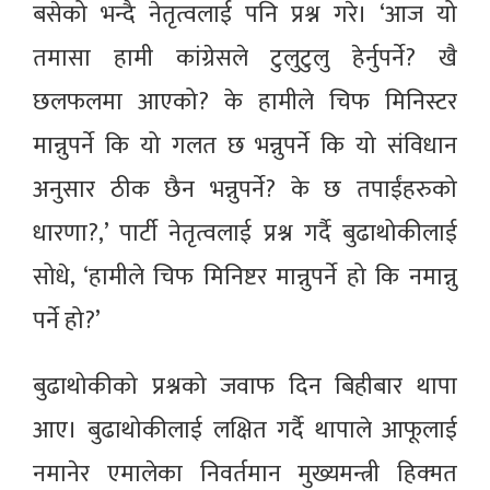
बसेको भन्दै नेतृत्वलाई पनि प्रश्न गरे। ‘आज यो
तमासा हामी कांग्रेसले टुलुटुलु हेर्नुपर्ने? खै
छलफलमा आएको? के हामीले चिफ मिनिस्टर
मान्नुपर्ने कि यो गलत छ भन्नुपर्ने कि यो संविधान
अनुसार ठीक छैन भन्नुपर्ने? के छ तपाईंहरुको
धारणा?,’ पार्टी नेतृत्वलाई प्रश्न गर्दै बुढाथोकीलाई
सोधे, ‘हामीले चिफ मिनिष्टर मान्नुपर्ने हो कि नमान्नु
पर्ने हो?’
बुढाथोकीको प्रश्नको जवाफ दिन बिहीबार थापा
आए। बुढाथोकीलाई लक्षित गर्दै थापाले आफूलाई
नमानेर एमालेका निवर्तमान मुख्यमन्त्री हिक्मत