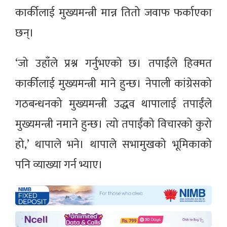
कार्कीलाई मुख्यमन्त्री मान्न तितो जवाफ फर्काएका
छन्।
‘जो उहाँले प्रश्न गर्नुभएको छ। तपाईंले हिक्मत
कार्कीलाई मुख्यमन्त्री माने हुन्छ। नेपाली कांग्रेसको
गठबन्धनको मुख्यमन्त्री उद्धव थापालाई तपाईंले
मुख्यमन्त्री नमाने हुन्छ। त्यो तपाईंको विचारको कुरो
हो,’ थापाले भने। थापाले सभामुखको भूमिकाको
पनि व्याख्या गर्न भ्याए।