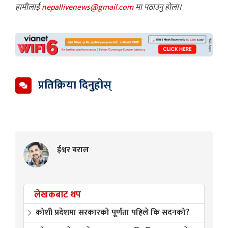
हामीलाई
nepallivenews@gmail.com
मा पठाउनु होला।
प्रतिक्रिया दिनुहोस्
ईश्वर बराल
लेखकबाट थप
कोशी प्रदेशमा सरकारको पूर्णता पहिले कि सदनको?