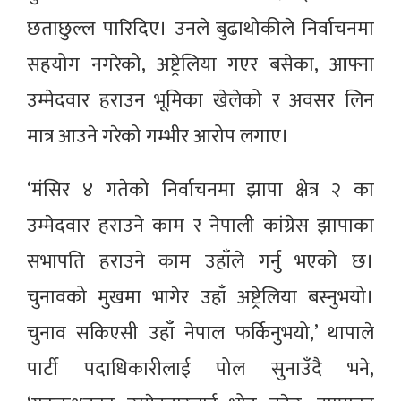
छताछुल्ल पारिदिए। उनले बुढाथोकीले निर्वाचनमा
सहयोग नगरेको, अष्ट्रेलिया गएर बसेका, आफ्ना
उम्मेदवार हराउन भूमिका खेलेको र अवसर लिन
मात्र आउने गरेको गम्भीर आरोप लगाए।
‘मंसिर ४ गतेको निर्वाचनमा झापा क्षेत्र २ का
उम्मेदवार हराउने काम र नेपाली कांग्रेस झापाका
सभापति हराउने काम उहाँले गर्नु भएको छ।
चुनावको मुखमा भागेर उहाँ अष्ट्रेलिया बस्नुभयो।
चुनाव सकिएसी उहाँ नेपाल फर्किनुभयो,’ थापाले
पार्टी पदाधिकारीलाई पोल सुनाउँदै भने,