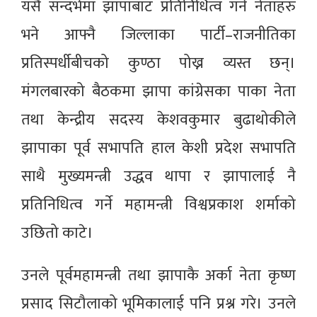
यसै सन्दर्भमा झापाबाट प्रतिनिधित्व गर्ने नेताहरु
भने आफ्नै जिल्लाका पार्टी–राजनीतिका
प्रतिस्पर्धीबीचको कुण्ठा पोख्न व्यस्त छन्।
मंगलबारको बैठकमा झापा कांग्रेसका पाका नेता
तथा केन्द्रीय सदस्य केशवकुमार बुढाथोकीले
झापाका पूर्व सभापति हाल केशी प्रदेश सभापति
साथै मुख्यमन्त्री उद्धव थापा र झापालाई नै
प्रतिनिधित्व गर्ने महामन्त्री विश्वप्रकाश शर्माको
उछितो काटे।
उनले पूर्वमहामन्त्री तथा झापाकै अर्का नेता कृष्ण
प्रसाद सिटौलाको भूमिकालाई पनि प्रश्न गरे। उनले