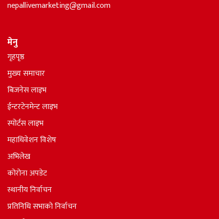
nepallivemarketing@gmail.com
मेनु
गृहपृष्ठ
मुख्य समाचार
बिजनेस लाइभ
ईन्टरटेनमेन्ट लाइभ
स्पोर्टस लाइभ
महाधिवेशन विशेष
अभिलेख
कोरोना अपडेट
स्थानीय निर्वाचन
प्रतिनिधि सभाकाे निर्वाचन