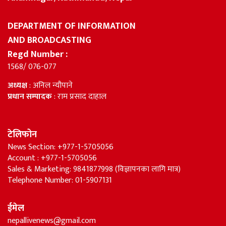
DEPARTMENT OF INFORMATION
AND BROADCASTING
Regd Number :
1568/ 076-077
अध्यक्ष
: अनिल न्यौपाने
प्रधान सम्पादक
: राम प्रसाद दाहाल
टेलिफोन
News Section: +977-1-5705056
Account : +977-1-5705056
Sales & Marketing: 9841877998 (विज्ञापनका लागि मात्र)
Telephone Number: 01-5907131
ईमेल
nepallivenews@gmail.com