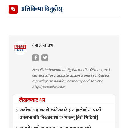
प्रतिक्रिया दिनुहोस्
नेपाल लाइभ
Nepal’s independent digital media. Offers quick
current affairs update, analysis and fact-based
reporting on politics, economy and society.
http://nepallive.com
लेखकबाट थप
सर्वोच्च अदालतले कांग्रेसबारे हात हालेकोमा पार्टी
उपसभापति विश्वप्रकाश के भन्छन् [हेरौं भिडियो]