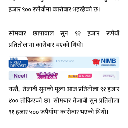
हजार ९०० रूपैयाँमा कारोबार भइरहेको छ।
सोमबार छापावाल सुन ९२ हजार रूपैयाँ
प्रतितोलामा कारोबार भएको थियो।
यस्तै, तेजाबी सुनको मूल्य आज प्रतितोला ९१ हजार
४०० तोकिएको छ। सोमबार तेजाबी सुन प्रतितोला
९१ हजार ५०० रूपैयाँमा कारोबार भएको थियो।