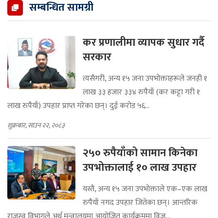
सम्बन्धित सामग्री
कर प्रणालीमा व्यापक सुधार गर्दै
सरकार
त्यसैगरी, अन्य १५ जना उपभोक्ताहरूले जनही १
लाख ३३ हजार ३३४ रुपैयाँ (कर कट्टा गरी १
लाख रुपैयाँ) उपहार प्राप्त गरेका छन्। दुई करोड ५६...
शुक्रबार, साउन २२, २०८३
२५० रुपैयाँको सामान किनेका
उपभोक्तालाई १० लाख उपहार
यस्तै, अन्य १५ जना उपभोक्ताले एक–एक लाख
रुपैयाँ नगद उपहार जितेका छन्। आन्तरिक
राजस्व विभागले अर्थ मन्त्रालयमा आयोजित कार्यक्रममा विज...