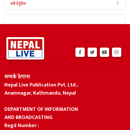
सबै हेर्नुहोस
सम्पर्क ठेगाना
Nepal Live Publication Pvt. Ltd.,
Anamnagar, Kathmandu, Nepal
DEPARTMENT OF INFORMATION
AND BROADCASTING
Regd Number :