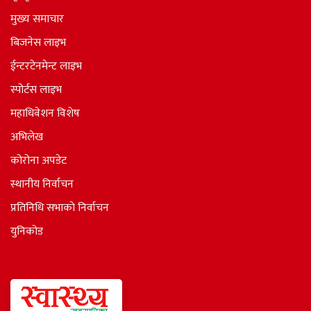
मुख्य समाचार
बिजनेस लाइभ
ईन्टरटेनमेन्ट लाइभ
स्पोर्टस लाइभ
महाधिवेशन विशेष
अभिलेख
कोरोना अपडेट
स्थानीय निर्वाचन
प्रतिनिधि सभाकाे निर्वाचन
युनिकोड