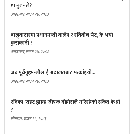
डा नुतनले?
आइतबार, साउन २४, २०८३
बालुवाटारमा प्रधानमन्त्री बालेन र रविबीच भेट, के भयो
कुराकानी ?
आइतबार, साउन २४, २०८३
जब पूर्वगृहमन्त्रीलाई अदालतबाट फर्काइयो...
आइतबार, साउन २४, २०८३
रविका ‘राइट ह्यान्ड’ दीपक बोहोराले गरिरहेको संकेत के हो
?
सोमबार, साउन २५, २०८३