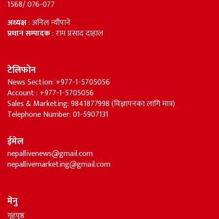
1568/ 076-077
अध्यक्ष
: अनिल न्यौपाने
प्रधान सम्पादक
: राम प्रसाद दाहाल
टेलिफोन
News Section: +977-1-5705056
Account : +977-1-5705056
Sales & Marketing: 9841877998 (विज्ञापनका लागि मात्र)
Telephone Number: 01-5907131
ईमेल
nepallivenews@gmail.com
nepallivemarketing@gmail.com
मेनु
गृहपृष्ठ