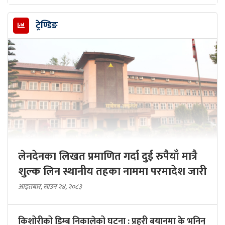
ट्रेण्डिङ
लेनदेनका लिखत प्रमाणित गर्दा दुई रुपैयाँ मात्रै
शुल्क लिन स्थानीय तहका नाममा परमादेश जारी
आइतबार, साउन २४, २०८३
किशोरीको डिम्ब निकालेको घटना : प्रहरी बयानमा के भनिन्