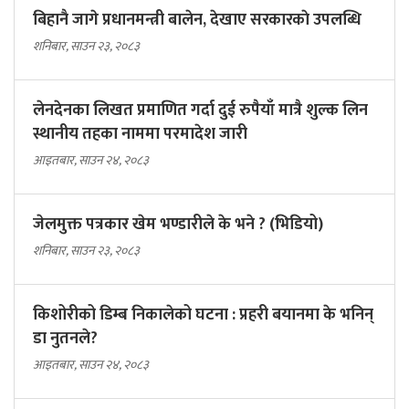
बिहानै जागे प्रधानमन्त्री बालेन, देखाए सरकारकाे उपलब्धि
शनिबार, साउन २३, २०८३
लेनदेनका लिखत प्रमाणित गर्दा दुई रुपैयाँ मात्रै शुल्क लिन
स्थानीय तहका नाममा परमादेश जारी
आइतबार, साउन २४, २०८३
जेलमुक्त पत्रकार खेम भण्डारीले के भने ? (भिडियो)
शनिबार, साउन २३, २०८३
किशोरीको डिम्ब निकालेको घटना : प्रहरी बयानमा के भनिन्
डा नुतनले?
आइतबार, साउन २४, २०८३