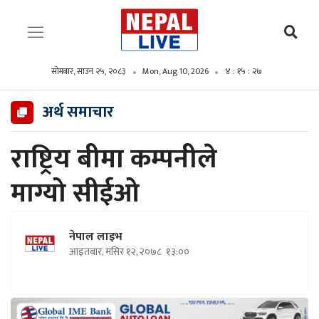
सोमबार, साउन २५, २०८३
Mon, Aug 10, 2026
४ : १५ : २८
अर्थ समाचार
राष्ट्रिय बीमा कम्पनीले
माग्यो सीईओ
नेपाल लाइभ
आइतबार, मंसिर १२, २०७८
१३:००