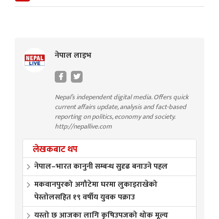
नेपाल लाइभ
Nepal’s independent digital media. Offers quick
current affairs update, analysis and fact-based
reporting on politics, economy and society.
http://nepallive.com
लेखकबाट थप
नेपाल–भारत कानुनी सम्बन्ध सुदृढ बनाउने पहल
मकवानपुरको अगौटेमा घरमा लुकाइराखेको
पेस्तोलसहित १९ वर्षीय युवक पक्राउ
यस्तो छ आजका लागि कृषिउपजको थोक मूल्य