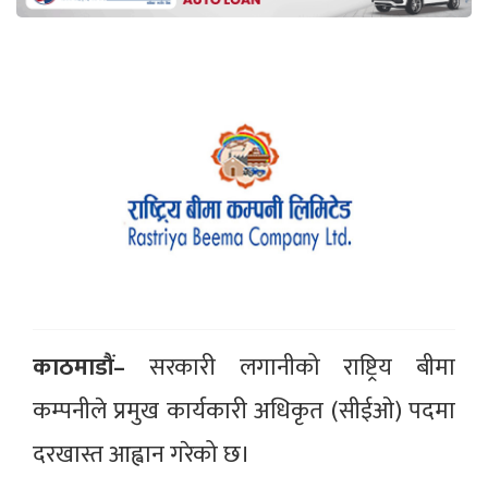
काठमाडौं–
सरकारी लगानीको राष्ट्रिय बीमा
कम्पनीले प्रमुख कार्यकारी अधिकृत (सीईओ) पदमा
दरखास्त आह्वान गरेको छ।