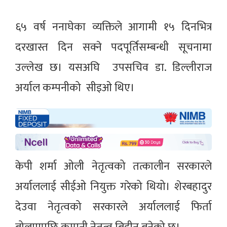
६५ वर्ष ननाघेका व्यक्तिले आगामी १५ दिनभित्र
दरखास्त दिन सक्ने पदपूर्तिसम्बन्धी सूचनामा
उल्लेख छ। यसअघि उपसचिव डा. डिल्लीराज
अर्याल कम्पनीको सीइओ थिए।
केपी शर्मा ओली नेतृत्वको तत्कालीन सरकारले
अर्याललाई सीईओ नियुक्त गरेको थियो। शेरबहादुर
देउवा नेतृत्वको सरकारले अर्याललाई फिर्ता