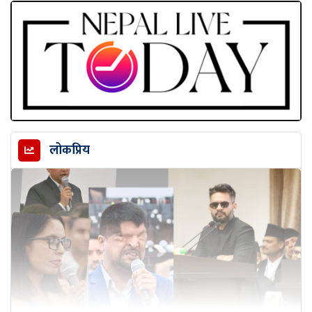
लोकप्रिय