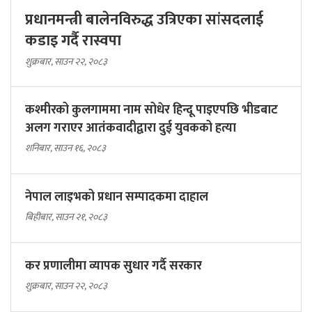
प्रधानमन्त्री बालेनविरुद्ध उत्रिएका सांसदलाई
कडाइ गर्दै रास्वपा
शुक्रबार, साउन २२, २०८३
कश्मीरको कुलगाममा नाम सोधेर हिन्दू पाइएपछि भीडबाट
अलग गराएर आतंकवादीद्वारा दुई युवकको हत्या
शनिबार, साउन १६, २०८३
नेपाल लाइभको प्रधान सम्पादकमा दाहाल
बिहीबार, साउन २१, २०८३
कर प्रणालीमा व्यापक सुधार गर्दै सरकार
शुक्रबार, साउन २२, २०८३