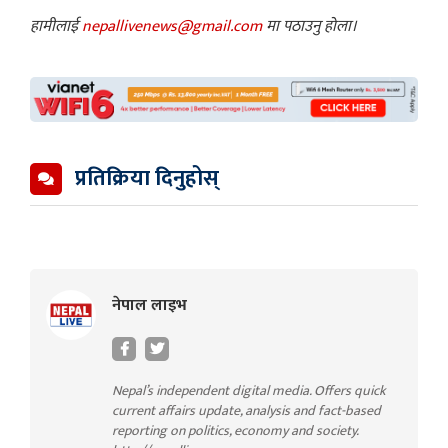
हामीलाई
nepallivenews@gmail.com
मा पठाउनु होला।
प्रतिक्रिया दिनुहोस्
नेपाल लाइभ
Nepal’s independent digital media. Offers quick
current affairs update, analysis and fact-based
reporting on politics, economy and society.