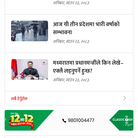
शनिबार, साउन २३, २०८३
आज यी तीन प्रदेशमा भारी वर्षाको
सम्भावना
शनिबार, साउन २३, २०८३
मध्यरातमा प्रधानमन्त्रीले किन लेखे–
एक्लै लड्नुपर्ने हुन्छ?
शनिबार, साउन २३, २०८३
सबै हेर्नुहोस