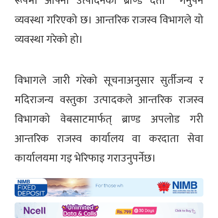
रूपमा आफ्नो उत्पादनको ब्राण्ड दर्ता गर्नुपर्ने
व्यवस्था गरिएको छ। आन्तरिक राजस्व विभागले यो
व्यवस्था गरेको हो।
विभागले जारी गरेको सूचनाअनुसार सुर्तीजन्य र
मदिराजन्य वस्तुका उत्पादकले आन्तरिक राजस्व
विभागको वेबसाटमार्फत् ब्राण्ड अपलोड गरी
आन्तरिक राजस्व कार्यालय वा करदाता सेवा
कार्यालयमा गइ भेरिफाइ गराउनुपर्नेछ।