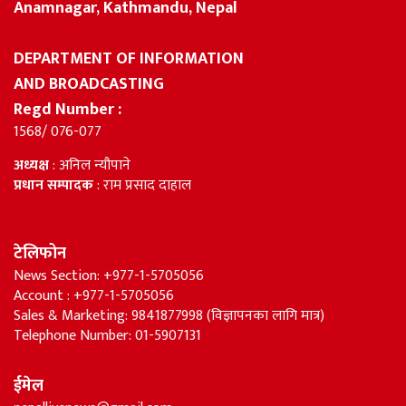
Anamnagar, Kathmandu, Nepal
DEPARTMENT OF INFORMATION
AND BROADCASTING
Regd Number :
1568/ 076-077
अध्यक्ष
: अनिल न्यौपाने
प्रधान सम्पादक
: राम प्रसाद दाहाल
टेलिफोन
News Section: +977-1-5705056
Account : +977-1-5705056
Sales & Marketing: 9841877998 (विज्ञापनका लागि मात्र)
Telephone Number: 01-5907131
ईमेल