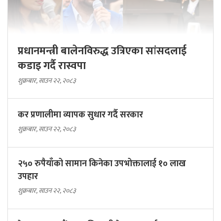
प्रधानमन्त्री बालेनविरुद्ध उत्रिएका सांसदलाई
कडाइ गर्दै रास्वपा
शुक्रबार, साउन २२, २०८३
कर प्रणालीमा व्यापक सुधार गर्दै सरकार
शुक्रबार, साउन २२, २०८३
२५० रुपैयाँको सामान किनेका उपभोक्तालाई १० लाख
उपहार
शुक्रबार, साउन २२, २०८३