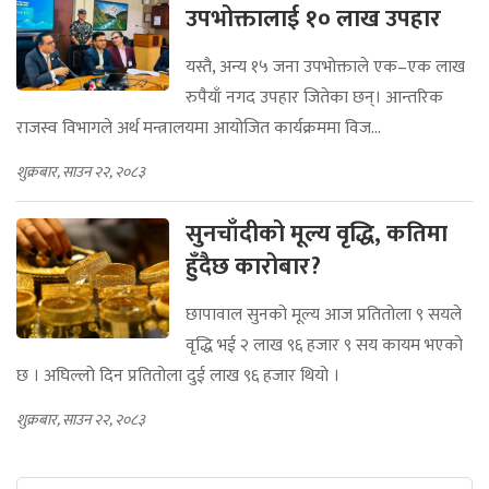
उपभोक्तालाई १० लाख उपहार
यस्तै, अन्य १५ जना उपभोक्ताले एक–एक लाख
रुपैयाँ नगद उपहार जितेका छन्। आन्तरिक
राजस्व विभागले अर्थ मन्त्रालयमा आयोजित कार्यक्रममा विज...
शुक्रबार, साउन २२, २०८३
सुनचाँदीको मूल्य वृद्धि, कतिमा
हुँदैछ कारोबार?
छापावाल सुनको मूल्य आज प्रतितोला ९ सयले
वृद्धि भई २ लाख ९६ हजार ९ सय कायम भएको
छ । अघिल्लो दिन प्रतितोला दुई लाख ९६ हजार थियो ।
शुक्रबार, साउन २२, २०८३