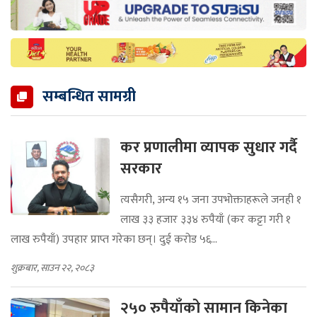
सम्बन्धित सामग्री
कर प्रणालीमा व्यापक सुधार गर्दै
सरकार
त्यसैगरी, अन्य १५ जना उपभोक्ताहरूले जनही १
लाख ३३ हजार ३३४ रुपैयाँ (कर कट्टा गरी १
लाख रुपैयाँ) उपहार प्राप्त गरेका छन्। दुई करोड ५६...
शुक्रबार, साउन २२, २०८३
२५० रुपैयाँको सामान किनेका