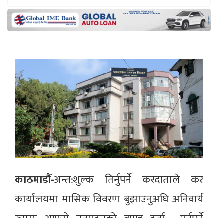
काठमाडौं-
अन्त:शुल्क तिर्नुपर्ने करदाताले कर
कार्यालयमा मासिक विवरण बुझाउनुअघि अनिवार्य