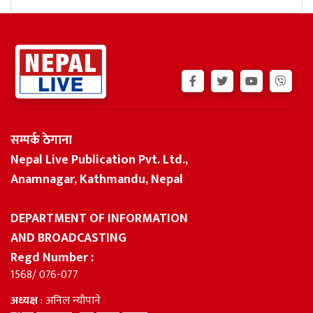
सम्पर्क ठेगाना
Nepal Live Publication Pvt. Ltd.,
Anamnagar, Kathmandu, Nepal
DEPARTMENT OF INFORMATION
AND BROADCASTING
Regd Number :
1568/ 076-077
अध्यक्ष
: अनिल न्यौपाने