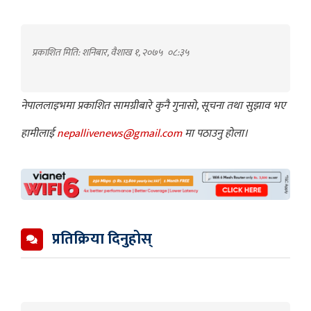
प्रकाशित मिति: शनिबार, वैशाख १, २०७५
०८:३५
नेपाललाइभमा प्रकाशित सामग्रीबारे कुनै गुनासो, सूचना तथा सुझाव भए
हामीलाई
nepallivenews@gmail.com
मा पठाउनु होला।
प्रतिक्रिया दिनुहोस्