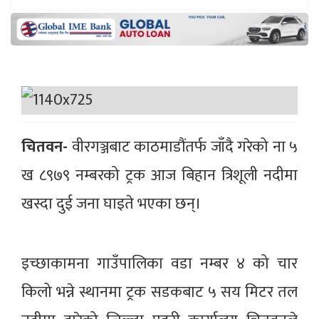
चितवन-
वीरगञ्जबाट काठमाडौंतर्फ जाँदै गरेको ना ५
ख ८९७९ नम्बरको ट्रक आज बिहान त्रिशूली नदीमा
खस्दा दुई जना घाइते भएका छन्।
इच्छाकामना गाउँपालिका वडा नम्बर ४ को चार
किलो भन्ने स्थानमा ट्रक सडकबाट ५ सय मिटर तल