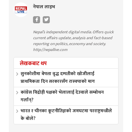
नेपाल लाइभ
Nepal’s independent digital media. Offers quick
current affairs update, analysis and fact-based
reporting on politics, economy and society.
http://nepallive.com
लेखकबाट थप
सुनकोशीमा बेपत्ता वृद्ध दम्पतीको खोजीलाई
प्राथमिकता दिन सरकारसँग रास्वपाको माग
कांग्रेस विद्रोही पक्षको भेलालाई देउवाले सम्बोधन
गर्लान्?
भारत र चीनका कूटनीतिज्ञको जमघटमा परराष्ट्रमन्त्रीले
के बोले?