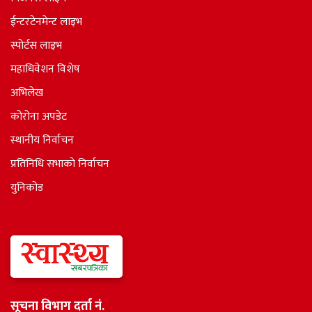
ईन्टरटेनमेन्ट लाइभ
स्पोर्टस लाइभ
महाधिवेशन विशेष
अभिलेख
कोरोना अपडेट
स्थानीय निर्वाचन
प्रतिनिधि सभाकाे निर्वाचन
युनिकोड
सूचना विभाग दर्ता नं.