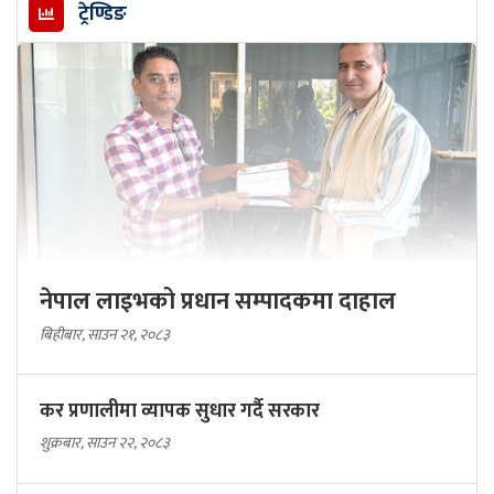
ट्रेण्डिङ
नेपाल लाइभको प्रधान सम्पादकमा दाहाल
बिहीबार, साउन २१, २०८३
कर प्रणालीमा व्यापक सुधार गर्दै सरकार
शुक्रबार, साउन २२, २०८३