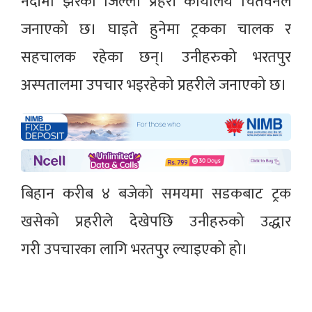
नदीमा झरेको जिल्ला प्रहरी कार्यालय चितवनले
जनाएको छ। घाइते हुनेमा ट्रकका चालक र
सहचालक रहेका छन्। उनीहरुको भरतपुर
अस्पतालमा उपचार भइरहेको प्रहरीले जनाएको छ।
बिहान करीब ४ बजेको समयमा सडकबाट ट्रक
खसेको प्रहरीले देखेपछि उनीहरुको उद्धार
गरी उपचारका लागि भरतपुर ल्याइएको हो।