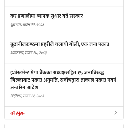
कर प्रणालीमा व्यापक सुधार गर्दै सरकार
शुक्रबार, साउन २२, २०८३
बूढानीलकण्ठमा प्रहरीले चलायो गोली, एक जना पक्राउ
आइतबार, साउन १७, २०८३
इन्भेस्टमेन्ट मेगा बैंकका अध्यक्षसहित १५ जनाविरुद्ध
जिल्लाबाट पक्राउ अनुमति, सर्वोचद्वारा तत्काल पक्राउ नगर्न
अन्तरिम आदेश
बिहीबार, साउन २१, २०८३
सबै हेर्नुहोस