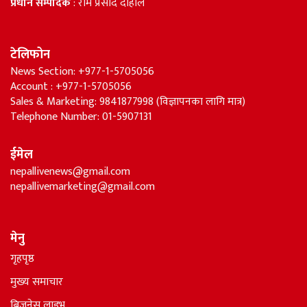
प्रधान सम्पादक
: राम प्रसाद दाहाल
टेलिफोन
News Section: +977-1-5705056
Account : +977-1-5705056
Sales & Marketing: 9841877998 (विज्ञापनका लागि मात्र)
Telephone Number: 01-5907131
ईमेल
nepallivenews@gmail.com
nepallivemarketing@gmail.com
मेनु
गृहपृष्ठ
मुख्य समाचार
बिजनेस लाइभ