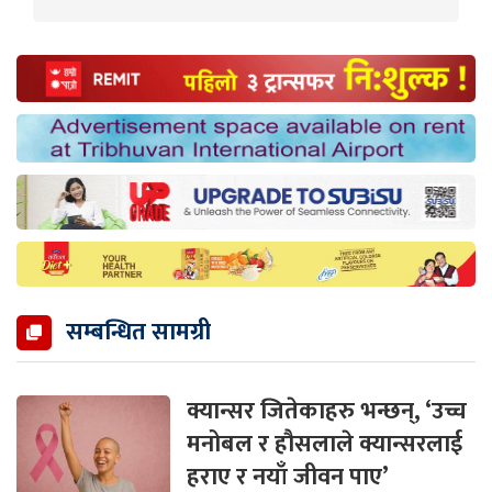
सम्बन्धित सामग्री
क्यान्सर जितेकाहरु भन्छन्, ‘उच्च
मनोबल र हौसलाले क्यान्सरलाई
हराए र नयाँ जीवन पाए’