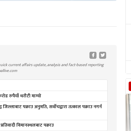
uick current affairs update, analysis and fact-based reporting
pallive.com
ड रुपैयाँ धरौटी माग्यो
्ध जिल्लाबाट पक्राउ अनुमति, सर्वोचद्वारा तत्काल पक्राउ नगर्न
 प्रतिवादी विमानस्थलबाट पक्राउ