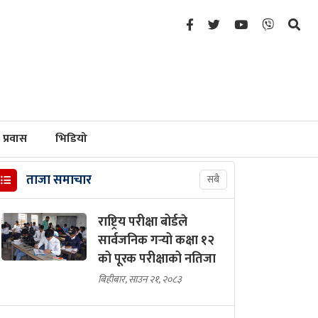
प्रवास
भिडियो
ताजा समाचार
सबै
राष्ट्रिय परीक्षा बोर्डले
सार्वजनिक गर्‍यो कक्षा १२
को पूरक परीक्षाको नतिजा
बिहीबार, साउन २१, २०८३