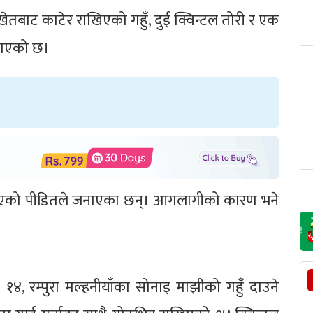
 खेतबाट काटेर राखिएको गहुँ, दुई क्विन्टल तोरी र एक
जनाएको छ।
भएको पीडितले जनाएका छन्। आगलागीको कारण भने
४, रम्पुरा मल्हनीयाँका सोनाइ माझीको गहुँ दाउने