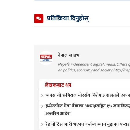
प्रतिक्रिया दिनुहोस्
नेपाल लाइभ
Nepal’s independent digital media. Offers q
on politics, economy and society. http://ne
लेखकबाट थप
व्यवसायी ऋषिराज मोरसँग विशेष अदालतले एक करो
इन्भेस्टमेन्ट मेगा बैंकका अध्यक्षसहित १५ जनाविरुद
अन्तरिम आदेश
रेड नोटिस जारी भएका कर्तव्य ज्यान मुद्दाका फरार