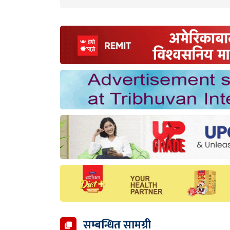
सम्बन्धित सामग्री