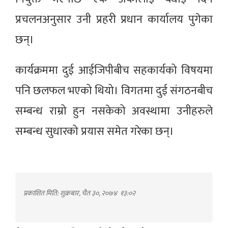
प्रचलनअनुसार उनी प्रहरी प्रधान कार्यालय पुगेका
छन्।
कार्यक्रममा दुई आईजिपीबीच सहकार्यको विषयमा
पनि छलफल भएको थियो। विगतमा दुई संगठनबीच
सम्बन्ध राम्रो हुन नसकेको अवस्थामा उनीहरुले
सम्बन्ध सुधारको प्रयास समेत गरेका छन्।
प्रकाशित मिति: शुक्रबार, चैत ३०, २०७४
१३:०२