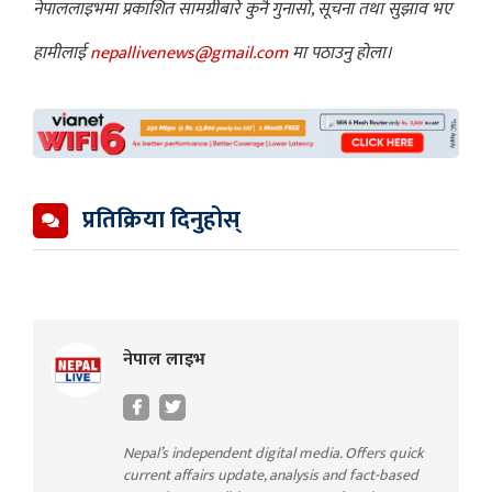
नेपाललाइभमा प्रकाशित सामग्रीबारे कुनै गुनासो, सूचना तथा सुझाव भए
हामीलाई
nepallivenews@gmail.com
मा पठाउनु होला।
प्रतिक्रिया दिनुहोस्
नेपाल लाइभ
Nepal’s independent digital media. Offers quick
current affairs update, analysis and fact-based