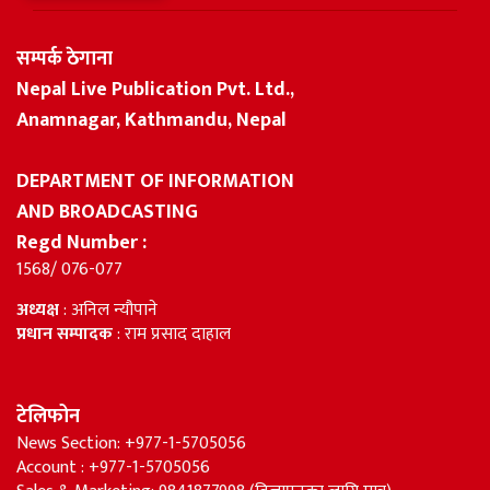
सम्पर्क ठेगाना
Nepal Live Publication Pvt. Ltd.,
Anamnagar, Kathmandu, Nepal
DEPARTMENT OF INFORMATION
AND BROADCASTING
Regd Number :
1568/ 076-077
अध्यक्ष
: अनिल न्यौपाने
प्रधान सम्पादक
: राम प्रसाद दाहाल
टेलिफोन
News Section: +977-1-5705056
Account : +977-1-5705056