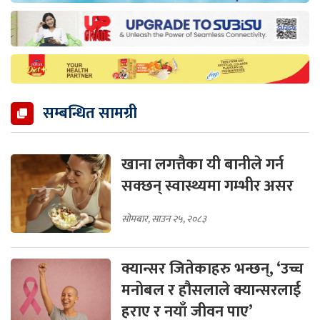
सम्बन्धित सामग्री
खाना लगत्तैका यी बानीले गर्न
सक्छन् स्वास्थ्यमा गम्भीर असर
सोमबार, साउन २५, २०८३
क्यान्सर जितेकाहरु भन्छन्, ‘उच्च
मनोबल र हौसलाले क्यान्सरलाई
हराए र नयाँ जीवन पाए’