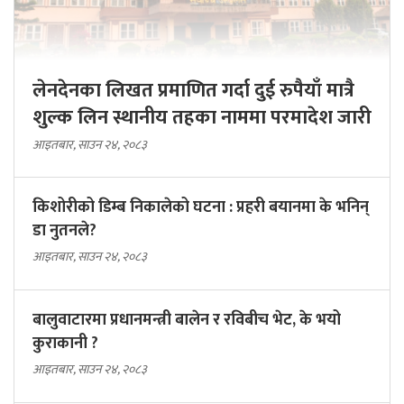
लेनदेनका लिखत प्रमाणित गर्दा दुई रुपैयाँ मात्रै
शुल्क लिन स्थानीय तहका नाममा परमादेश जारी
आइतबार, साउन २४, २०८३
किशोरीको डिम्ब निकालेको घटना : प्रहरी बयानमा के भनिन्
डा नुतनले?
आइतबार, साउन २४, २०८३
बालुवाटारमा प्रधानमन्त्री बालेन र रविबीच भेट, के भयो
कुराकानी ?
आइतबार, साउन २४, २०८३