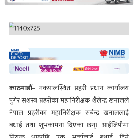
काठमाडौं–
नक्सालस्थित प्रहरी प्रधान कार्यालय
पुगेर सशस्त्र प्रहरीका महानिरीक्षक शैलेन्द्र खनालले
नेपाल प्रहरीका महानिरीक्षक सर्बेन्द्र खनाललाई
बधाई तथा शुभकामना दिएका छन्। आईजिपीमा
नियुक्त भएपछि एक अर्कालाई बधाई दिने