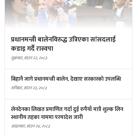
प्रधानमन्त्री बालेनविरुद्ध उत्रिएका सांसदलाई
कडाइ गर्दै रास्वपा
शुक्रबार, साउन २२, २०८३
बिहानै जागे प्रधानमन्त्री बालेन, देखाए सरकारकाे उपलब्धि
शनिबार, साउन २३, २०८३
लेनदेनका लिखत प्रमाणित गर्दा दुई रुपैयाँ मात्रै शुल्क लिन
स्थानीय तहका नाममा परमादेश जारी
आइतबार, साउन २४, २०८३