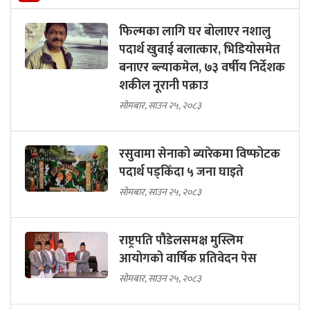
फिल्मका लागि घर बोलाएर नशालु
पदार्थ खुवाई बलात्कार, भिडियोसमेत
बनाएर ब्ल्याकमेल, ७३ वर्षीय निर्देशक
शकील नूरानी पक्राउ
सोमबार, साउन २५, २०८३
रसुवामा सेनाको ब्यारेकमा विष्फोटक
पदार्थ पड्किँदा ५ जना घाइते
सोमबार, साउन २५, २०८३
राष्ट्रपति पौडेलसमक्ष मुस्लिम
आयोगको वार्षिक प्रतिवेदन पेस
सोमबार, साउन २५, २०८३