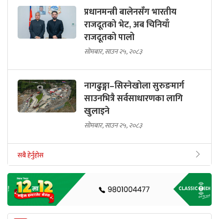
प्रधानमन्त्री बालेनसँग भारतीय
राजदूतको भेट, अब चिनियाँ
राजदूतको पालो
सोमबार, साउन २५, २०८३
नागढुङ्गा–सिस्नेखोला सुरुङमार्ग
साउनभित्रै सर्वसाधारणका लागि
खुलाइने
सोमबार, साउन २५, २०८३
सबै हेर्नुहोस