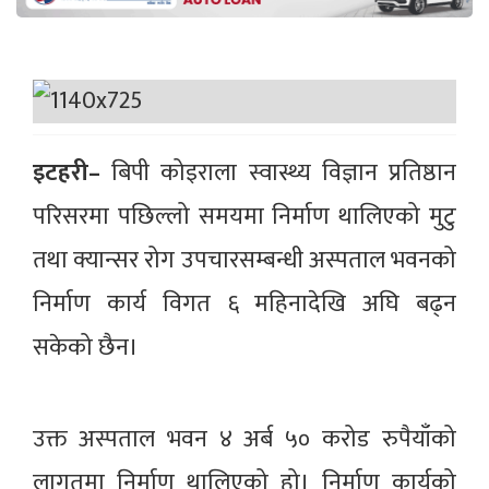
इटहरी–
बिपी कोइराला स्वास्थ्य विज्ञान प्रतिष्ठान
परिसरमा पछिल्लो समयमा निर्माण थालिएको मुटु
तथा क्यान्सर रोग उपचारसम्बन्धी अस्पताल भवनको
निर्माण कार्य विगत ६ महिनादेखि अघि बढ्न
सकेको छैन।
उक्त अस्पताल भवन ४ अर्ब ५० करोड रुपैयाँको
लागतमा निर्माण थालिएको हो। निर्माण कार्यको