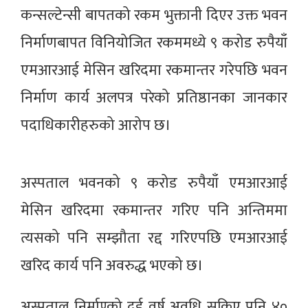
कन्सल्टेन्सी बापतको रकम भुक्तानी दिएर उक्त भवन
निर्माणबापत विनियोजित रकममध्ये ९ करोड रुपैयाँ
एमआरआई मेसिन खरिदमा रकमान्तर गरेपछि भवन
निर्माण कार्य अलपत्र परेको प्रतिष्ठानका जानकार
पदाधिकारीहरुको आरोप छ।
अस्पताल भवनको ९ करोड रुपैयाँ एमआरआई
मेसिन खरिदमा रकमान्तर गरिए पनि अन्तिममा
त्यसको पनि सम्झौता रद्द गरिएपछि एमआरआई
खरिद कार्य पनि अवरुद्ध भएको छ।
अस्पताल निर्माण्को दुई वर्ष अवधि सकिए पनि ४०