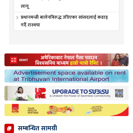
लागू
प्रधानमन्त्री बालेनविरुद्ध उत्रिएका सांसदलाई कडाइ
गर्दै रास्वपा
सम्बन्धित सामग्री