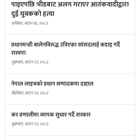
पाइएपछि भीडबाट अलग गराएर आतंकवादीद्वारा
दुई युवकको हत्या
शनिबार, साउन १६, २०८३
प्रधानमन्त्री बालेनविरुद्ध उत्रिएका सांसदलाई कडाइ गर्दै
रास्वपा
शुक्रबार, साउन २२, २०८३
नेपाल लाइभको प्रधान सम्पादकमा दाहाल
बिहीबार, साउन २१, २०८३
कर प्रणालीमा व्यापक सुधार गर्दै सरकार
शुक्रबार, साउन २२, २०८३