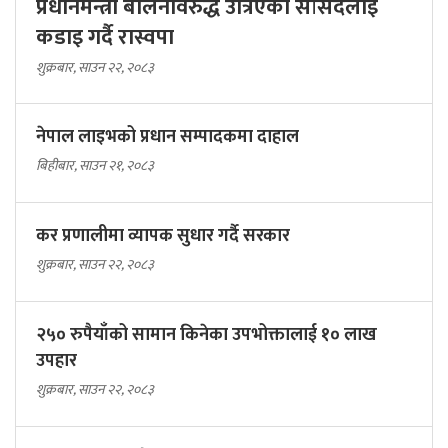
प्रधानमन्त्री बालेनविरुद्ध उत्रिएका सांसदलाई
कडाइ गर्दै रास्वपा
शुक्रबार, साउन २२, २०८३
नेपाल लाइभको प्रधान सम्पादकमा दाहाल
बिहीबार, साउन २१, २०८३
कर प्रणालीमा व्यापक सुधार गर्दै सरकार
शुक्रबार, साउन २२, २०८३
२५० रुपैयाँको सामान किनेका उपभोक्तालाई १० लाख
उपहार
शुक्रबार, साउन २२, २०८३