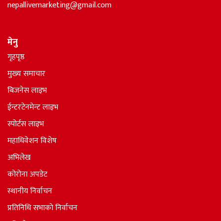
nepallivemarketing@gmail.com
मेनु
गृहपृष्ठ
मुख्य समाचार
बिजनेस लाइभ
ईन्टरटेनमेन्ट लाइभ
स्पोर्टस लाइभ
महाधिवेशन विशेष
अभिलेख
कोरोना अपडेट
स्थानीय निर्वाचन
प्रतिनिधि सभाकाे निर्वाचन