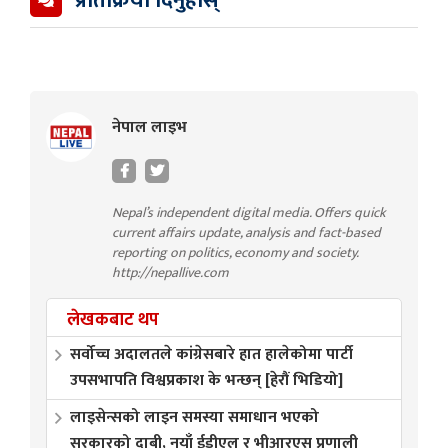
प्रतिक्रिया दिनुहोस्
नेपाल लाइभ
Nepal’s independent digital media. Offers quick
current affairs update, analysis and fact-based
reporting on politics, economy and society.
http://nepallive.com
लेखकबाट थप
सर्वोच्च अदालतले कांग्रेसबारे हात हालेकोमा पार्टी
उपसभापति विश्वप्रकाश के भन्छन् [हेरौं भिडियो]
लाइसेन्सको लाइन समस्या समाधान भएको
सरकारको दाबी, नयाँ ईडीएल र भीआरएस प्रणाली