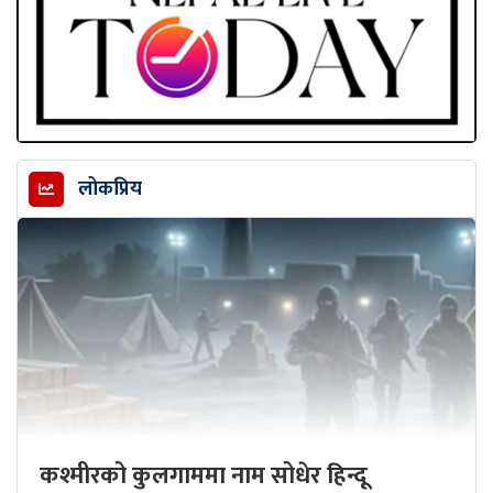
लोकप्रिय
कश्मीरको कुलगाममा नाम सोधेर हिन्दू