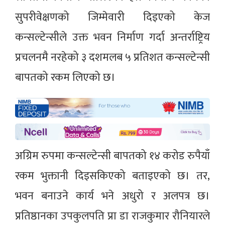
सुपरीवेक्षणको जिम्मेवारी दिइएको केज
कन्सल्टेन्सीले उक्त भवन निर्माण गर्दा अन्तर्राष्ट्रिय
प्रचलनमै नरहेको ३ दशमलब ५ प्रतिशत कन्सल्टेन्सी
बापतको रकम लिएको छ।
अग्रिम रुपमा कन्सल्टेन्सी बापतको १४ करोड रुपैयाँ
रकम भुक्तानी दिइसकिएको बताइएको छ। तर,
भवन बनाउने कार्य भने अधुरो र अलपत्र छ।
प्रतिष्ठानका उपकुलपति प्रा डा राजकुमार रौनियारले