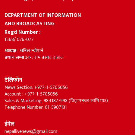
DEPARTMENT OF INFORMATION
AND BROADCASTING
Regd Number :
1568/ 076-077
अध्यक्ष
: अनिल न्यौपाने
प्रधान सम्पादक
: राम प्रसाद दाहाल
टेलिफोन
News Section: +977-1-5705056
Account : +977-1-5705056
Sales & Marketing: 9841877998 (विज्ञापनका लागि मात्र)
Telephone Number: 01-5907131
ईमेल
nepallivenews@gmail.com