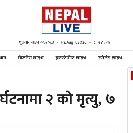
शुक्रबार, साउन २२, २०८३
Fri, Aug 7, 2026
८ : २४ : २५
्धान
बिजनेस लाइभ
इन्टरटेन्मेन्ट लाइभ
स्पोर्टस लाइभ
दुर्घटनामा २ को मृत्यु, ७