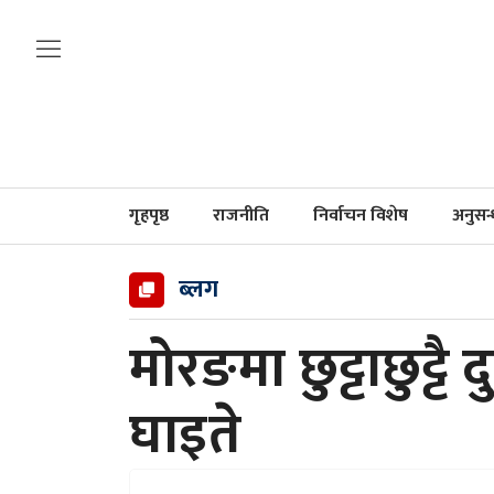
गृहपृष्ठ
राजनीति
निर्वाचन विशेष
अनुसन
ब्लग
मोरङमा छुट्टाछुट्टै 
घाइते