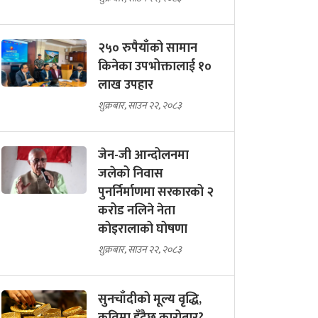
२५० रुपैयाँको सामान
किनेका उपभोक्तालाई १०
लाख उपहार
शुक्रबार, साउन २२, २०८३
जेन-जी आन्दोलनमा
जलेको निवास
पुनर्निर्माणमा सरकारको २
करोड नलिने नेता
कोइरालाको घोषणा
शुक्रबार, साउन २२, २०८३
सुनचाँदीको मूल्य वृद्धि,