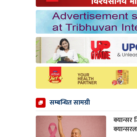
सम्बन्धित सामग्री
क्यान्सर
क्यान्सर