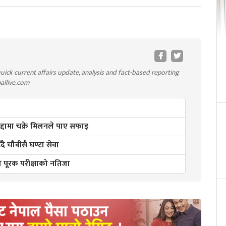
uick current affairs update, analysis and fact-based reporting
pallive.com
मुद्दामा चक्रे मिलनले पाए सफाइ
ै चौबीसै घण्टा सेवा
२ को पूरक परीक्षाको नतिजा