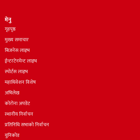
मेनु
गृहपृष्ठ
मुख्य समाचार
बिजनेस लाइभ
ईन्टरटेनमेन्ट लाइभ
स्पोर्टस लाइभ
महाधिवेशन विशेष
अभिलेख
कोरोना अपडेट
स्थानीय निर्वाचन
प्रतिनिधि सभाकाे निर्वाचन
युनिकोड