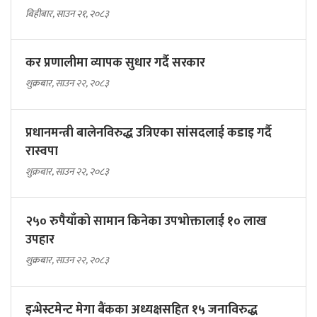
बिहीबार, साउन २१, २०८३
कर प्रणालीमा व्यापक सुधार गर्दै सरकार
शुक्रबार, साउन २२, २०८३
प्रधानमन्त्री बालेनविरुद्ध उत्रिएका सांसदलाई कडाइ गर्दै
रास्वपा
शुक्रबार, साउन २२, २०८३
२५० रुपैयाँको सामान किनेका उपभोक्तालाई १० लाख
उपहार
शुक्रबार, साउन २२, २०८३
इन्भेस्टमेन्ट मेगा बैंकका अध्यक्षसहित १५ जनाविरुद्ध