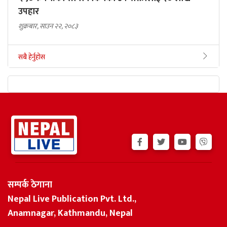
उपहार
शुक्रबार, साउन २२, २०८३
सबै हेर्नुहोस
सम्पर्क ठेगाना
Nepal Live Publication Pvt. Ltd.,
Anamnagar, Kathmandu, Nepal