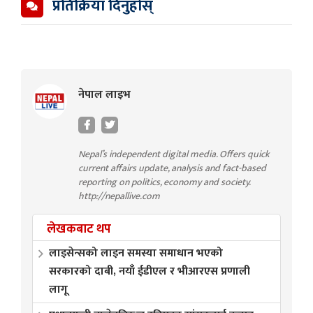
प्रतिक्रिया दिनुहोस्
नेपाल लाइभ
Nepal’s independent digital media. Offers quick
current affairs update, analysis and fact-based
reporting on politics, economy and society.
http://nepallive.com
लेखकबाट थप
लाइसेन्सको लाइन समस्या समाधान भएको
सरकारको दाबी, नयाँ ईडीएल र भीआरएस प्रणाली
लागू