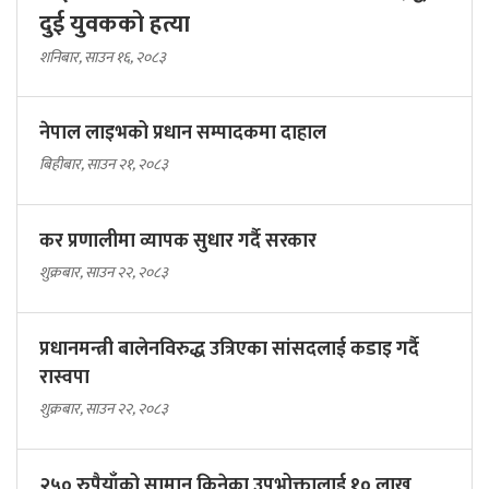
दुई युवकको हत्या
शनिबार, साउन १६, २०८३
नेपाल लाइभको प्रधान सम्पादकमा दाहाल
बिहीबार, साउन २१, २०८३
कर प्रणालीमा व्यापक सुधार गर्दै सरकार
शुक्रबार, साउन २२, २०८३
प्रधानमन्त्री बालेनविरुद्ध उत्रिएका सांसदलाई कडाइ गर्दै
रास्वपा
शुक्रबार, साउन २२, २०८३
२५० रुपैयाँको सामान किनेका उपभोक्तालाई १० लाख