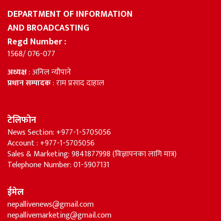
DEPARTMENT OF INFORMATION
AND BROADCASTING
Regd Number :
1568/ 076-077
अध्यक्ष
: अनिल न्यौपाने
प्रधान सम्पादक
: राम प्रसाद दाहाल
टेलिफोन
News Section: +977-1-5705056
Account : +977-1-5705056
Sales & Marketing: 9841877998 (विज्ञापनका लागि मात्र)
Telephone Number: 01-5907131
ईमेल
nepallivenews@gmail.com
nepallivemarketing@gmail.com