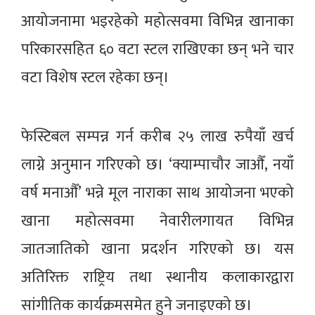
आयोजनामा भइरहेको महोत्सवमा विभिन्न खानाका
परिकारसहित ६० वटा स्टल राखिएका छन् भने चार
वटा विशेष स्टल रहेका छन्।
फेस्टिबल सम्पन्न गर्न करीब २५ लाख रुपैयाँ खर्च
लाग्ने अनुमान गरिएको छ। ‘क्याम्पाचौर जाऔँ, नयाँ
वर्ष मनाऔँ’ भन्ने मूल नाराका साथ आयोजना भएको
खाना महोत्सवमा नेवारीलगायत विभिन्न
जातजातिको खाना प्रदर्शन गरिएको छ। यस
अतिरिक्त राष्ट्रिय तथा स्थानीय कलाकारद्वारा
सांगीतिक कार्यक्रमसमेत हुने जनाइएको छ।