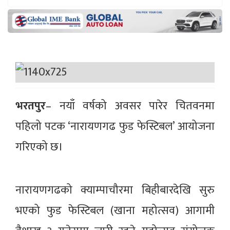
भरतपुर
– नयाँ वर्षको अवसर पारेर चितवनमा
पहिलो पटक ‘नारायणगढ फुड फेस्टिबल’ आयोजना
गरिएको छ।
नारायणगढको क्याम्पाचौरमा बिहीबारदेखि सुरु
भएको फुड फेस्टिबल (खाना महोत्सव) आगामी