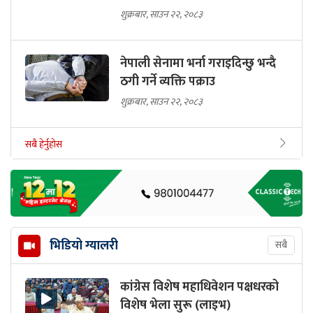
शुक्रबार, साउन २२, २०८३
नेपाली सेनामा भर्ना गराइदिन्छु भन्दै
ठगी गर्ने व्यक्ति पक्राउ
शुक्रबार, साउन २२, २०८३
सबै हेर्नुहोस
भिडियो ग्यालरी
सबै
कांग्रेस विशेष महाधिवेशन पक्षधरको
विशेष भेला सुरू (लाइभ)