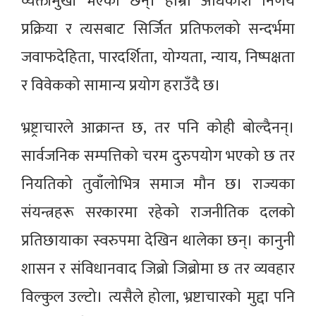
व्यक्तीमुखी भएका छन्। हाम्रा अधिकांश निर्णय
प्रक्रिया र त्यसबाट सिर्जित प्रतिफलको सन्दर्भमा
जवाफदेहिता, पारदर्शिता, योग्यता, न्याय, निष्पक्षता
र विवेकको सामान्य प्रयोग हराउँदै छ।
भ्रष्ट्राचारले आक्रान्त छ, तर पनि कोही बोल्दैनन्।
सार्वजनिक सम्पत्तिको चरम दुरुपयोग भएको छ तर
नियतिको तुवाँलोभित्र समाज मौन छ। राज्यका
संयन्त्रहरू सरकारमा रहेको राजनीतिक दलको
प्रतिछायाका स्वरुपमा देखिन थालेका छन्। कानुनी
शासन र संविधानवाद जिब्रो जिब्रोमा छ तर व्यवहार
विल्कुल उल्टो। त्यसैले होला, भ्रष्टाचारको मुद्दा पनि