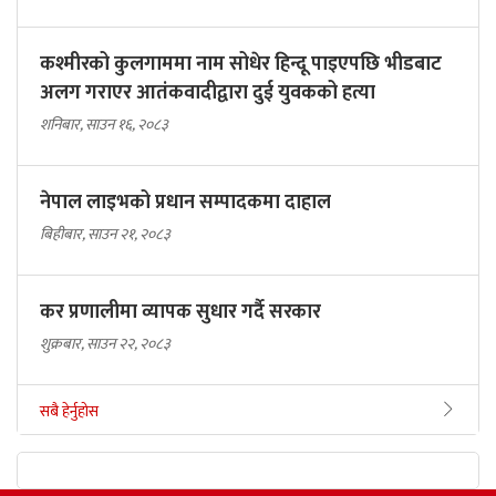
कश्मीरको कुलगाममा नाम सोधेर हिन्दू पाइएपछि भीडबाट
अलग गराएर आतंकवादीद्वारा दुई युवकको हत्या
शनिबार, साउन १६, २०८३
नेपाल लाइभको प्रधान सम्पादकमा दाहाल
बिहीबार, साउन २१, २०८३
कर प्रणालीमा व्यापक सुधार गर्दै सरकार
शुक्रबार, साउन २२, २०८३
सबै हेर्नुहोस