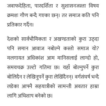
जवाफदेहिता, पारदर्शिता र सुशासनजस्ता विषय
क्रमशः गौण बन्दै गएका छन्। तर समाज कति पनि
प्रतिकार गर्दैन।
देशको सार्वभौमिकता र अखण्डताको कुरा उठ्दा
पनि समान आवाज नबोल्ने कस्तो समाज यो?
मलगायत अधिकांश आम मानिसलाई लाग्दो हो,
समयचक्र उल्टो गतिमा छ। यहाँ बोल्नुपर्ने कुरा
बोलिदैन र लेखिनुपर्ने कुरा लेखिँदैनन्। वर्गसंघर्ष भन्दै
लडेका आफ्नै सहयात्रीको सामन्ती अवतार हाम्रा
लागि अभिशाप बनेको छ।