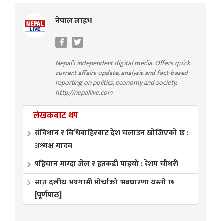
नेपाल लाइभ
Nepal’s independent digital media. Offers quick
current affairs update, analysis and fact-based
reporting on politics, economy and society.
http://nepallive.com
लेखकबाट थप
संविधान र विधिबाहिरबाट देश चलाउन खोजिएको छ :
अध्यक्ष यादव
पहिचान माग्दा जेल र हतकडी पाइयो : रेशम चौधरी
सात दलीय अग्रगामी मोर्चाको अवधारणा यस्तो छ
[पूर्णपाठ]