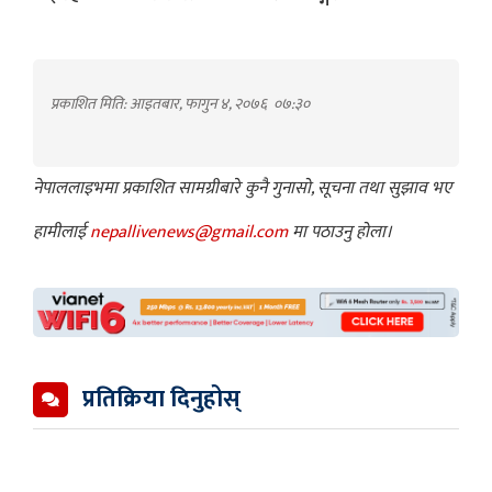
प्रकाशित मिति: आइतबार, फागुन ४, २०७६
०७:३०
नेपाललाइभमा प्रकाशित सामग्रीबारे कुनै गुनासो, सूचना तथा सुझाव भए
हामीलाई
nepallivenews@gmail.com
मा पठाउनु होला।
प्रतिक्रिया दिनुहोस्