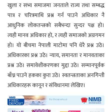
खुला र सभ्य समाजमा जनताले राज्य तथा सम्बद्ध
पात्र र चरित्रमाथि प्रश्न गर्न पाउने अधिकार नै
आधुनिक लोकतन्त्रको सबैभन्दा सुन्दर पक्ष हो।
त्यही मानव अधिकार हो, र त्यही समाजको अग्रगमन
हो। यो बीचमा नेपाली माटोमा पनि धेरै प्रश्न उठे।
अधिकारका प्रश्न उठे। न्याय, समानता र मानवताका
प्रश्न उठे। समावेशीकरणका मुद्दा उठे। सम्मानपूर्वक
बाँच्न पाउने हकका कुरा उठे। स्वतन्त्रताका अनगिन्ती
अधिकारहरू कानून र संविधानमा लेखिए।