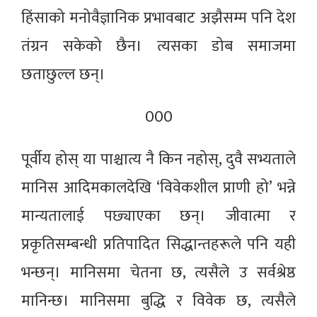
हिंसाको मनोवैज्ञानिक प्रभावबाट अझैसम्म पनि देश
तंग्रन सकेको छैन। त्यसका डोब समाजमा
छताछुल्ल छन्।
000
पूर्वीय होस् या पाश्चात्य नै किन नहोस्, दुवै सभ्यताले
मानिस आदिमकालदेखि ‘विवेकशील प्राणी हो’ भन्ने
मान्यतालाई पछ्याएका छन्। जीवात्मा र
प्रकृतिसम्बन्धी प्रतिपादित सिद्धान्तहरूले पनि यही
भन्छन्। मानिसमा चेतना छ, त्यसैले उ सर्वश्रेष्ठ
मानिन्छ। मानिसमा बुद्धि र विवेक छ, त्यसैले