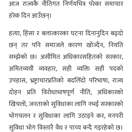
आज राज्यकै नीतिगत निर्णयभित्र परेका समाचार
हरेक दिन आउँछन्।
हत्या, हिंसा र बलात्कारका घटना दिनानुदिन बढ्दो
छन् तर पनि समाजले कारण खोज्दैन, नियति
सम्झेको छ। असीमित अधिकारसहितको सरकार,
अमितव्ययी व्यवहार, सही व्यक्ति सही पदको
उपहास, भ्रष्ट्राचारप्रतिको बदलिँदो परिभाषा, राज्य
दोहन प्रति विरोधाभाषपूर्ण नीति, अधिकारको
खिचलो, जनताको सुविधाका लागि नभई सरकारको
भोगचलन र सुविधाका लागि उठाइने कर, मनपरी
सुविधा भोग विस्तारै वैध र पाच्य बन्दै गइरहेको छ।