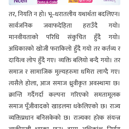
तर, नियति न हो। भू–धरातलीय यथार्थता बदलिएन।
सार्वजनिक जवाफदेहिता हराउँदै गयो।
मानवीयताको परिधि संकुचित हुँदै गयो।
अधिकारको खोजी फराकिलो हुँदै गयो तर कर्तव्य र
दायित्व लोप हुँदै गए। व्यक्ति बलियो बन्दै गयो। तर
समाज र सामाजिक मुल्यहरुमा धमिरा लाग्दै गए।
त्यसैले होला, आज समाज ध्रुवीकृत अवस्थामा छ।
क्रान्ति गर्दैगर्दा कल्पना गरिएको समतामूलक
समाज पूँजीवादको खाडलमा धकेलिएको छ। राज्य
व्यक्तिप्रधान बनिसकेको छ। राज्यका हरेक संयन्त्र