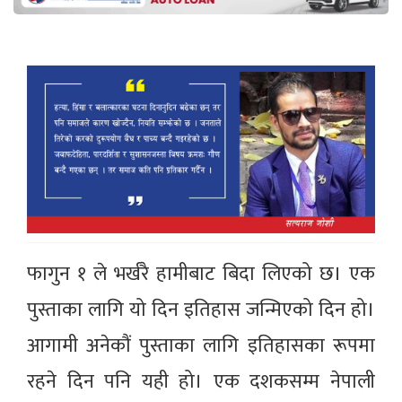
फागुन १ ले भर्खरै हामीबाट बिदा लिएको छ। एक
पुस्ताका लागि यो दिन इतिहास जन्मिएको दिन हो।
आगामी अनेकौं पुस्ताका लागि इतिहासका रूपमा
रहने दिन पनि यही हो। एक दशकसम्म नेपाली