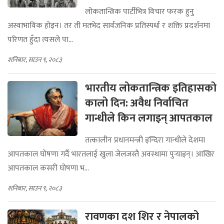
लोकतान्त्रिक पार्टीभित्र विचार फरक हुनु
अस्वाभाविक होइन। तर ती मतभेद सार्वजनिक प्रतिस्पर्धा र शक्ति प्रदर्शनमा
परिणत हुँदा त्यसले पा...
शनिबार, साउन ९, २०८३
भारतीय लोकतान्त्रिक इतिहासको
कालो दिन: अवैध निर्वाचित
गान्धीले किन लगाइन् आपतकाल
तत्कालीन प्रधानमन्त्री इन्दिरा गान्धीले देशमा
आपतकाल घोषणा गर्दै भारतलाई खुला जेलजस्तै अवस्थामा पुर्‍याइन्। आखिर
आपतकाल कसरी घोषणा भ...
शनिबार, साउन ९, २०८३
रावणका दश शिर र नेपालको