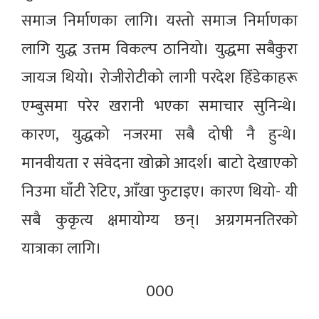
समाज निर्माणका लागि। यस्तो समाज निर्माणका
लागि युद्ध उत्तम विकल्प ठानियो। युद्धमा सबैकुरा
जायज थियो। रोजीरोटीको लागी परदेश हिँडेकाहरू
एम्बुसमा परेर खरानी भएका समाचार सुनिन्थे।
कारण, युद्धको नजरमा सबै दोषी नै हुन्थे।
मानवीयता र संवेदना खोक्रो आदर्श। बाटो देखाएको
निउमा घाँटी रेटिए, आँखा फुटाइए। कारण थियो- यी
सबै कुकृत्य क्षमायोग्य छन्। अग्रगमनतिरको
यात्राका लागि।
000