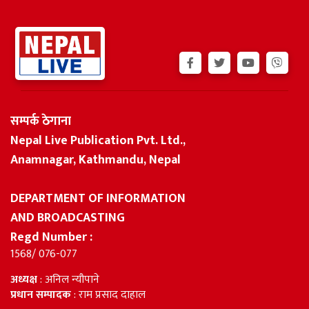
सम्पर्क ठेगाना
Nepal Live Publication Pvt. Ltd.,
Anamnagar, Kathmandu, Nepal
DEPARTMENT OF INFORMATION
AND BROADCASTING
Regd Number :
1568/ 076-077
अध्यक्ष
: अनिल न्यौपाने
प्रधान सम्पादक
: राम प्रसाद दाहाल