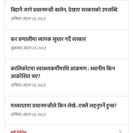
बिहानै जागे प्रधानमन्त्री बालेन, देखाए सरकारकाे उपलब्धि
शनिबार, साउन २३, २०८३
कर प्रणालीमा व्यापक सुधार गर्दै सरकार
शुक्रबार, साउन २२, २०८३
कालिकोटमा स्वास्थ्यकर्मीमाथि आक्रमण : स्थानीय किन
आक्रोशित भए?
शनिबार, साउन २३, २०८३
मध्यरातमा प्रधानमन्त्रीले किन लेखे–एक्लै लड्नुपर्ने हुन्छ?
शनिबार, साउन २३, २०८३
सबै हेर्नुहोस