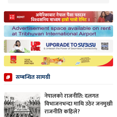
सम्बन्धित सामग्री
नेपालको राजनीति: दलगत
विभाजनभन्दा माथि उठेर जनमुखी
राजनीति कहिले?