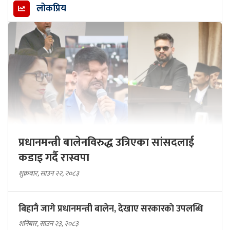
लोकप्रिय
प्रधानमन्त्री बालेनविरुद्ध उत्रिएका सांसदलाई
कडाइ गर्दै रास्वपा
शुक्रबार, साउन २२, २०८३
बिहानै जागे प्रधानमन्त्री बालेन, देखाए सरकारकाे उपलब्धि
शनिबार, साउन २३, २०८३