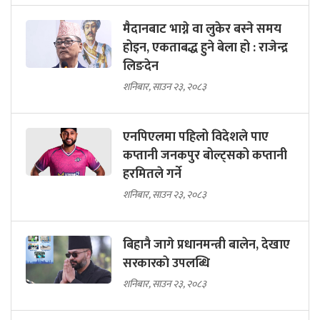
मैदानबाट भाग्ने वा लुकेर बस्ने समय
होइन, एकताबद्ध हुने बेला हो : राजेन्द्र
लिङदेन
शनिबार, साउन २३, २०८३
एनपिएलमा पहिलो विदेशले पाए
कप्तानी जनकपुर बोल्ट्सको कप्तानी
हरमितले गर्ने
शनिबार, साउन २३, २०८३
बिहानै जागे प्रधानमन्त्री बालेन, देखाए
सरकारकाे उपलब्धि
शनिबार, साउन २३, २०८३