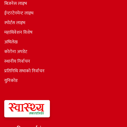
बिजनेस लाइभ
ईन्टरटेनमेन्ट लाइभ
स्पोर्टस लाइभ
महाधिवेशन विशेष
अभिलेख
कोरोना अपडेट
स्थानीय निर्वाचन
प्रतिनिधि सभाकाे निर्वाचन
युनिकोड