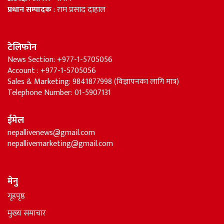
प्रधान सम्पादक
: राम प्रसाद दाहाल
टेलिफोन
News Section: +977-1-5705056
Account : +977-1-5705056
Sales & Marketing: 9841877998 (विज्ञापनका लागि मात्र)
Telephone Number: 01-5907131
ईमेल
nepallivenews@gmail.com
nepallivemarketing@gmail.com
मेनु
गृहपृष्ठ
मुख्य समाचार