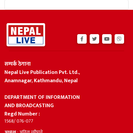
सम्पर्क ठेगाना
Nepal Live Publication Pvt. Ltd.,
Anamnagar, Kathmandu, Nepal
DEPARTMENT OF INFORMATION
AND BROADCASTING
Regd Number :
1568/ 076-077
अध्यक्ष
: अनिल न्यौपाने