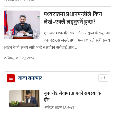
मध्यरातमा प्रधानमन्त्रीले किन
लेखे–एक्लै लड्नुपर्ने हुन्छ?
शुक्रबार मध्यराति सामाजिक सञ्जाल फेसबूकमा
एक स्टाटस लेख्दै प्रधानमन्त्री शाहले सही समय
आउन केही समय लाग्ने भन्दै नआत्तिन सबैलाई आग्र...
शनिबार, साउन २३, २०८३
ताजा समाचार
सबै
बूक पाेष्ट सेवामा आएकाे समस्या के
हाे?
शनिबार, साउन २३, २०८३