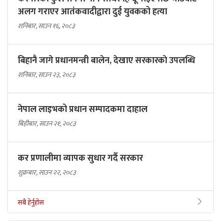
अलग गराएर आतंकवादीद्वारा दुई युवकको हत्या
शनिबार, साउन १६, २०८३
बिहानै जागे प्रधानमन्त्री बालेन, देखाए सरकारकाे उपलब्धि
शनिबार, साउन २३, २०८३
नेपाल लाइभको प्रधान सम्पादकमा दाहाल
बिहीबार, साउन २१, २०८३
कर प्रणालीमा व्यापक सुधार गर्दै सरकार
शुक्रबार, साउन २२, २०८३
सबै हेर्नुहोस