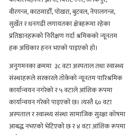
वीरगन्ज, काठमाडौँ, पोखरा, बुटवल, नेपालगन्ज,
सुर्खेत र धनगढी लगायतका क्षेत्रहरूमा रहेका
प्रतिष्ठानहरूको निरीक्षण गर्दा श्रमिकको न्यूनतम
हक अधिकार हनन भएको पाइएको हो।
अनुगमनका क्रममा ३८ वटा अस्पताल तथा स्वास्थ्य
संस्थाहरूले सरकारले तोकेको न्यूनतम पारिश्रमिक
कार्यान्वयन नगरेको र ५ वटाले आंशिक रूपमा
कार्यान्वयन गरेको पाइएको छ। त्यस्तै ६० वटा
अस्पताल र स्वास्थ्य संस्था सामाजिक सुरक्षा कोषमा
आबद्ध नभएको भेटिएको छ र ४ वटा आंशिक रूपमा