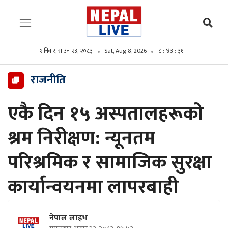
शनिबार, साउन २३, २०८३
Sat, Aug 8, 2026
८ : ४३ : ३३
राजनीति
एकै दिन १५ अस्पतालहरूको
श्रम निरीक्षण: न्यूनतम
परिश्रमिक र सामाजिक सुरक्षा
कार्यान्वयनमा लापरबाही
नेपाल लाइभ