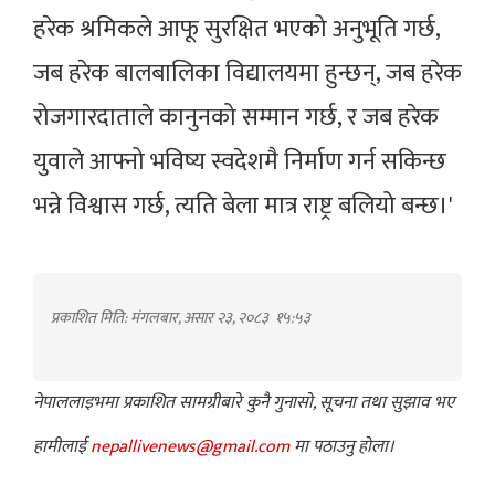
हरेक श्रमिकले आफू सुरक्षित भएको अनुभूति गर्छ,
जब हरेक बालबालिका विद्यालयमा हुन्छन्, जब हरेक
रोजगारदाताले कानुनको सम्मान गर्छ, र जब हरेक
युवाले आफ्नो भविष्य स्वदेशमै निर्माण गर्न सकिन्छ
भन्ने विश्वास गर्छ, त्यति बेला मात्र राष्ट्र बलियो बन्छ।'
प्रकाशित मिति: मंगलबार, असार २३, २०८३
१५:५३
नेपाललाइभमा प्रकाशित सामग्रीबारे कुनै गुनासो, सूचना तथा सुझाव भए
हामीलाई
nepallivenews@gmail.com
मा पठाउनु होला।