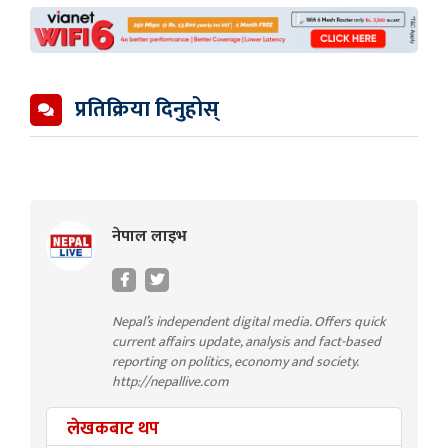
प्रतिक्रिया दिनुहोस्
नेपाल लाइभ
Nepal’s independent digital media. Offers quick
current affairs update, analysis and fact-based
reporting on politics, economy and society.
http://nepallive.com
लेखकबाट थप