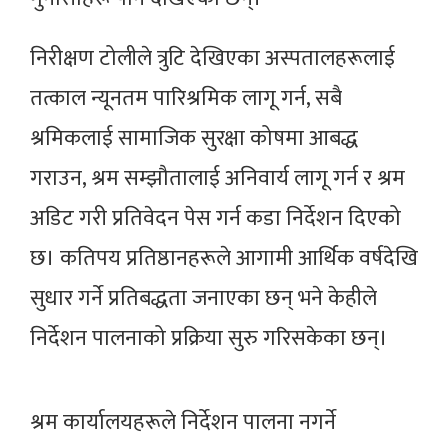
निरीक्षण टोलीले त्रुटि देखिएका अस्पतालहरूलाई
तत्काल न्यूनतम पारिश्रमिक लागू गर्न, सबै
श्रमिकलाई सामाजिक सुरक्षा कोषमा आबद्ध
गराउन, श्रम सम्झौतालाई अनिवार्य लागू गर्न र श्रम
अडिट गरी प्रतिवेदन पेस गर्न कडा निर्देशन दिएको
छ। कतिपय प्रतिष्ठानहरूले आगामी आर्थिक वर्षदेखि
सुधार गर्ने प्रतिबद्धता जनाएका छन् भने केहीले
निर्देशन पालनाको प्रक्रिया सुरु गरिसकेका छन्।
श्रम कार्यालयहरूले निर्देशन पालना नगर्ने