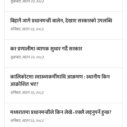
शुक्रबार, साउन २२, २०८३
बिहानै जागे प्रधानमन्त्री बालेन, देखाए सरकारकाे उपलब्धि
शनिबार, साउन २३, २०८३
कर प्रणालीमा व्यापक सुधार गर्दै सरकार
शुक्रबार, साउन २२, २०८३
कालिकोटमा स्वास्थ्यकर्मीमाथि आक्रमण : स्थानीय किन
आक्रोशित भए?
शनिबार, साउन २३, २०८३
मध्यरातमा प्रधानमन्त्रीले किन लेखे–एक्लै लड्नुपर्ने हुन्छ?
शनिबार, साउन २३, २०८३