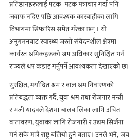
प्रतिष्ठानहरूलाई पटक–पटक पत्राचार गर्दा पनि
जवाफ नदिए पछि आवश्यक कारबाहीका लागि
विभागमा सिफारिस समेत गरेका छन् । यो
अनुगमनबाट स्वास्थ्य जस्तो संवेदनशील क्षेत्रमा
कार्यरत श्रमिकहरूको श्रम अधिकार सुनिश्चित गर्न
राज्यले थप कडाइ गर्नुपर्ने आवश्यकता देखाएको छ।
सुरक्षित, मर्यादित श्रम र बाल श्रम निवारणको
प्रतिबद्धता व्यक्त गर्दै, युवा श्रम तथा रोजगार मन्त्री
रामजी यादवले देशमा बालबालिका लागि उचित
वातावरण, युवाका लागि रोजगारी र उद्यम सिर्जना
गर्न सके मात्रै राष्ट्र बलियो हुने बताए। उनले भने, 'जब